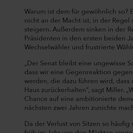
Warum ist dem für gewöhnlich so? E
nicht an der Macht ist, in der Regel
steigern. Außerdem sinken in der 
Präsidenten in den ersten beiden J
Wechselwähler und frustrierte Wähl
„Der Senat bleibt eine ungewisse Sa
dass wir eine Gegenreaktion gegen
werden, die dazu führen wird, dass 
Haus zurückerhalten“, sagt Miller. 
Chance auf eine ambitionierte dem
nächsten zwei Jahren zunichte mac
Da der Verlust von Sitzen so häufig