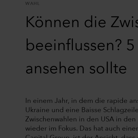
WAHL
Können die Zwi
beeinflussen? 5
ansehen sollte
In einem Jahr, in dem die rapide ans
Ukraine und eine Baisse Schlagzeil
Zwischenwahlen in den USA in den 
wieder im Fokus. Das hat auch einen