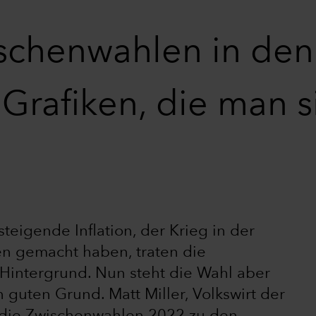
schenwahlen in den
 Grafiken, die man s
teigende Inflation, der Krieg in der
en gemacht haben, traten die
Hintergrund. Nun steht die Wahl aber
 guten Grund. Matt Miller, Volkswirt der