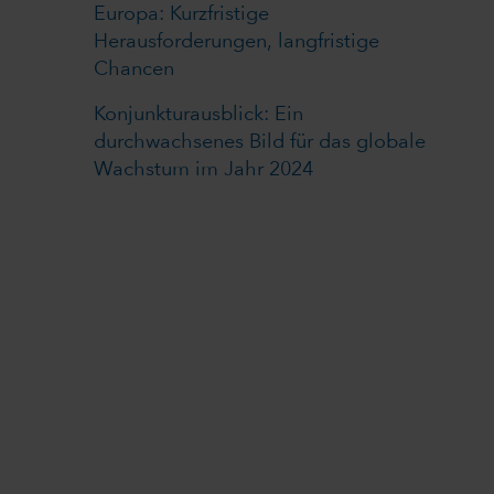
Europa: Kurzfristige
Herausforderungen, langfristige
Chancen
Konjunkturausblick: Ein
durchwachsenes Bild für das globale
Wachstum im Jahr 2024