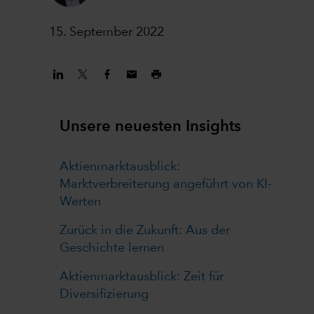
15. September 2022
Unsere neuesten Insights
Aktienmarktausblick:
Marktverbreiterung angeführt von KI-
Werten
Zurück in die Zukunft: Aus der
Geschichte lernen
Aktienmarktausblick: Zeit für
Diversifizierung