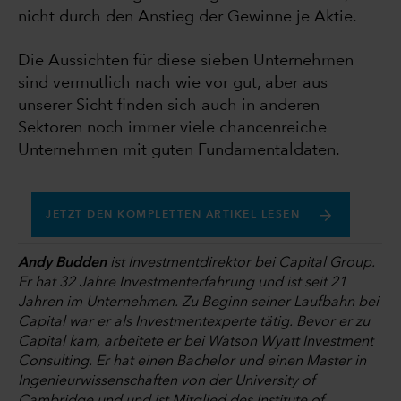
nicht durch den Anstieg der Gewinne je Aktie.
Die Aussichten für diese sieben Unternehmen
sind vermutlich nach wie vor gut, aber aus
unserer Sicht finden sich auch in anderen
Sektoren noch immer viele chancenreiche
Unternehmen mit guten Fundamentaldaten.
JETZT DEN KOMPLETTEN ARTIKEL LESEN
Andy Budden
ist Investmentdirektor bei Capital Group.
Er hat 32 Jahre Investmenterfahrung und ist seit 21
Jahren im Unternehmen. Zu Beginn seiner Laufbahn bei
Capital war er als Investmentexperte tätig. Bevor er zu
Capital kam, arbeitete er bei Watson Wyatt Investment
Consulting. Er hat einen Bachelor und einen Master in
Ingenieurwissenschaften von der University of