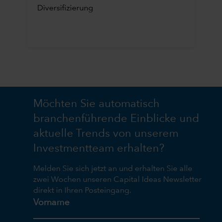
Diversifizierung
Möchten Sie automatisch
branchenführende Einblicke und
aktuelle Trends von unserem
Investmentteam erhalten?
Melden Sie sich jetzt an und erhalten Sie alle
zwei Wochen unseren Capital Ideas Newsletter
direkt in Ihren Posteingang.
Vorname