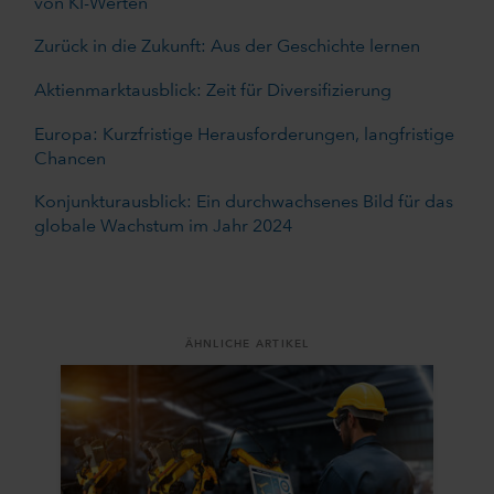
von KI-Werten
Zurück in die Zukunft: Aus der Geschichte lernen
Aktienmarktausblick: Zeit für Diversifizierung
Europa: Kurzfristige Herausforderungen, langfristige
Chancen
Konjunkturausblick: Ein durchwachsenes Bild für das
globale Wachstum im Jahr 2024
ÄHNLICHE ARTIKEL