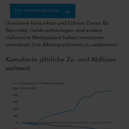
PDF HERUNTERLADEN
Unsichere Konjunktur und höhere Zinsen für
Barmittel, Geldmarktanlagen und andere
risikoarme Wertpapiere haben Investoren
veranlasst, ihre Aktienpositionen zu verkleinern.
Kumulierte jährliche Zu- und Abflüsse
weltweit