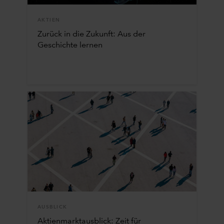
AKTIEN
Zurück in die Zukunft: Aus der
Geschichte lernen
AUSBLICK
Aktienmarktausblick: Zeit für