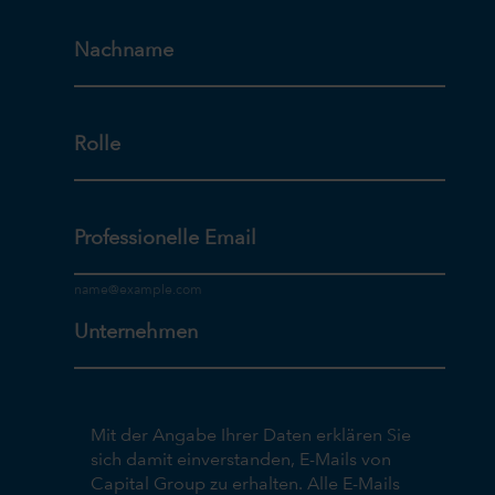
Nachname
Rolle
Professionelle Email
Unternehmen
Mit der Angabe Ihrer Daten erklären Sie
sich damit einverstanden, E-Mails von
Capital Group zu erhalten. Alle E-Mails