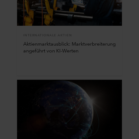
INTERNATIONALE AKTIEN
Aktienmarktausblick: Marktverbreiterung
angeführt von KI-Werten