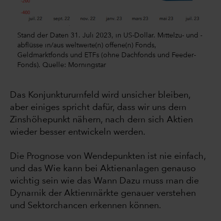
Stand der Daten 31. Juli 2023, in US-Dollar. Mittelzu- und -
abflüsse in/aus weltweite(n) offene(n) Fonds,
Geldmarktfonds und ETFs (ohne Dachfonds und Feeder-
Fonds). Quelle: Morningstar
Das Konjunkturumfeld wird unsicher bleiben,
aber einiges spricht dafür, dass wir uns dem
Zinshöhepunkt nähern, nach dem sich Aktien
wieder besser entwickeln werden.
Die Prognose von Wendepunkten ist nie einfach,
und das Wie kann bei Aktienanlagen genauso
wichtig sein wie das Wann Dazu muss man die
Dynamik der Aktienmärkte genauer verstehen
und Sektorchancen erkennen können.