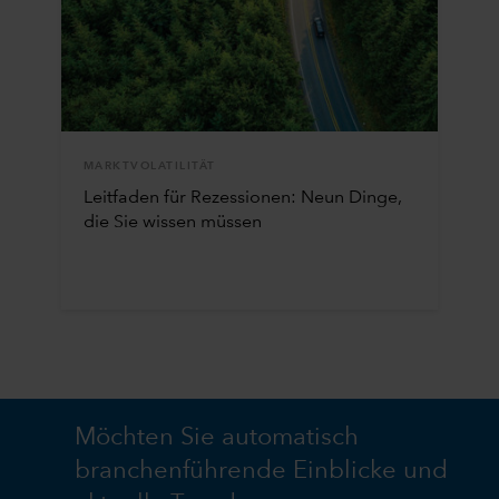
MARKTVOLATILITÄT
Leitfaden für Rezessionen: Neun Dinge,
die Sie wissen müssen
Möchten Sie automatisch
branchenführende Einblicke und