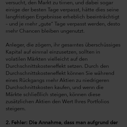
versucht, den Markt zu timen, und dabei sogar
einige der besten Tage verpasst, hätte dies seine
langfristigen Ergebnisse erheblich beeinträchtigt
– und je mehr „gute“ Tage verpasst werden, desto
mehr Chancen bleiben ungenutzt.
Anleger, die zögern, ihr gesamtes überschüssiges
Kapital auf einmal einzusetzen, sollten in
volatilen Märkten vielleicht auf den
Durchschnittskosteneffekt setzen. Durch den
Durchschnittskosteneffekt können Sie während
eines Rückgangs mehr Aktien zu niedrigeren
Durchschnittskosten kaufen, und wenn die
Märkte schließlich steigen, können diese
zusätzlichen Aktien den Wert Ihres Portfolios
steigern.
2. Fehler: Die Annahme, dass man aufgrund der