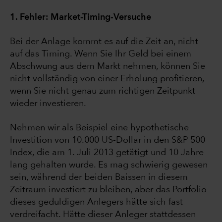
1. Fehler: Market-Timing-Versuche
Bei der Anlage kommt es auf die Zeit an, nicht
auf das Timing. Wenn Sie Ihr Geld bei einem
Abschwung aus dem Markt nehmen, können Sie
nicht vollständig von einer Erholung profitieren,
wenn Sie nicht genau zum richtigen Zeitpunkt
wieder investieren.
Nehmen wir als Beispiel eine hypothetische
Investition von 10.000 US-Dollar in den S&P 500
Index, die am 1. Juli 2013 getätigt und 10 Jahre
lang gehalten wurde. Es mag schwierig gewesen
sein, während der beiden Baissen in diesem
Zeitraum investiert zu bleiben, aber das Portfolio
dieses geduldigen Anlegers hätte sich fast
verdreifacht. Hätte dieser Anleger stattdessen