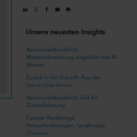
Unsere neuesten Insights
Aktienmarktausblick:
Marktverbreiterung angeführt von KI-
Werten
Zurück in die Zukunft: Aus der
Geschichte lernen
Aktienmarktausblick: Zeit für
Diversifizierung
Europa: Kurzfristige
Herausforderungen, langfristige
Chancen