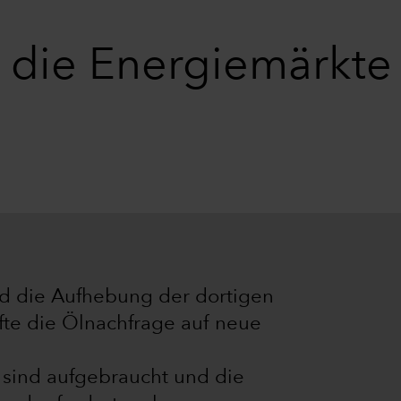
e die Energiemärkte
d die Aufhebung der dortigen
e die Ölnachfrage auf neue
 sind aufgebraucht und die