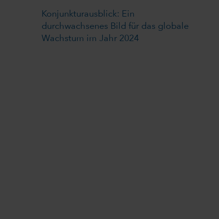
Konjunkturausblick: Ein
durchwachsenes Bild für das globale
Wachstum im Jahr 2024