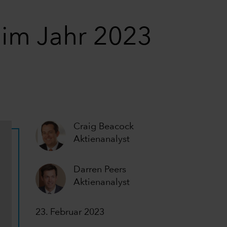
 im Jahr 2023
Craig Beacock
Aktienanalyst
Darren Peers
Aktienanalyst
23. Februar 2023