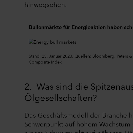
hinwegsehen.
Bullenmärkte für Energieaktien haben sc
Stand: 25. Januar 2023. Quellen: Bloomberg, Peters &
Composite Index
2. Was sind die Spitzenau
Ölgesellschaften?
Das Geschäftsmodell der Branche h
Schwerpunkt auf hohem Wachstum un