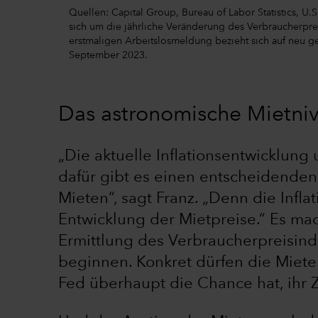
Quellen: Capital Group, Bureau of Labor Statistics, U
sich um die jährliche Veränderung des Verbraucherpre
erstmaligen Arbeitslosmeldung bezieht sich auf neu ge
September 2023.
Das astronomische Mietniv
„Die aktuelle Inflationsentwicklung
dafür gibt es einen entscheidenden
Mieten“, sagt Franz. „Denn die Inflat
Entwicklung der Mietpreise.“ Es ma
Ermittlung des Verbraucherpreisin
beginnen. Konkret dürfen die Miete
Fed überhaupt die Chance hat, ihr Z