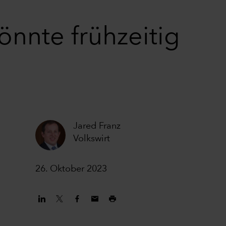
önnte frühzeitig
Jared Franz
Volkswirt
26. Oktober 2023