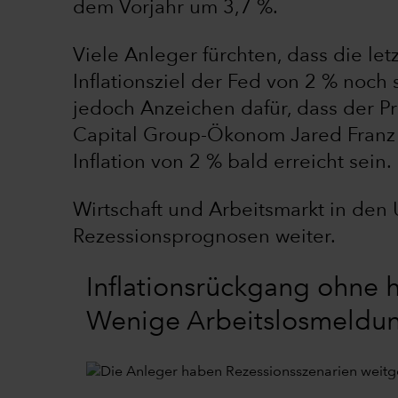
dem Vorjahr um 3,7 %.
Viele Anleger fürchten, dass die l
Inflationsziel der Fed von 2 % noch
jedoch Anzeichen dafür, dass der Pr
Capital Group-Ökonom Jared Franz 
Inflation von 2 % bald erreicht sein.
Wirtschaft und Arbeitsmarkt in den 
Rezessionsprognosen weiter.
Inflationsrückgang ohne h
Wenige Arbeitslosmeldung