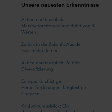
Unsere neuesten Erkenntnisse
Aktienmarktausblick:
Marktverbreiterung angeführt von KI-
Werten
Zurück in die Zukunft: Aus der
Geschichte lernen
Aktienmarktausblick: Zeit für
Diversifizierung
Europa: Kurzfristige
Herausforderungen, langfristige
Chancen
Konjunkturausblick: Ein