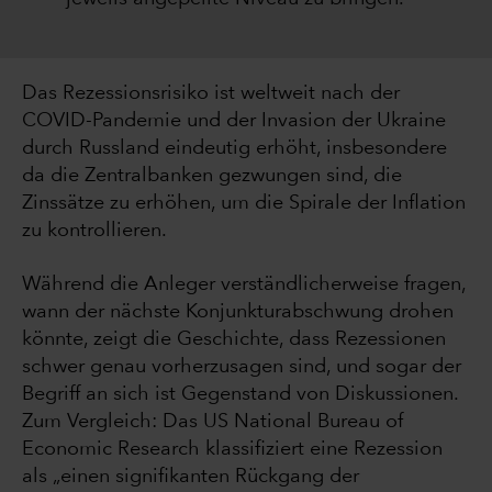
Das Rezessionsrisiko ist weltweit nach der
COVID-Pandemie und der Invasion der Ukraine
durch Russland eindeutig erhöht, insbesondere
da die Zentralbanken gezwungen sind, die
Zinssätze zu erhöhen, um die Spirale der Inflation
zu kontrollieren.
Während die Anleger verständlicherweise fragen,
wann der nächste Konjunkturabschwung drohen
könnte, zeigt die Geschichte, dass Rezessionen
schwer genau vorherzusagen sind, und sogar der
Begriff an sich ist Gegenstand von Diskussionen.
Zum Vergleich: Das US National Bureau of
Economic Research klassifiziert eine Rezession
als „einen signifikanten Rückgang der