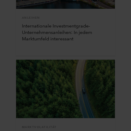
ANLEIHEN
Internationale Investmentgrade-
Unternehmensanleihen: In jedem
Marktumfeld interessant
MARKTVOLATILITÄT