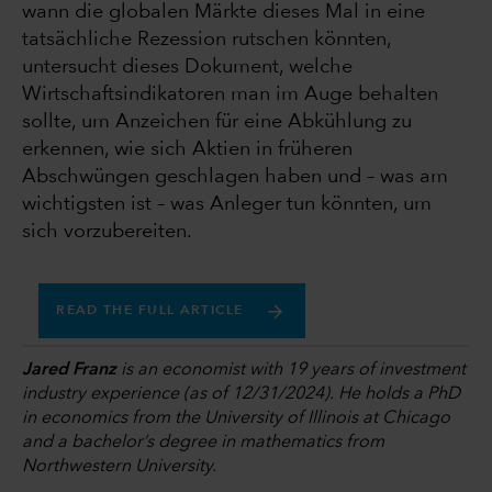
wann die globalen Märkte dieses Mal in eine
tatsächliche Rezession rutschen könnten,
untersucht dieses Dokument, welche
Wirtschaftsindikatoren man im Auge behalten
sollte, um Anzeichen für eine Abkühlung zu
erkennen, wie sich Aktien in früheren
Abschwüngen geschlagen haben und – was am
wichtigsten ist – was Anleger tun könnten, um
sich vorzubereiten.
READ THE FULL ARTICLE
Jared Franz
is an economist with 19 years of investment
industry experience (as of 12/31/2024). He holds a PhD
in economics from the University of Illinois at Chicago
and a bachelor’s degree in mathematics from
Northwestern University.