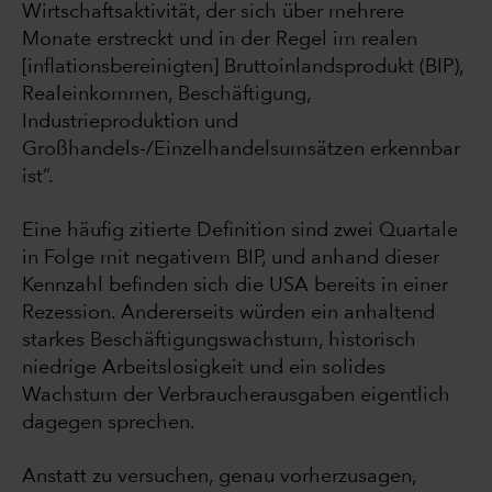
Wirtschaftsaktivität, der sich über mehrere
Monate erstreckt und in der Regel im realen
[inflationsbereinigten] Bruttoinlandsprodukt (BIP),
Realeinkommen, Beschäftigung,
Industrieproduktion und
Großhandels-/Einzelhandelsumsätzen erkennbar
ist“.
Eine häufig zitierte Definition sind zwei Quartale
in Folge mit negativem BIP, und anhand dieser
Kennzahl befinden sich die USA bereits in einer
Rezession. Andererseits würden ein anhaltend
starkes Beschäftigungswachstum, historisch
niedrige Arbeitslosigkeit und ein solides
Wachstum der Verbraucherausgaben eigentlich
dagegen sprechen.
Anstatt zu versuchen, genau vorherzusagen,