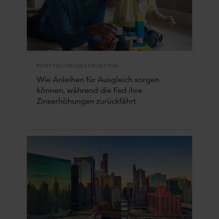
PORTFOLIOKONSTRUKTION
Wie Anleihen für Ausgleich sorgen
können, während die Fed ihre
Zinserhöhungen zurückfährt