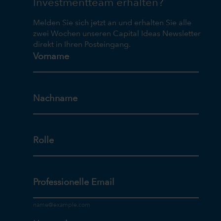
Investmentteam erhalten?
Melden Sie sich jetzt an und erhalten Sie alle
zwei Wochen unseren Capital Ideas Newsletter
direkt in Ihren Posteingang.
Vorname
Nachname
Rolle
Professionelle Email