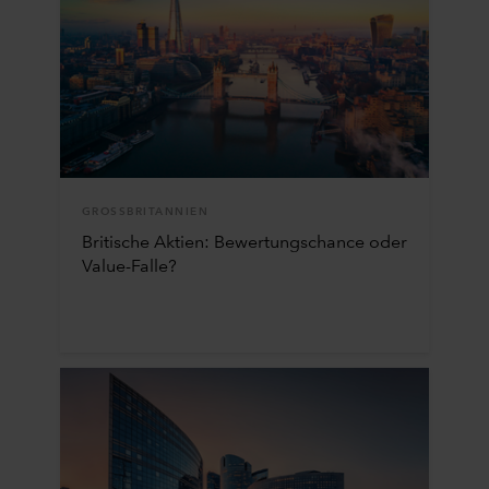
GROSSBRITANNIEN
Britische Aktien: Bewertungschance oder
Value-Falle?