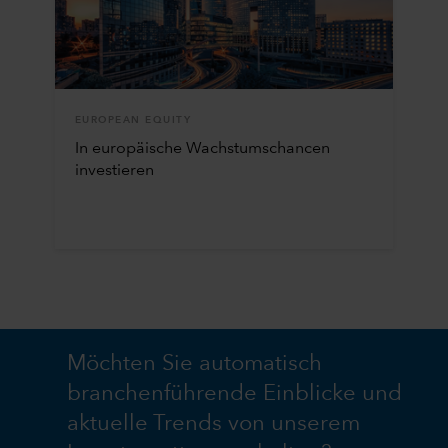
EUROPEAN EQUITY
In europäische Wachstumschancen
investieren
Möchten Sie automatisch
branchenführende Einblicke und
aktuelle Trends von unserem