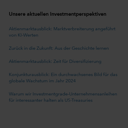
Unsere aktuellen Investmentperspektiven
Aktienmarktausblick: Marktverbreiterung angeführt
von KI-Werten
Zurück in die Zukunft: Aus der Geschichte lernen
Aktienmarktausblick: Zeit für Diversifizierung
Konjunkturausblick: Ein durchwachsenes Bild für das
globale Wachstum im Jahr 2024
Warum wir Investmentgrade-Unternehmensanleihen
für interessanter halten als US-Treasuries