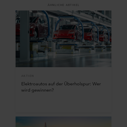
ÄHNLICHE ARTIKEL
AKTIEN
Elektroautos auf der Überholspur: Wer
wird gewinnen?