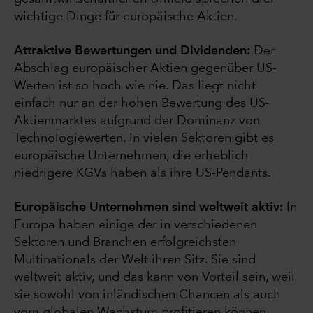
wichtige Dinge für europäische Aktien.
Attraktive Bewertungen und Dividenden:
Der
Abschlag europäischer Aktien gegenüber US-
Werten ist so hoch wie nie. Das liegt nicht
einfach nur an der hohen Bewertung des US-
Aktienmarktes aufgrund der Dominanz von
Technologiewerten. In vielen Sektoren gibt es
europäische Unternehmen, die erheblich
niedrigere KGVs haben als ihre US-Pendants.
Europäische Unternehmen sind weltweit aktiv:
In
Europa haben einige der in verschiedenen
Sektoren und Branchen erfolgreichsten
Multinationals der Welt ihren Sitz. Sie sind
weltweit aktiv, und das kann von Vorteil sein, weil
sie sowohl von inländischen Chancen als auch
vom globalen Wachstum profitieren können.