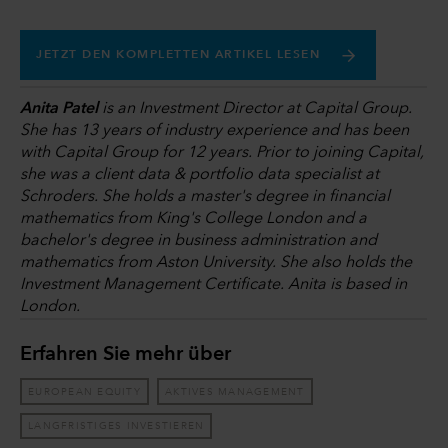
JETZT DEN KOMPLETTEN ARTIKEL LESEN
Anita Patel
is an Investment Director at Capital Group.
She has 13 years of industry experience and has been
with Capital Group for 12 years. Prior to joining Capital,
she was a client data & portfolio data specialist at
Schroders. She holds a master's degree in financial
mathematics from King's College London and a
bachelor's degree in business administration and
mathematics from Aston University. She also holds the
Investment Management Certificate. Anita is based in
London.
Erfahren Sie mehr über
EUROPEAN EQUITY
AKTIVES MANAGEMENT
LANGFRISTIGES INVESTIEREN