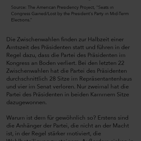
Source: The American Presidency Project, "Seats in
Congress Gained/Lost by the President's Party in Mid-Term
Elections.”
Die Zwischenwahlen finden zur Halbzeit einer
Amtszeit des Präsidenten statt und führen in der
Regel dazu, dass die Partei des Präsidenten im
Kongress an Boden verliert. Bei den letzten 22
Zwischenwahlen hat die Partei des Präsidenten
durchschnittlich 28 Sitze im Repräsentantenhaus
und vier im Senat verloren. Nur zweimal hat die
Partei des Präsidenten in beiden Kammern Sitze
dazugewonnen.
Warum ist dem für gewöhnlich so? Erstens sind
die Anhänger der Partei, die nicht an der Macht
ist, in der Regel stärker motiviert, die