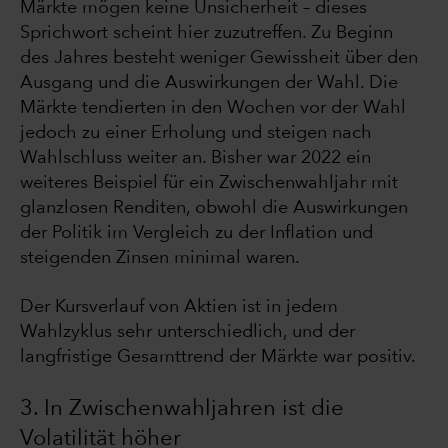
Märkte mögen keine Unsicherheit – dieses
Sprichwort scheint hier zuzutreffen. Zu Beginn
des Jahres besteht weniger Gewissheit über den
Ausgang und die Auswirkungen der Wahl. Die
Märkte tendierten in den Wochen vor der Wahl
jedoch zu einer Erholung und steigen nach
Wahlschluss weiter an. Bisher war 2022 ein
weiteres Beispiel für ein Zwischenwahljahr mit
glanzlosen Renditen, obwohl die Auswirkungen
der Politik im Vergleich zu der Inflation und
steigenden Zinsen minimal waren.
Der Kursverlauf von Aktien ist in jedem
Wahlzyklus sehr unterschiedlich, und der
langfristige Gesamttrend der Märkte war positiv.
3. In Zwischenwahljahren ist die
Volatilität höher