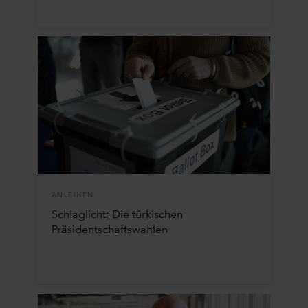
ANLEIHEN
Schlaglicht: Die türkischen
Präsidentschaftswahlen