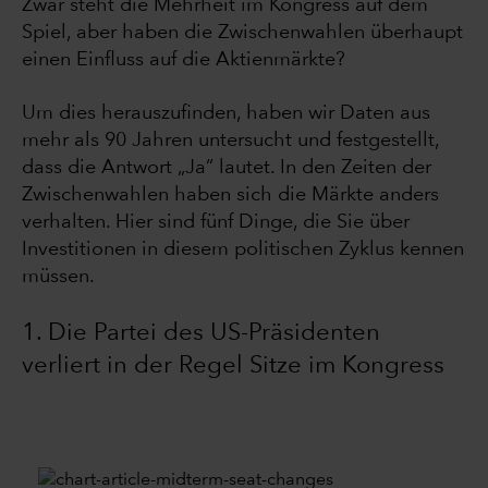
Zwar steht die Mehrheit im Kongress auf dem
Spiel, aber haben die Zwischenwahlen überhaupt
einen Einfluss auf die Aktienmärkte?
Um dies herauszufinden, haben wir Daten aus
mehr als 90 Jahren untersucht und festgestellt,
dass die Antwort „Ja“ lautet. In den Zeiten der
Zwischenwahlen haben sich die Märkte anders
verhalten. Hier sind fünf Dinge, die Sie über
Investitionen in diesem politischen Zyklus kennen
müssen.
1. Die Partei des US-Präsidenten
verliert in der Regel Sitze im Kongress