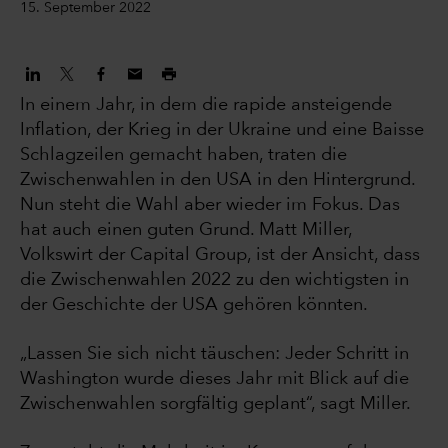
15. September 2022
In einem Jahr, in dem die rapide ansteigende
Inflation, der Krieg in der Ukraine und eine Baisse
Schlagzeilen gemacht haben, traten die
Zwischenwahlen in den USA in den Hintergrund.
Nun steht die Wahl aber wieder im Fokus. Das
hat auch einen guten Grund. Matt Miller,
Volkswirt der Capital Group, ist der Ansicht, dass
die Zwischenwahlen 2022 zu den wichtigsten in
der Geschichte der USA gehören könnten.
„Lassen Sie sich nicht täuschen: Jeder Schritt in
Washington wurde dieses Jahr mit Blick auf die
Zwischenwahlen sorgfältig geplant“, sagt Miller.