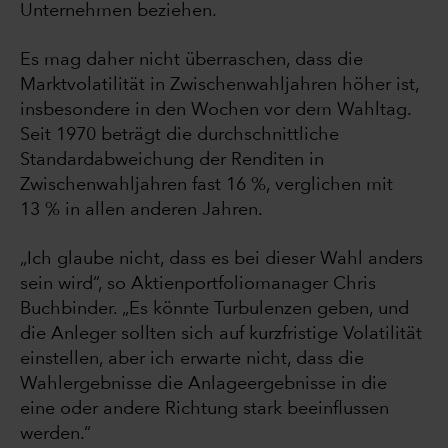
Unternehmen beziehen.
Es mag daher nicht überraschen, dass die
Marktvolatilität in Zwischenwahljahren höher ist,
insbesondere in den Wochen vor dem Wahltag.
Seit 1970 beträgt die durchschnittliche
Standardabweichung der Renditen in
Zwischenwahljahren fast 16 %, verglichen mit
13 % in allen anderen Jahren.
„Ich glaube nicht, dass es bei dieser Wahl anders
sein wird“, so Aktienportfoliomanager Chris
Buchbinder. „Es könnte Turbulenzen geben, und
die Anleger sollten sich auf kurzfristige Volatilität
einstellen, aber ich erwarte nicht, dass die
Wahlergebnisse die Anlageergebnisse in die
eine oder andere Richtung stark beeinflussen
werden.“