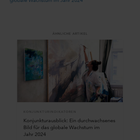
globale Wachstum im Jahr 2024
ÄHNLICHE ARTIKEL
KONJUNKTURINDIKATOREN
Konjunkturausblick: Ein durchwachsenes
Bild für das globale Wachstum im
Jahr 2024