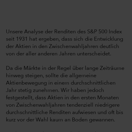
Unsere Analyse der Renditen des S&P 500 Index
seit 1931 hat ergeben, dass sich die Entwicklung
der Aktien in den Zwischenwahljahren deutlich
von der aller anderen Jahren unterscheidet.
Da die Märkte in der Regel über lange Zeiträume
hinweg steigen, sollte die allgemeine
Aktienbewegung in einem durchschnittlichen
Jahr stetig zunehmen. Wir haben jedoch
festgestellt, dass Aktien in den ersten Monaten
von Zwischenwahljahren tendenziell niedrigere
durchschnittliche Renditen aufwiesen und oft bis
kurz vor der Wahl kaum an Boden gewannen.