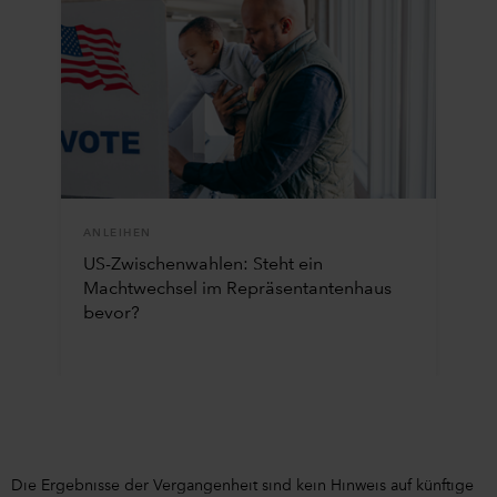
ANLEIHEN
US-Zwischenwahlen: Steht ein
Machtwechsel im Repräsentantenhaus
bevor?
Die Ergebnisse der Vergangenheit sind kein Hinweis auf künftige