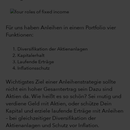
Für uns haben Anleihen in einem Portfolio vier
Funktionen:
Diversifikation der Aktienanlagen
Kapitalerhalt
Laufende Erträge
Inflationsschutz
Wichtigstes Ziel einer Anleihenstrategie sollte
nicht ein hoher Gesamtertrag sein Dazu sind
Aktien da. Wie heißt es so schön? Sei mutig und
verdiene Geld mit Aktien, oder schütze Dein
Kapital und erziele laufende Erträge mit Anleihen
– bei gleichzeitiger Diversifikation der
Aktienanlagen und Schutz vor Inflation.