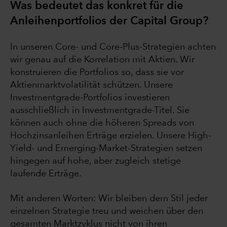
Was bedeutet das konkret für die
Anleihenportfolios der Capital Group?
In unseren Core- und Core-Plus-Strategien achten
wir genau auf die Korrelation mit Aktien. Wir
konstruieren die Portfolios so, dass sie vor
Aktienmarktvolatilität schützen. Unsere
Investmentgrade-Portfolios investieren
ausschließlich in Investmentgrade-Titel. Sie
können auch ohne die höheren Spreads von
Hochzinsanleihen Erträge erzielen. Unsere High-
Yield- und Emerging-Market-Strategien setzen
hingegen auf hohe, aber zugleich stetige
laufende Erträge.
Mit anderen Worten: Wir bleiben dem Stil jeder
einzelnen Strategie treu und weichen über den
gesamten Marktzyklus nicht von ihren