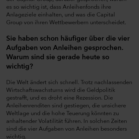
es so wichtig ist, dass Anleihenfonds ihre
Anlageziele einhalten, und was die Capital
Group von ihren Wettbewerbern unterscheidet.
Sie haben schon häufiger über die vier
Aufgaben von Anleihen gesprochen.
Warum sind sie gerade heute so
wichtig?
Die Welt ändert sich schnell. Trotz nachlassenden
Wirtschaftswachstums wird die Geldpolitik
gestrafft, und es droht eine Rezession. Die
Anleihenrenditen sind gestiegen, die unsichere
Weltlage und die hohe Teuerung könnten zu
anhaltender Volatilität führen. In solchen Zeiten
sind die vier Aufgaben von Anleihen besonders
wichtig.