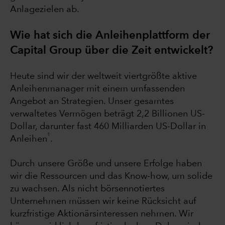
Anlagezielen ab.
Wie hat sich die Anleihenplattform der
Capital Group über die Zeit entwickelt?
Heute sind wir der weltweit viertgrößte aktive
Anleihenmanager mit einem umfassenden
Angebot an Strategien. Unser gesamtes
verwaltetes Vermögen beträgt 2,2 Billionen US-
Dollar, darunter fast 460 Milliarden US-Dollar in
1
Anleihen
.
Durch unsere Größe und unsere Erfolge haben
wir die Ressourcen und das Know-how, um solide
zu wachsen. Als nicht börsennotiertes
Unternehmen müssen wir keine Rücksicht auf
kurzfristige Aktionärsinteressen nehmen. Wir