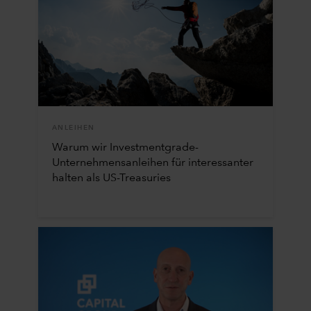
ANLEIHEN
Warum wir Investmentgrade-
Unternehmensanleihen für interessanter
halten als US-Treasuries