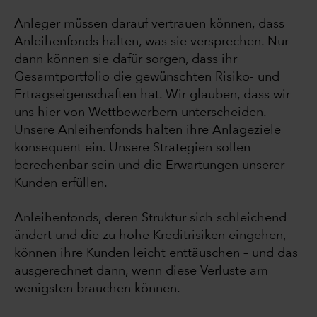
Anleger müssen darauf vertrauen können, dass
Anleihenfonds halten, was sie versprechen. Nur
dann können sie dafür sorgen, dass ihr
Gesamtportfolio die gewünschten Risiko- und
Ertragseigenschaften hat. Wir glauben, dass wir
uns hier von Wettbewerbern unterscheiden.
Unsere Anleihenfonds halten ihre Anlageziele
konsequent ein. Unsere Strategien sollen
berechenbar sein und die Erwartungen unserer
Kunden erfüllen.
Anleihenfonds, deren Struktur sich schleichend
ändert und die zu hohe Kreditrisiken eingehen,
können ihre Kunden leicht enttäuschen – und das
ausgerechnet dann, wenn diese Verluste am
wenigsten brauchen können.