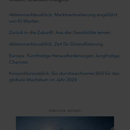
Aktienmarktausblick: Marktverbreiterung angeführt
von KI-Werten
Zurück in die Zukunft: Aus der Geschichte lernen
Aktienmarktausblick: Zeit für Diversifizierung
Europa: Kurzfristige Herausforderungen, langfristige
Chancen
Konjunkturausblick: Ein durchwachsenes Bild für das
globale Wachstum im Jahr 2024
ÄHNLICHE ARTIKEL