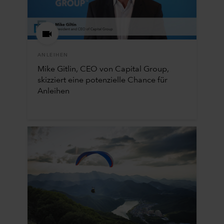
ANLEIHEN
Mike Gitlin, CEO von Capital Group,
skizziert eine potenzielle Chance für
Anleihen