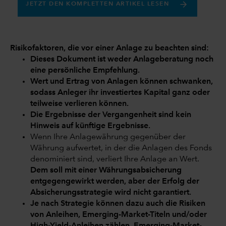
JETZT DEN KOMPLETTEN ARTIKEL LESEN
Risikofaktoren, die vor einer Anlage zu beachten sind:
Dieses Dokument ist weder Anlageberatung noch
eine persönliche Empfehlung.
Wert und Ertrag von Anlagen können schwanken,
sodass Anleger ihr investiertes Kapital ganz oder
teilweise verlieren können.
Die Ergebnisse der Vergangenheit sind kein
Hinweis auf künftige Ergebnisse.
Wenn Ihre Anlagewährung gegenüber der
Währung aufwertet, in der die Anlagen des Fonds
denominiert sind, verliert Ihre Anlage an Wert.
Dem soll mit einer Währungsabsicherung
entgegengewirkt werden, aber der Erfolg der
Absicherungsstrategie wird nicht garantiert.
Je nach Strategie können dazu auch die Risiken
von Anleihen, Emerging-Market-Titeln und/oder