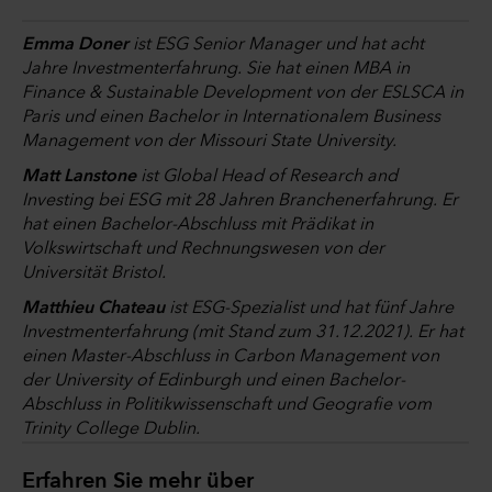
Emma Doner
ist ESG Senior Manager und hat acht
Jahre Investmenterfahrung. Sie hat einen MBA in
Finance & Sustainable Development von der ESLSCA in
Paris und einen Bachelor in Internationalem Business
Management von der Missouri State University.
Matt Lanstone
ist Global Head of Research and
Investing bei ESG mit 28 Jahren Branchenerfahrung. Er
hat einen Bachelor-Abschluss mit Prädikat in
Volkswirtschaft und Rechnungswesen von der
Universität Bristol.
Matthieu Chateau
ist ESG-Spezialist und hat fünf Jahre
Investmenterfahrung (mit Stand zum 31.12.2021). Er hat
einen Master-Abschluss in Carbon Management von
der University of Edinburgh und einen Bachelor-
Abschluss in Politikwissenschaft und Geografie vom
Trinity College Dublin.
Erfahren Sie mehr über