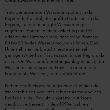
Gesamtwasserentnahme von Intel.
Trotz der erwarteten Wasserknappheit in der
Region dürfte Intel, der größte Produzent in der
Region, auf die benötigte Wassermenge
zugreifen können. In einem Meeting mit CG
erklärte das Unternehmen, dass seine Prozesse
80 bis 90 % des Wassers recyceln können. Das
Unternehmen verbraucht heute einen sehr
geringen Anteil an Frischwasser in der Region, da
es vor Ort Wasseraufbereitungsanlagen nutzt, die
Wasser in seine eigenen Prozesse oder in das
kommunale Wassersystem zurückführen.
Neben der Rückgewinnungsanlage hat sich die
Wassereffizienz von Intel seit der Aufnahme des
Betriebs in der Produktionsstätte in Arizona
deutlich verbessert. In den 1990er Jahren