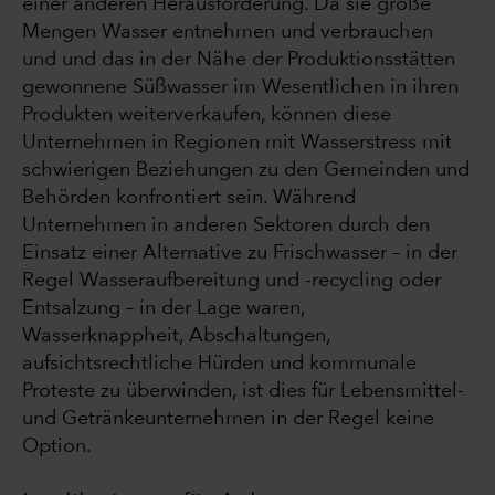
einer anderen Herausforderung. Da sie große
Mengen Wasser entnehmen und verbrauchen
und und das in der Nähe der Produktionsstätten
gewonnene Süßwasser im Wesentlichen in ihren
Produkten weiterverkaufen, können diese
Unternehmen in Regionen mit Wasserstress mit
schwierigen Beziehungen zu den Gemeinden und
Behörden konfrontiert sein. Während
Unternehmen in anderen Sektoren durch den
Einsatz einer Alternative zu Frischwasser – in der
Regel Wasseraufbereitung und -recycling oder
Entsalzung – in der Lage waren,
Wasserknappheit, Abschaltungen,
aufsichtsrechtliche Hürden und kommunale
Proteste zu überwinden, ist dies für Lebensmittel-
und Getränkeunternehmen in der Regel keine
Option.