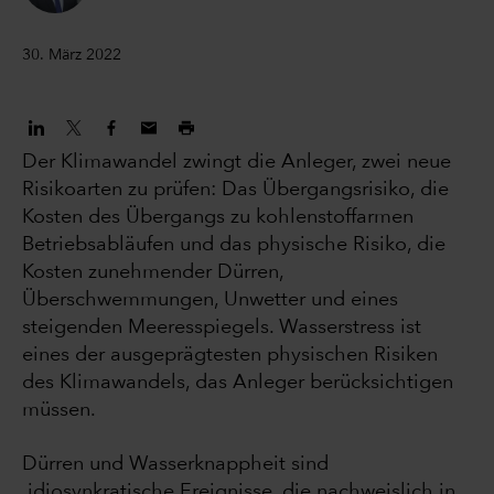
30. März 2022
Der Klimawandel zwingt die Anleger, zwei neue
Risikoarten zu prüfen: Das Übergangsrisiko, die
Kosten des Übergangs zu kohlenstoffarmen
Betriebsabläufen und das physische Risiko, die
Kosten zunehmender Dürren,
Überschwemmungen, Unwetter und eines
steigenden Meeresspiegels. Wasserstress ist
eines der ausgeprägtesten physischen Risiken
des Klimawandels, das Anleger berücksichtigen
müssen.
Dürren und Wasserknappheit sind
idiosynkratische Ereignisse, die nachweislich in