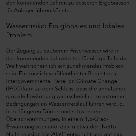
den kommenden Jahren zu besseren Ergebnissen
für Anleger führen könnte.
Wasserrisiko: Ein globales und lokales
Problem
Der Zugang zu sauberem Frischwasser wird in
den kommenden Jahrzehnten für einige Teile der
Welt wahrscheinlich ein zunehmendes Problem
sein. Ein kürzlich veröffentlichter Bericht des
Intergovernmental Panel on Climate Change
(IPCC) kam zu dem Schluss, dass die anhaltende
globale Erwärmung wahrscheinlich zu extremen
Bedingungen im Wasserkreislauf führen wird, d.
h. zu längeren Dürren und schwereren
Überschwemmungen. In einem 1,5-Grad-
Erwärmungsszenario, das in etwa der „Netto-
Null-Emission bis 2050“ entspricht und auf das