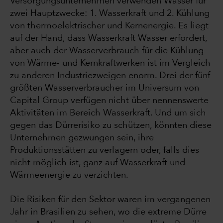
Versorgungsunternehmen verwenden Wasser für
zwei Hauptzwecke: 1. Wasserkraft und 2. Kühlung
von thermoelektrischer und Kernenergie. Es liegt
auf der Hand, dass Wasserkraft Wasser erfordert,
aber auch der Wasserverbrauch für die Kühlung
von Wärme- und Kernkraftwerken ist im Vergleich
zu anderen Industriezweigen enorm. Drei der fünf
größten Wasserverbraucher im Universum von
Capital Group verfügen nicht über nennenswerte
Aktivitäten im Bereich Wasserkraft. Und um sich
gegen das Dürrerisiko zu schützen, könnten diese
Unternehmen gezwungen sein, ihre
Produktionsstätten zu verlagern oder, falls dies
nicht möglich ist, ganz auf Wasserkraft und
Wärmeenergie zu verzichten.
Die Risiken für den Sektor waren im vergangenen
Jahr in Brasilien zu sehen, wo die extreme Dürre