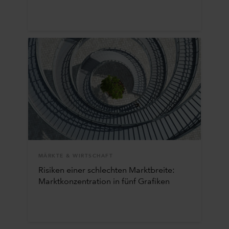
MÄRKTE & WIRTSCHAFT
Risiken einer schlechten Marktbreite:
Marktkonzentration in fünf Grafiken