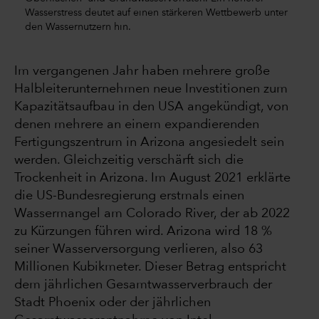
Wasserstress deutet auf einen stärkeren Wettbewerb unter
den Wassernutzern hin.
Im vergangenen Jahr haben mehrere große
Halbleiterunternehmen neue Investitionen zum
Kapazitätsaufbau in den USA angekündigt, von
denen mehrere an einem expandierenden
Fertigungszentrum in Arizona angesiedelt sein
werden. Gleichzeitig verschärft sich die
Trockenheit in Arizona. Im August 2021 erklärte
die US-Bundesregierung erstmals einen
Wassermangel am Colorado River, der ab 2022
zu Kürzungen führen wird. Arizona wird 18 %
seiner Wasserversorgung verlieren, also 63
Millionen Kubikmeter. Dieser Betrag entspricht
dem jährlichen Gesamtwasserverbrauch der
Stadt Phoenix oder der jährlichen