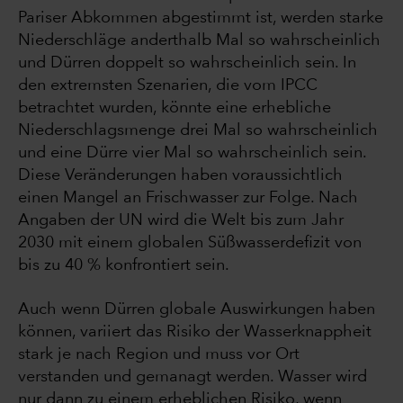
Pariser Abkommen abgestimmt ist, werden starke
Niederschläge anderthalb Mal so wahrscheinlich
und Dürren doppelt so wahrscheinlich sein. In
den extremsten Szenarien, die vom IPCC
betrachtet wurden, könnte eine erhebliche
Niederschlagsmenge drei Mal so wahrscheinlich
und eine Dürre vier Mal so wahrscheinlich sein.
Diese Veränderungen haben voraussichtlich
einen Mangel an Frischwasser zur Folge. Nach
Angaben der UN wird die Welt bis zum Jahr
2030 mit einem globalen Süßwasserdefizit von
bis zu 40 % konfrontiert sein.
Auch wenn Dürren globale Auswirkungen haben
können, variiert das Risiko der Wasserknappheit
stark je nach Region und muss vor Ort
verstanden und gemanagt werden. Wasser wird
nur dann zu einem erheblichen Risiko, wenn