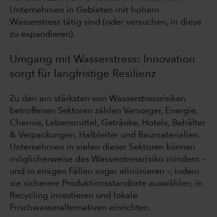
Unternehmen in Gebieten mit hohem
Wasserstress tätig sind (oder versuchen, in diese
zu expandieren).
Umgang mit Wasserstress: Innovation
sorgt für langfristige Resilienz
Zu den am stärksten von Wasserstressrisiken
betroffenen Sektoren zählen Versorger, Energie,
Chemie, Lebensmittel, Getränke, Hotels, Behälter
& Verpackungen, Halbleiter und Baumaterialien.
Unternehmen in vielen dieser Sektoren können
möglicherweise das Wasserstressrisiko mindern –
und in einigen Fällen sogar eliminieren –, indem
sie sicherere Produktionsstandorte auswählen, in
Recycling investieren und lokale
Frischwasseralternativen einrichten.