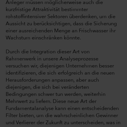
Anleger müssen möglicherweise auch die
kurzfristige Attraktivität bestimmter
rohstoffintensiver Sektoren überdenken, um die
Aussicht zu berücksichtigen, dass die Sicherung
einer ausreichenden Menge an Frischwasser ihr
Wachstum einschränken könnte.
Durch die Integration dieser Art von
Rahmenwerk in unsere Analyseprozesse
versuchen wir, diejenigen Unternehmen besser
identifizieren, die sich erfolgreich an die neuen
Herausforderungen anpassen, aber auch
diejenigen, die sich bei veränderten
Bedingungen schwer tun werden, weiterhin
Mehrwert zu liefern. Diese neue Art der
Fundamentalanalyse kann einen entscheidenden
Filter bieten, um die wahrscheinlichen Gewinner
und Verlierer der Zukunft zu unterscheiden, was in