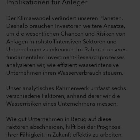
Implikationen für Anleger
Der Klimawandel verändert unseren Planeten.
Deshalb brauchen Investoren weitere Ansätze,
um die wesentlichen Chancen und Risiken von
Anlagen in rohstoffintensiven Sektoren und
Unternehmen zu erkennen. Im Rahmen unseres
fundamentalen Investment-Researchprozesses
analysieren wir, wie effizient wasserintensive
Unternehmen ihren Wasserverbrauch steuern.
Unser analytisches Rahmenwerk umfasst sechs
verschiedene Faktoren, anhand derer wir die
Wasserrisiken eines Unternehmens messen:
Wie gut Unternehmen in Bezug auf diese
Faktoren abschneiden, hilft bei der Prognose
ihrer Fähigkeit, in Zukunft effektiv zu arbeiten.