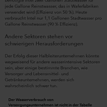
benötigte Intel zwei Gallonen Stadtwasser für
jede Gallone Reinstwasser, das in Waferfabriken
verwendet wird (Effizienz von 50 %). Heute
verbraucht Intel nur 1,1 Gallonen Stadtwasser pro
Gallone Reinstwasser (90 % Effizienz).
Andere Sektoren stehen vor
schwierigen Herausforderungen
Der Erfolg dieser Halbleiterunternehmen könnte
wegweisend für andere wasserintensive Sektoren
sein, aber einige bestimmte Branchen, wie
Versorger und Lebensmittel- und
Getränkeunternehmen, werden sich
wahrscheinlich schwer tun.
Der Wasserverbrauch von
Versorgungsunternehmen ist nicht in der Tabelle