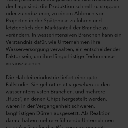
der Lage sind, die Produktion schnell zu stoppen
oder zu reduzieren, zu einem Abbruch von
Projekten in der Spätphase zu führen und
letztendlich den Marktanteil der Branche zu
verändern. In wasserintensiven Branchen kann ein
Verständnis dafür, wie Unternehmen ihre
Wasserversorgung verwalten, ein entscheidender
Faktor sein, um ihre längerfristige Performance
vorauszusehen.
Die Halbleiterindustrie liefert eine gute
Fallstudie: Sie gehört relativ gesehen zu den
wasserintensivsten Branchen, und mehrere
„Hubs“, an denen Chips hergestellt werden,
waren in der Vergangenheit schweren,
langfristigen Dürren ausgesetzt. Als Reaktion
darauf haben mehrere führende Unternehmen
neue Ansätze für das Wassermanagement