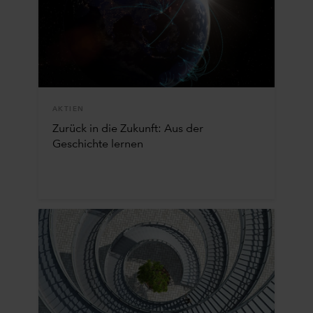
AKTIEN
Zurück in die Zukunft: Aus der
Geschichte lernen