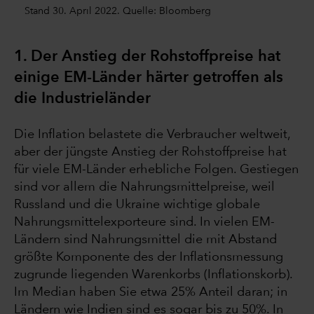
Stand 30. April 2022. Quelle: Bloomberg
1. Der Anstieg der Rohstoffpreise hat
einige EM-Länder härter getroffen als
die Industrieländer
Die Inflation belastete die Verbraucher weltweit,
aber der jüngste Anstieg der Rohstoffpreise hat
für viele EM-Länder erhebliche Folgen. Gestiegen
sind vor allem die Nahrungsmittelpreise, weil
Russland und die Ukraine wichtige globale
Nahrungsmittelexporteure sind. In vielen EM-
Ländern sind Nahrungsmittel die mit Abstand
größte Komponente des der Inflationsmessung
zugrunde liegenden Warenkorbs (Inflationskorb).
Im Median haben Sie etwa 25% Anteil daran; in
Ländern wie Indien sind es sogar bis zu 50%. In