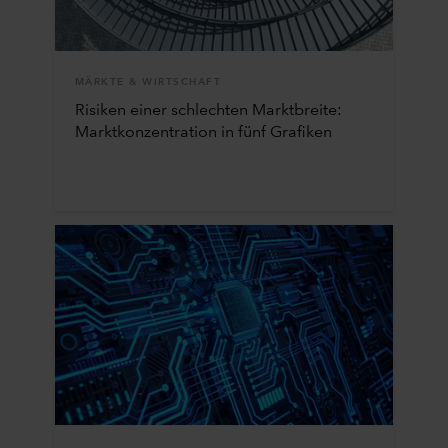
MÄRKTE & WIRTSCHAFT
Risiken einer schlechten Marktbreite:
Marktkonzentration in fünf Grafiken