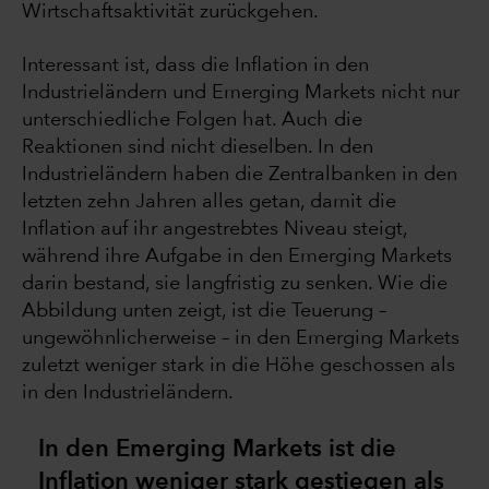
Wirtschaftsaktivität zurückgehen.
Interessant ist, dass die Inflation in den
Industrieländern und Emerging Markets nicht nur
unterschiedliche Folgen hat. Auch die
Reaktionen sind nicht dieselben. In den
Industrieländern haben die Zentralbanken in den
letzten zehn Jahren alles getan, damit die
Inflation auf ihr angestrebtes Niveau steigt,
während ihre Aufgabe in den Emerging Markets
darin bestand, sie langfristig zu senken. Wie die
Abbildung unten zeigt, ist die Teuerung –
ungewöhnlicherweise – in den Emerging Markets
zuletzt weniger stark in die Höhe geschossen als
in den Industrieländern.
In den Emerging Markets ist die
Inflation weniger stark gestiegen als