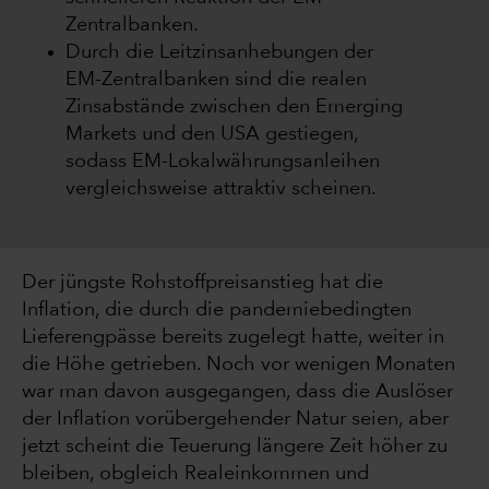
Zentralbanken.
Durch die Leitzinsanhebungen der
EM-Zentralbanken sind die realen
Zinsabstände zwischen den Emerging
Markets und den USA gestiegen,
sodass EM-Lokalwährungsanleihen
vergleichsweise attraktiv scheinen.
Der jüngste Rohstoffpreisanstieg hat die
Inflation, die durch die pandemiebedingten
Lieferengpässe bereits zugelegt hatte, weiter in
die Höhe getrieben. Noch vor wenigen Monaten
war man davon ausgegangen, dass die Auslöser
der Inflation vorübergehender Natur seien, aber
jetzt scheint die Teuerung längere Zeit höher zu
bleiben, obgleich Realeinkommen und