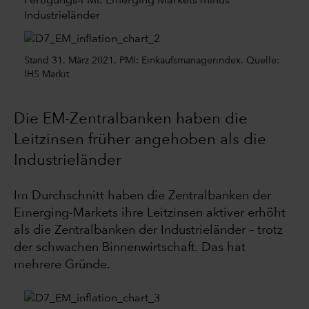
Fertigungs-PMI: Emerging Markets minus
Industrieländer
Stand 31. März 2021. PMI: Einkaufsmanagerindex. Quelle:
IHS Markit
Die EM-Zentralbanken haben die
Leitzinsen früher angehoben als die
Industrieländer
Im Durchschnitt haben die Zentralbanken der
Emerging-Markets ihre Leitzinsen aktiver erhöht
als die Zentralbanken der Industrieländer – trotz
der schwachen Binnenwirtschaft. Das hat
mehrere Gründe.