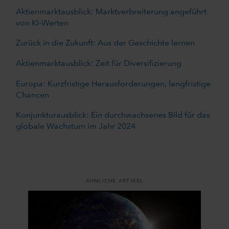
Aktienmarktausblick: Marktverbreiterung angeführt
von KI-Werten
Zurück in die Zukunft: Aus der Geschichte lernen
Aktienmarktausblick: Zeit für Diversifizierung
Europa: Kurzfristige Herausforderungen, langfristige
Chancen
Konjunkturausblick: Ein durchwachsenes Bild für das
globale Wachstum im Jahr 2024
ÄHNLICHE ARTIKEL