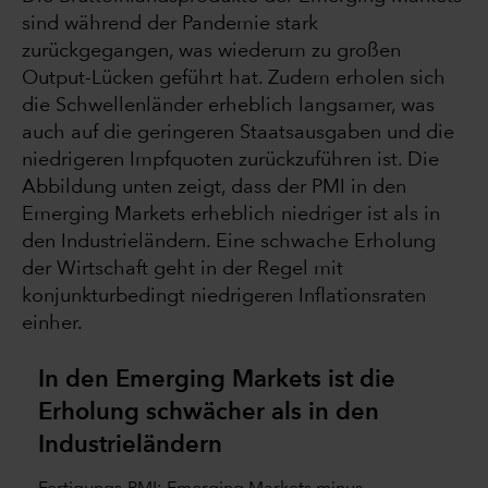
sind während der Pandemie stark
zurückgegangen, was wiederum zu großen
Output-Lücken geführt hat. Zudem erholen sich
die Schwellenländer erheblich langsamer, was
auch auf die geringeren Staatsausgaben und die
niedrigeren Impfquoten zurückzuführen ist. Die
Abbildung unten zeigt, dass der PMI in den
Emerging Markets erheblich niedriger ist als in
den Industrieländern. Eine schwache Erholung
der Wirtschaft geht in der Regel mit
konjunkturbedingt niedrigeren Inflationsraten
einher.
In den Emerging Markets ist die
Erholung schwächer als in den
Industrieländern