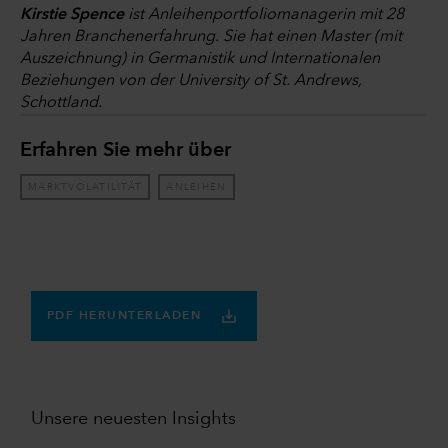
Kirstie Spence
ist Anleihenportfoliomanagerin mit 28
Jahren Branchenerfahrung. Sie hat einen Master (mit
Auszeichnung) in Germanistik und Internationalen
Beziehungen von der University of St. Andrews,
Schottland.
Erfahren Sie mehr über
MARKTVOLATILITÄT
ANLEIHEN
PDF HERUNTERLADEN
Unsere neuesten Insights