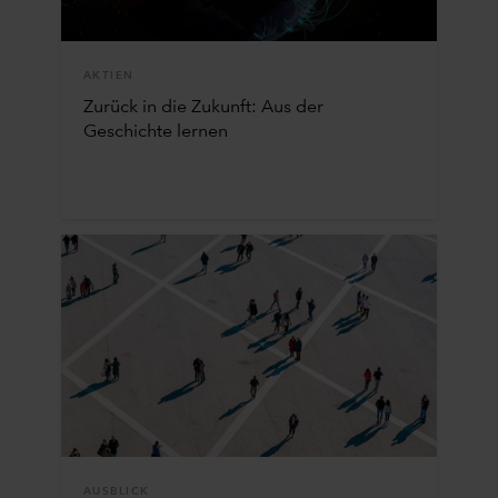
AKTIEN
Zurück in die Zukunft: Aus der
Geschichte lernen
AUSBLICK