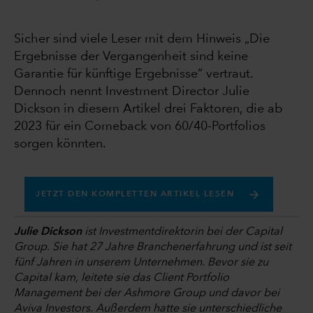
Sicher sind viele Leser mit dem Hinweis „Die
Ergebnisse der Vergangenheit sind keine
Garantie für künftige Ergebnisse“ vertraut.
Dennoch nennt Investment Director Julie
Dickson in diesem Artikel drei Faktoren, die ab
2023 für ein Comeback von 60/40-Portfolios
sorgen könnten.
JETZT DEN KOMPLETTEN ARTIKEL LESEN
Julie Dickson
ist Investmentdirektorin bei der Capital
Group. Sie hat 27 Jahre Branchenerfahrung und ist seit
fünf Jahren in unserem Unternehmen. Bevor sie zu
Capital kam, leitete sie das Client Portfolio
Management bei der Ashmore Group und davor bei
Aviva Investors. Außerdem hatte sie unterschiedliche