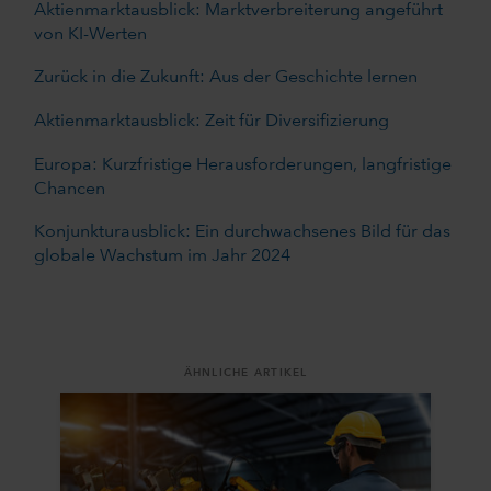
Aktienmarktausblick: Marktverbreiterung angeführt
von KI-Werten
Zurück in die Zukunft: Aus der Geschichte lernen
Aktienmarktausblick: Zeit für Diversifizierung
Europa: Kurzfristige Herausforderungen, langfristige
Chancen
Konjunkturausblick: Ein durchwachsenes Bild für das
globale Wachstum im Jahr 2024
ÄHNLICHE ARTIKEL