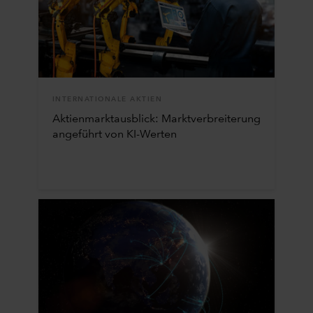
INTERNATIONALE AKTIEN
Aktienmarktausblick: Marktverbreiterung
angeführt von KI-Werten