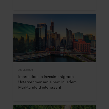
ANLEIHEN
Internationale Investmentgrade-
Unternehmensanleihen: In jedem
Marktumfeld interessant