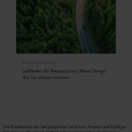
MARKTVOLATILITÄT
Leitfaden für Rezessionen: Neun Dinge,
die Sie wissen müssen
Die Ergebnisse der Vergangenheit sind kein Hinweis auf künftige