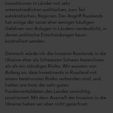
Investitionen in Länder mit sehr
unterschiedlichen politischen, zum Teil
autokratischen, Regimen. Der Angriff Russlands
hat einige der sonst eher weniger häufigen
Gefahren von Anlagen in Ländern verdeutlicht, in
denen politische Entscheidungen kaum
kontrolliert werden.
Dennoch würde ich die Invasion Russlands in die
Ukraine eher als Schwarzen Schwan bezeichnen
als als ein ständiges Risiko. Wir wussten von
Anfang an, dass Investments in Russland mit
einem bestimmten Risiko verbunden sind, und
hatten uns trotz der sehr guten
Fundamentaldaten des Landes vorsichtig
positioniert. Mit dem Ausmaß der Invasion in die
Ukraine haben wir aber nicht gerechnet.