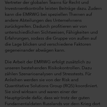
Vertreter der globalen Teams für Recht und
Investmentkontrolle leisten Beiträge dazu. Zudem
kann die EMRWG bei speziellen Themen auf
andere Abteilungen des Unternehmens
zurückgreifen. Dadurch profitieren wir von
unterschiedlichen Sichtweisen, Fähigkeiten und
Erfahrungen, sodass die Gruppe von außen auf
die Lage blicken und verschiedene Faktoren
gegeneinander abwägen kann.
Die Arbeit der EMRWG erfolgt zusätzlich zu
unseren bestehenden Risikokontrollen. Dazu
zählen Szenarioanalysen und Stresstests. Für
Anleihen werden sie von der Risk and
Quantitative Solutions Group (RQS) koordiniert.
Sie sind wirksam und waren einer der
Hauptgründe dafür, dass wir trotz der guten
Fundamentaldaten Russlands vor dem Krieg dort