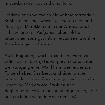
in Ländern wie Russland eine Rolle.
Leider gibt es weltweit viele weitere territoriale
Konflikte, beispielsweise zwischen Türken und
Kurden, in Marokko und in der Westsahara. Es
zählt zu unseren Aufgaben, über solche
Situationen stets gut informiert zu sein und ihre
Auswirkungen zu kennen.
Auch Regierungswechsel sind eine Form von
politischem Risiko, das wir genau beobachten.
Der Ausgang einer Wahl kann weitreichende
Folgen haben. Das berücksichtigen wir bei
unseren Investmentüberlegungen. Vor allem in
Emerging Markets wie Brasilien sind
Regierungswechsel manchmal folgenreich, aber
auch in Industrieländern wie den USA.