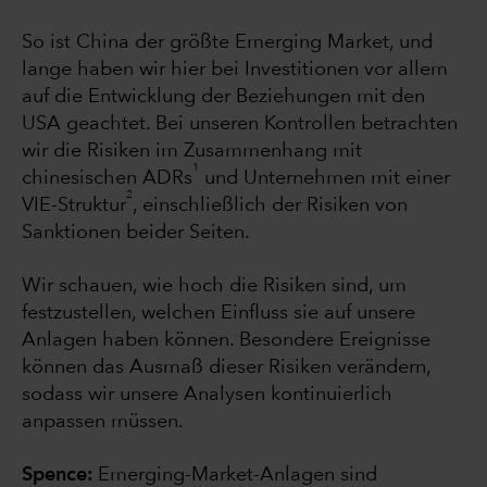
So ist China der größte Emerging Market, und
lange haben wir hier bei Investitionen vor allem
auf die Entwicklung der Beziehungen mit den
USA geachtet. Bei unseren Kontrollen betrachten
wir die Risiken im Zusammenhang mit
1
chinesischen ADRs
und Unternehmen mit einer
2
VIE-Struktur
, einschließlich der Risiken von
Sanktionen beider Seiten.
Wir schauen, wie hoch die Risiken sind, um
festzustellen, welchen Einfluss sie auf unsere
Anlagen haben können. Besondere Ereignisse
können das Ausmaß dieser Risiken verändern,
sodass wir unsere Analysen kontinuierlich
anpassen müssen.
Spence:
Emerging-Market-Anlagen sind