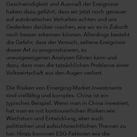
Geschwindigkeit und Ausmaß der Ereignisse
haben dazu geführt, dass wir jetzt noch genauer
auf autokratisches Verhalten achten und uns
Gedanken darüber machen, wie wir es in Zukunft
noch besser erkennen können. Allerdings besteht
die Gefahr, dass der Versuch, seltene Ereignisse
dieser Art zu prognostizieren, zu
unausgewogenen Analysen führen kann und
dazu, dass man die tatsächlichen Probleme einer
Volkswirtschaft aus den Augen verliert.
Die Risiken von Emerging-Market-Investments
sind vielfältig und komplex. China ist ein
typisches Beispiel. Wenn man in China investiert,
hat man es mit kontinuierlichen Risiken wie
Wachstum und Entwicklung, aber auch
politischen und aufsichtsrechtlichen Themen zu
tun. Hinzu kommen ESG-Faktoren wie die