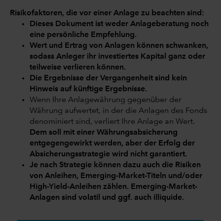
Risikofaktoren, die vor einer Anlage zu beachten sind:
Dieses Dokument ist weder Anlageberatung noch
eine persönliche Empfehlung.
Wert und Ertrag von Anlagen können schwanken,
sodass Anleger ihr investiertes Kapital ganz oder
teilweise verlieren können.
Die Ergebnisse der Vergangenheit sind kein
Hinweis auf künftige Ergebnisse.
Wenn Ihre Anlagewährung gegenüber der
Währung aufwertet, in der die Anlagen des Fonds
denominiert sind, verliert Ihre Anlage an Wert.
Dem soll mit einer Währungsabsicherung
entgegengewirkt werden, aber der Erfolg der
Absicherungsstrategie wird nicht garantiert.
Je nach Strategie können dazu auch die Risiken
von Anleihen, Emerging-Market-Titeln und/oder
High-Yield-Anleihen zählen. Emerging-Market-
Anlagen sind volatil und ggf. auch illiquide.