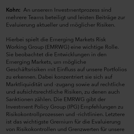
Kohn:
An unserem Investmentprozess sind
mehrere Teams beteiligt und leisten Beiträge zur
Evaluierung aktueller und möglicher Risiken.
Hierbei spielt die Emerging Markets Risk
Working Group (EMRWG) eine wichtige Rolle.
Sie beobachtet die Entwicklungen in den
Emerging Markets, um mögliche
Geschäftsrisiken mit Einfluss auf unsere Portfolios
zu erkennen. Dabei konzentriert sie sich auf
Marktliquidität und -zugang sowie auf rechtliche
und aufsichtsrechtliche Risiken, zu denen auch
Sanktionen zählen. Die EMRWG gibt der
Investment Policy Group (IPG) Empfehlungen zu
Risikokontrollprozessen und -richtlinien. Letztere
ist das wichtigste Gremium für die Evaluierung
von Risikokontrollen und Grenzwerten für unsere