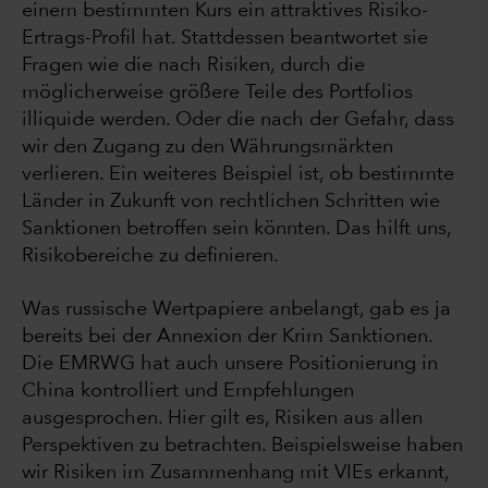
einem bestimmten Kurs ein attraktives Risiko-
Ertrags-Profil hat. Stattdessen beantwortet sie
Fragen wie die nach Risiken, durch die
möglicherweise größere Teile des Portfolios
illiquide werden. Oder die nach der Gefahr, dass
wir den Zugang zu den Währungsmärkten
verlieren. Ein weiteres Beispiel ist, ob bestimmte
Länder in Zukunft von rechtlichen Schritten wie
Sanktionen betroffen sein könnten. Das hilft uns,
Risikobereiche zu definieren.
Was russische Wertpapiere anbelangt, gab es ja
bereits bei der Annexion der Krim Sanktionen.
Die EMRWG hat auch unsere Positionierung in
China kontrolliert und Empfehlungen
ausgesprochen. Hier gilt es, Risiken aus allen
Perspektiven zu betrachten. Beispielsweise haben
wir Risiken im Zusammenhang mit VIEs erkannt,