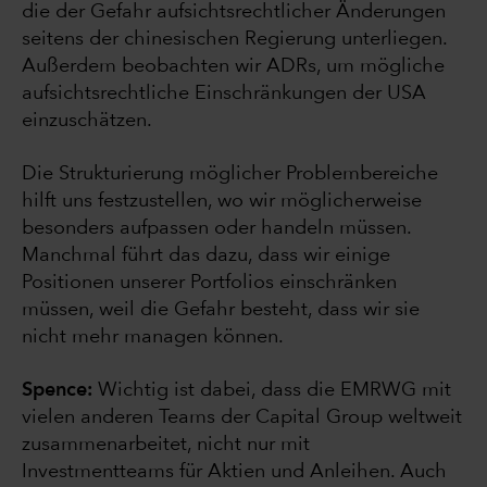
die der Gefahr aufsichtsrechtlicher Änderungen
seitens der chinesischen Regierung unterliegen.
Außerdem beobachten wir ADRs, um mögliche
aufsichtsrechtliche Einschränkungen der USA
einzuschätzen.
Die Strukturierung möglicher Problembereiche
hilft uns festzustellen, wo wir möglicherweise
besonders aufpassen oder handeln müssen.
Manchmal führt das dazu, dass wir einige
Positionen unserer Portfolios einschränken
müssen, weil die Gefahr besteht, dass wir sie
nicht mehr managen können.
Spence:
Wichtig ist dabei, dass die EMRWG mit
vielen anderen Teams der Capital Group weltweit
zusammenarbeitet, nicht nur mit
Investmentteams für Aktien und Anleihen. Auch