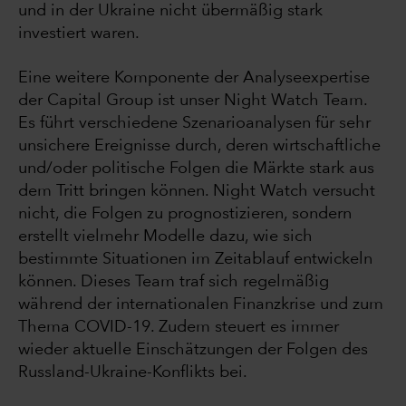
und in der Ukraine nicht übermäßig stark
investiert waren.
Eine weitere Komponente der Analyseexpertise
der Capital Group ist unser Night Watch Team.
Es führt verschiedene Szenarioanalysen für sehr
unsichere Ereignisse durch, deren wirtschaftliche
und/oder politische Folgen die Märkte stark aus
dem Tritt bringen können. Night Watch versucht
nicht, die Folgen zu prognostizieren, sondern
erstellt vielmehr Modelle dazu, wie sich
bestimmte Situationen im Zeitablauf entwickeln
können. Dieses Team traf sich regelmäßig
während der internationalen Finanzkrise und zum
Thema COVID-19. Zudem steuert es immer
wieder aktuelle Einschätzungen der Folgen des
Russland-Ukraine-Konflikts bei.