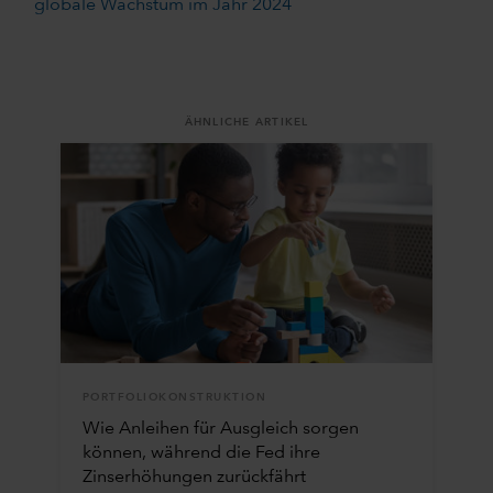
globale Wachstum im Jahr 2024
ÄHNLICHE ARTIKEL
PORTFOLIOKONSTRUKTION
Wie Anleihen für Ausgleich sorgen
können, während die Fed ihre
Zinserhöhungen zurückfährt