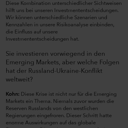
Diese Kombination unterschiedlicher Sichtweisen
hilft uns bei unseren Investmententscheidungen.
Wir können unterschiedliche Szenarien und
Kennzahlen in unsere Risikoanalyse einbinden,
die Einfluss auf unsere
Investmententscheidungen hat.
Sie investieren vorwiegend in den
Emerging Markets, aber welche Folgen
hat der Russland-Ukraine-Konflikt
weltweit?
Kohn:
Diese Krise ist nicht nur für die Emerging
Markets ein Thema. Niemals zuvor wurden die
Reserven Russlands von den westlichen
Regierungen eingefroren. Dieser Schritt hatte
enorme Auswirkungen auf das globale