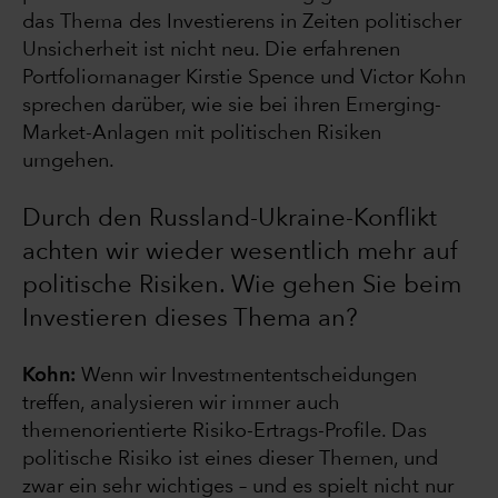
das Thema des Investierens in Zeiten politischer
Unsicherheit ist nicht neu. Die erfahrenen
Portfoliomanager Kirstie Spence und Victor Kohn
sprechen darüber, wie sie bei ihren Emerging-
Market-Anlagen mit politischen Risiken
umgehen.
Durch den Russland-Ukraine-Konflikt
achten wir wieder wesentlich mehr auf
politische Risiken. Wie gehen Sie beim
Investieren dieses Thema an?
Kohn:
Wenn wir
Investmententscheidungen
treffen, analysieren wir immer auch
themenorientierte Risiko-Ertrags-Profile. Das
politische Risiko ist eines dieser Themen, und
zwar ein sehr wichtiges – und es spielt nicht nur