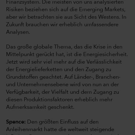
Finanzsystem. Die meisten von uns analysierten
Risiken beziehen sich auf die Emerging Markets,
aber wir betrachten sie aus Sicht des Westens. In
Zukunft brauchen wir erheblich umfassendere
Analysen.
Das große globale Thema, das die Krise in den
Mittelpunkt gerückt hat, ist die Energiesicherheit.
Jetzt wird sehr viel mehr auf die Verlässlichkeit
der Energielieferketten und den Zugang zu
Grundstoffen geachtet. Auf Länder-, Branchen-
und Unternehmensebene wird von nun an der
Verfügbarkeit, der Vielfalt und dem Zugang zu
diesen Produktionsfaktoren erheblich mehr
Aufmerksamkeit geschenkt.
Spence:
Den größten Einfluss auf den
Anleihenmarkt hatte die weltweit steigende