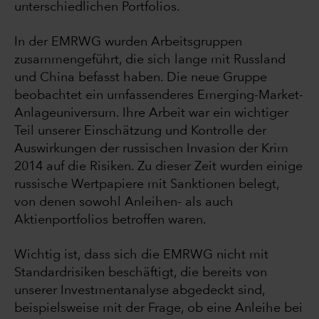
unterschiedlichen Portfolios.
In der EMRWG wurden Arbeitsgruppen
zusammengeführt, die sich lange mit Russland
und China befasst haben. Die neue Gruppe
beobachtet ein umfassenderes Emerging-Market-
Anlageuniversum. Ihre Arbeit war ein wichtiger
Teil unserer Einschätzung und Kontrolle der
Auswirkungen der russischen Invasion der Krim
2014 auf die Risiken. Zu dieser Zeit wurden einige
russische Wertpapiere mit Sanktionen belegt,
von denen sowohl Anleihen- als auch
Aktienportfolios betroffen waren.
Wichtig ist, dass sich die EMRWG nicht mit
Standardrisiken beschäftigt, die bereits von
unserer Investmentanalyse abgedeckt sind,
beispielsweise mit der Frage, ob eine Anleihe bei