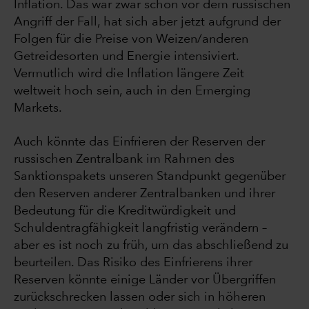
Inflation. Das war zwar schon vor dem russischen
Angriff der Fall, hat sich aber jetzt aufgrund der
Folgen für die Preise von Weizen/anderen
Getreidesorten und Energie intensiviert.
Vermutlich wird die Inflation längere Zeit
weltweit hoch sein, auch in den Emerging
Markets.
Auch könnte das Einfrieren der Reserven der
russischen Zentralbank im Rahmen des
Sanktionspakets unseren Standpunkt gegenüber
den Reserven anderer Zentralbanken und ihrer
Bedeutung für die Kreditwürdigkeit und
Schuldentragfähigkeit langfristig verändern –
aber es ist noch zu früh, um das abschließend zu
beurteilen. Das Risiko des Einfrierens ihrer
Reserven könnte einige Länder vor Übergriffen
zurückschrecken lassen oder sich in höheren