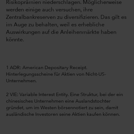
Risikoprämien niederschlagen. Möglicherweise
werden einige auch versuchen, ihre
Zentralbankreserven zu diversifizieren. Das gilt es
im Auge zu behalten, weil es erhebliche
Auswirkungen auf die Anleihenmärkte haben
könnte.
1 ADR: American Depositary Receipt.
Hinterlegungsscheine für Aktien von Nicht-US-
Unternehmen.
2 VIE: Variable Interest Entity. Eine Struktur, bei der ein
chinesisches Unternehmen eine Auslandstochter
gründet, um im Westen börsennotiert zu sein, damit
ausländische Investoren seine Aktien kaufen können.