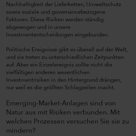
Nachhaltigkeit der Lieferketten, Umweltschutz
sowie soziale und governancebezogene
Faktoren. Diese Risiken werden ständig
abgewogen und in unsere
Investmententscheidungen eingebunden.
Politische Ereignisse gibt es überall auf der Welt,
und sie treten zu unterschiedlichen Zeitpunkten
auf. Aber ein Einzelereignis sollte nicht die
vielfältigen anderen wesentlichen
Investmentrisiken in den Hintergrund drängen,
nur weil es die größten Schlagzeilen macht.
Emerging-Market-Anlagen sind von
Natur aus mit Risiken verbunden. Mit
welchen Prozessen versuchen Sie sie zu
mindern?