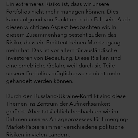
Ein extremeres Risiko ist, dass wir unsere
Portfolios nicht mehr managen können. Dies
kann aufgrund von Sanktionen der Fall sein. Auch
diesen wichtigen Aspekt beobachten wir. In
diesem Zusammenhang besteht zudem das
Risiko, dass ein Emittent keinen Marktzugang
mehr hat. Das ist vor allem für ausländische
Investoren von Bedeutung. Diese Risiken sind
eine erhebliche Gefahr, weil durch sie Teile
unserer Portfolios möglicherweise nicht mehr
gehandelt werden können.
Durch den Russland-Ukraine-Konflikt sind diese
Themen ins Zentrum der Aufmerksamkeit
gerückt. Aber tatsächlich beobachten wir im
Rahmen unseres Anlageprozesses für Emerging-
Market-Papiere immer verschiedene politische
Risiken in vielen Ländern.