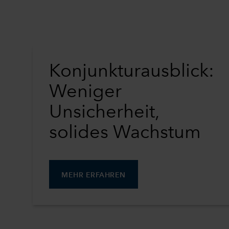
Konjunkturausblick:
Weniger
Unsicherheit,
solides Wachstum
MEHR ERFAHREN