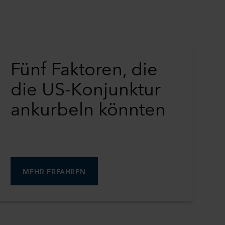
Fünf Faktoren, die
die US-Konjunktur
ankurbeln könnten
MEHR ERFAHREN