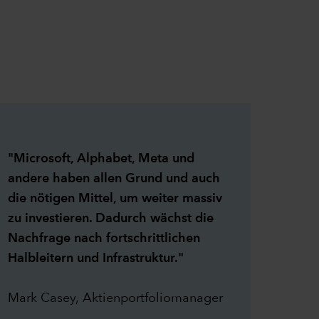
"Microsoft, Alphabet, Meta und
andere haben allen Grund und auch
die nötigen Mittel, um weiter massiv
zu investieren. Dadurch wächst die
Nachfrage nach fortschrittlichen
Halbleitern und Infrastruktur."
Mark Casey, Aktienportfoliomanager