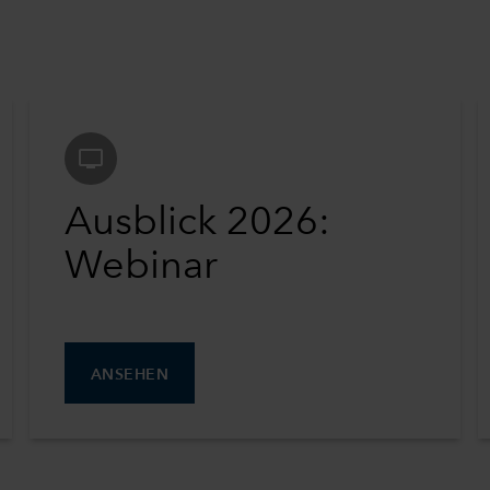
tv
Ausblick 2026:
Webinar
ANSEHEN