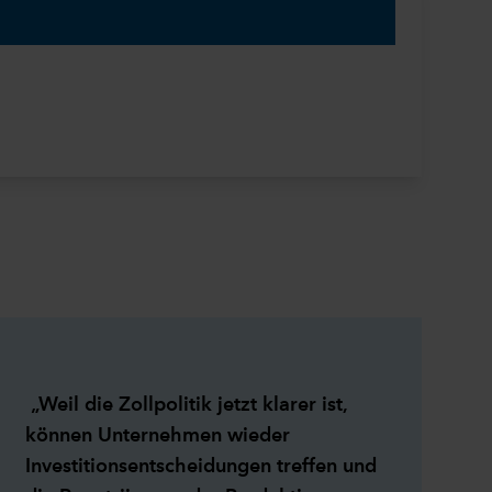
„Weil die Zollpolitik jetzt klarer ist,
können Unternehmen wieder
Investitionsentscheidungen treffen und