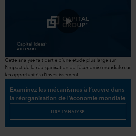
0:00 / 41:43
Cette analyse fait partie d’une étude plus large sur
l’impact de la réorganisation de l’économie mondiale sur
les opportunités d’investissement.
Examinez les mécanismes à l’œuvre dans
la réorganisation de l’économie mondiale
LIRE L’ANALYSE