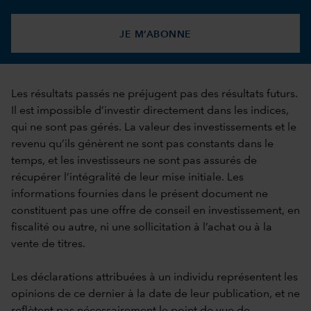
JE M’ABONNE
Les résultats passés ne préjugent pas des résultats futurs.
Il est impossible d’investir directement dans les indices,
qui ne sont pas gérés. La valeur des investissements et le
revenu qu’ils génèrent ne sont pas constants dans le
temps, et les investisseurs ne sont pas assurés de
récupérer l’intégralité de leur mise initiale. Les
informations fournies dans le présent document ne
constituent pas une offre de conseil en investissement, en
fiscalité ou autre, ni une sollicitation à l’achat ou à la
vente de titres.
Les déclarations attribuées à un individu représentent les
opinions de ce dernier à la date de leur publication, et ne
reflètent pas nécessairement le point de vue de