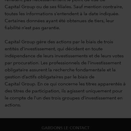
Capital Group ou de ses filiales. Sauf mention contraire,
toutes les informations s’entendent à la date indiquée.
Certaines données ayant été obtenues de tiers, leur
fiabilité n’est pas garantie.
Capital Group gère des actions par le biais de trois
entités d’investissement, qui décident en toute
indépendance de leurs investissements et de leurs votes
par procuration. Les professionnels de l’investissement
obligataire assurent la recherche fondamentale et la
gestion d’actifs obligataires par le biais de
Capital Group. En ce qui concerne les titres apparentés à
des titres de participation, ils agissent uniquement pour
le compte de l’un des trois groupes d’investissement en
actions.
GARDONS LE CONTACT