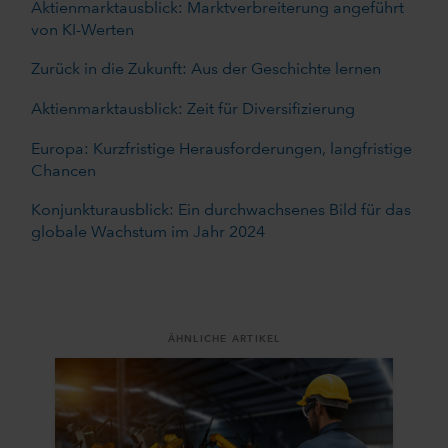
Aktienmarktausblick: Marktverbreiterung angeführt
von KI-Werten
Zurück in die Zukunft: Aus der Geschichte lernen
Aktienmarktausblick: Zeit für Diversifizierung
Europa: Kurzfristige Herausforderungen, langfristige
Chancen
Konjunkturausblick: Ein durchwachsenes Bild für das
globale Wachstum im Jahr 2024
ÄHNLICHE ARTIKEL