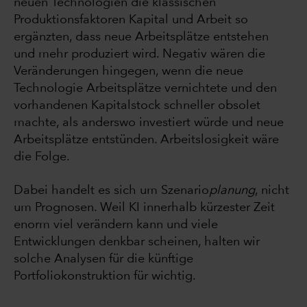
neuen Technologien die klassischen
Produktionsfaktoren Kapital und Arbeit so
ergänzten, dass neue Arbeitsplätze entstehen
und mehr produziert wird. Negativ wären die
Veränderungen hingegen, wenn die neue
Technologie Arbeitsplätze vernichtete und den
vorhandenen Kapitalstock schneller obsolet
machte, als anderswo investiert würde und neue
Arbeitsplätze entstünden. Arbeitslosigkeit wäre
die Folge.
Dabei handelt es sich um Szenario
planung
, nicht
um Prognosen. Weil KI innerhalb kürzester Zeit
enorm viel verändern kann und viele
Entwicklungen denkbar scheinen, halten wir
solche Analysen für die künftige
Portfoliokonstruktion für wichtig.