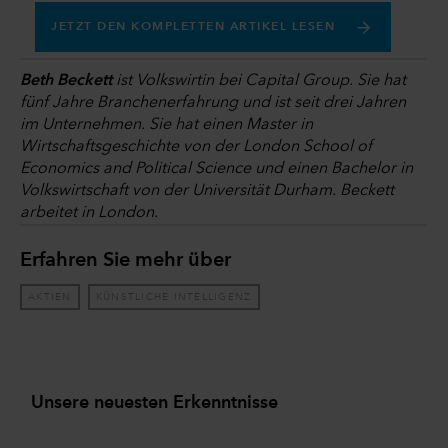
JETZT DEN KOMPLETTEN ARTIKEL LESEN
Beth Beckett
ist Volkswirtin bei Capital Group. Sie hat
fünf Jahre Branchenerfahrung und ist seit drei Jahren
im Unternehmen. Sie hat einen Master in
Wirtschaftsgeschichte von der London School of
Economics and Political Science und einen Bachelor in
Volkswirtschaft von der Universität Durham. Beckett
arbeitet in London.
Erfahren Sie mehr über
AKTIEN
KÜNSTLICHE INTELLIGENZ
Unsere neuesten Erkenntnisse