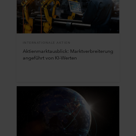
INTERNATIONALE AKTIEN
Aktienmarktausblick: Marktverbreiterung
angeführt von KI-Werten