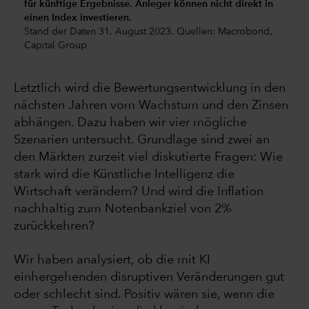
für künftige Ergebnisse. Anleger können nicht direkt in
einen Index investieren.
Stand der Daten 31. August 2023. Quellen: Macrobond,
Capital Group
Letztlich wird die Bewertungsentwicklung in den
nächsten Jahren vom Wachstum und den Zinsen
abhängen. Dazu haben wir vier mögliche
Szenarien untersucht. Grundlage sind zwei an
den Märkten zurzeit viel diskutierte Fragen: Wie
stark wird die Künstliche Intelligenz die
Wirtschaft verändern? Und wird die Inflation
nachhaltig zum Notenbankziel von 2%
zurückkehren?
Wir haben analysiert, ob die mit KI
einhergehenden disruptiven Veränderungen gut
oder schlecht sind. Positiv wären sie, wenn die