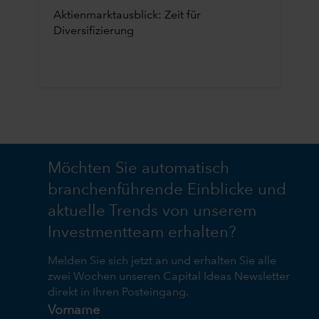
Aktienmarktausblick: Zeit für
Diversifizierung
Möchten Sie automatisch
branchenführende Einblicke und
aktuelle Trends von unserem
Investmentteam erhalten?
Melden Sie sich jetzt an und erhalten Sie alle
zwei Wochen unseren Capital Ideas Newsletter
direkt in Ihren Posteingang.
Vorname