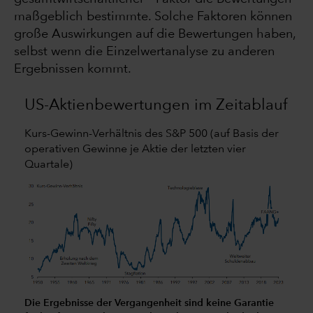
maßgeblich bestimmte. Solche Faktoren können
große Auswirkungen auf die Bewertungen haben,
selbst wenn die Einzelwertanalyse zu anderen
Ergebnissen kommt.
US-Aktienbewertungen im Zeitablauf
Kurs-Gewinn-Verhältnis des S&P 500 (auf Basis der
operativen Gewinne je Aktie der letzten vier
Quartale)
Die Ergebnisse der Vergangenheit sind keine Garantie