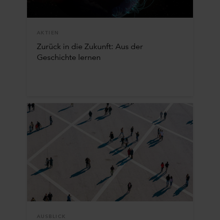
AKTIEN
Zurück in die Zukunft: Aus der
Geschichte lernen
AUSBLICK