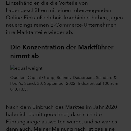
Einzelhändler, die die Vorteile von
Ladengeschäften mit einem überzeugenden
Online-Einkaufserlebnis kombiniert haben, jagen
neuerdings reinen E-Commerce-Unternehmen
ihre Marktanteile wieder ab.
Die Konzentration der Marktführer
nimmt ab
Quellen: Capital Group, Refinitiv Datastream, Standard &
Poor's. Stand: 30. September 2022. Indexiert auf 100 zum
01.01.05.
Nach dem Einbruch des Marktes im Jahr 2020
habe ich damit gerechnet, dass sich die
Führungsriege ausweiten würde, und so war es
dann auch. Meiner Meinung nach ist das eine