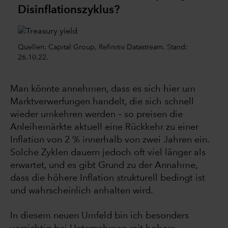
Disinflationszyklus?
Quellen: Capital Group, Refinitiv Datastream. Stand:
26.10.22.
Man könnte annehmen, dass es sich hier um
Marktverwerfungen handelt, die sich schnell
wieder umkehren werden – so preisen die
Anleihemärkte aktuell eine Rückkehr zu einer
Inflation von 2 % innerhalb von zwei Jahren ein.
Solche Zyklen dauern jedoch oft viel länger als
erwartet, und es gibt Grund zu der Annahme,
dass die höhere Inflation strukturell bedingt ist
und wahrscheinlich anhalten wird.
In diesem neuen Umfeld bin ich besonders