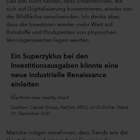
Das soll nicht heißen, dass Unternehmen, die
sich auf Digitalisierung konzentrieren, wieder von
der Bildfläche verschwinden. Ich denke aber,
dass die Investoren wieder mehr Wert auf
Rohstoffe und Produzenten von physischen
Vermögenswerten legen werden.
Ein Superzyklus bei den
Investitionsausgaben könnte eine
neue industrielle Renaissance
einleiten
Quellen: Capital Group, FactSet, MSCI. In US-Dollar. Stand
31. Dezember 2021.
Manche mögen annehmen, dass Trends wie die