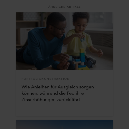
ÄHNLICHE ARTIKEL
PORTFOLIOKONSTRUKTION
Wie Anleihen für Ausgleich sorgen
können, während die Fed ihre
Zinserhöhungen zurückfährt