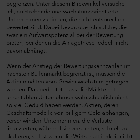
begrenzen. Unter diesem Blickwinkel versuche
ich, aufstrebende und wachstumsorientierte
Unternehmen zu finden, die nicht entsprechend
bewertet sind. Dabei bevorzuge ich solche, die
zwar ein Aufwärtspotenzial bei der Bewertung
bieten, bei denen die Anlagethese jedoch nicht
davon abhängt.
Wenn der Anstieg der Bewertungskennzahlen im
nächsten Bullenmarkt begrenzt ist, müssen die
Aktienrenditen vom Gewinnwachstum getragen
werden. Das bedeutet, dass die Märkte mit
unrentablen Unternehmen wahrscheinlich nicht
so viel Geduld haben werden. Aktien, deren
Geschäftsmodelle von billigem Geld abhängen,
verschwinden. Unternehmen, die Verluste
finanzierten, während sie versuchten, schnell zu
skalieren, selbst wenn die Wirtschaftlichkeit nicht