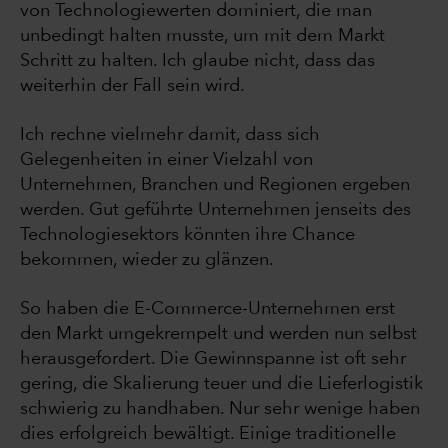
von Technologiewerten dominiert, die man
unbedingt halten musste, um mit dem Markt
Schritt zu halten. Ich glaube nicht, dass das
weiterhin der Fall sein wird.
Ich rechne vielmehr damit, dass sich
Gelegenheiten in einer Vielzahl von
Unternehmen, Branchen und Regionen ergeben
werden. Gut geführte Unternehmen jenseits des
Technologiesektors könnten ihre Chance
bekommen, wieder zu glänzen.
So haben die E-Commerce-Unternehmen erst
den Markt umgekrempelt und werden nun selbst
herausgefordert. Die Gewinnspanne ist oft sehr
gering, die Skalierung teuer und die Lieferlogistik
schwierig zu handhaben. Nur sehr wenige haben
dies erfolgreich bewältigt. Einige traditionelle