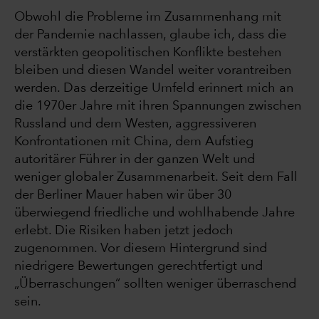
Obwohl die Probleme im Zusammenhang mit
der Pandemie nachlassen, glaube ich, dass die
verstärkten geopolitischen Konflikte bestehen
bleiben und diesen Wandel weiter vorantreiben
werden. Das derzeitige Umfeld erinnert mich an
die 1970er Jahre mit ihren Spannungen zwischen
Russland und dem Westen, aggressiveren
Konfrontationen mit China, dem Aufstieg
autoritärer Führer in der ganzen Welt und
weniger globaler Zusammenarbeit. Seit dem Fall
der Berliner Mauer haben wir über 30
überwiegend friedliche und wohlhabende Jahre
erlebt. Die Risiken haben jetzt jedoch
zugenommen. Vor diesem Hintergrund sind
niedrigere Bewertungen gerechtfertigt und
„Überraschungen“ sollten weniger überraschend
sein.