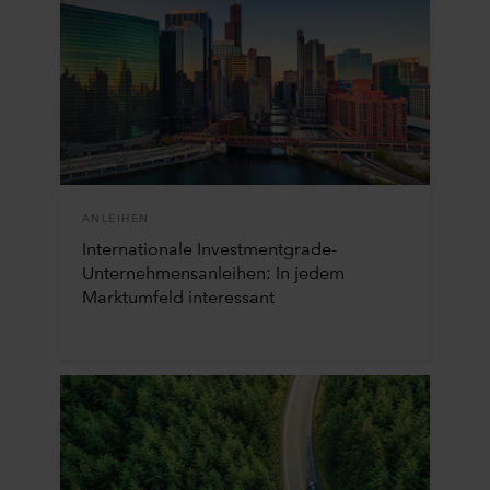
ANLEIHEN
Internationale Investmentgrade-
Unternehmensanleihen: In jedem
Marktumfeld interessant