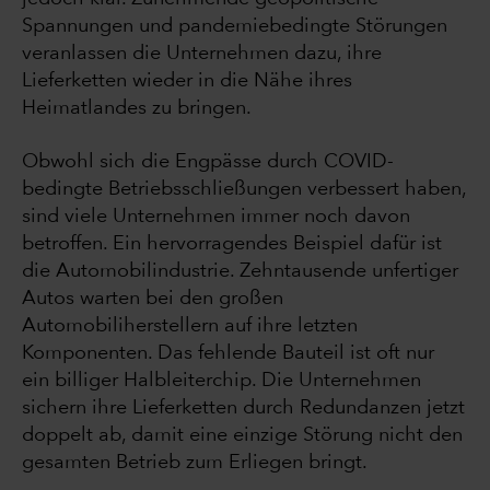
Spannungen und pandemiebedingte Störungen
veranlassen die Unternehmen dazu, ihre
Lieferketten wieder in die Nähe ihres
Heimatlandes zu bringen.
Obwohl sich die Engpässe durch COVID-
bedingte Betriebsschließungen verbessert haben,
sind viele Unternehmen immer noch davon
betroffen. Ein hervorragendes Beispiel dafür ist
die Automobilindustrie. Zehntausende unfertiger
Autos warten bei den großen
Automobiliherstellern auf ihre letzten
Komponenten. Das fehlende Bauteil ist oft nur
ein billiger Halbleiterchip. Die Unternehmen
sichern ihre Lieferketten durch Redundanzen jetzt
doppelt ab, damit eine einzige Störung nicht den
gesamten Betrieb zum Erliegen bringt.