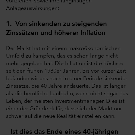
vollziehen, sowie Ihre langfristigen
Anlageauswirkungen:
1. Von sinkenden zu steigenden
Zinssätzen und höherer Inflation
Der Markt hat mit einem makroökonomischen
Umfeld zu kämpfen, das es schon lange nicht
mehr gegeben hat. Die Inflation ist die höchste
seit den frühen 1980er Jahren. Bis vor kurzer Zeit
befanden wir uns noch in einer Periode sinkender
Zinssätze, die 40 Jahre andauerte. Das ist länger
als die berufliche Laufbahn, wenn nicht sogar das
Leben, der meisten Investmentmanager. Dies ist
einer der Gründe dafür, dass sich der Markt nur
schwer auf die neue Realität einstellen kann.
Ist dies das Ende eines 40-jährigen