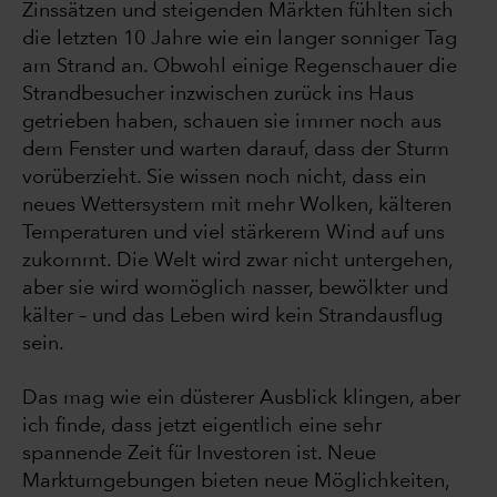
Zinssätzen und steigenden Märkten fühlten sich
die letzten 10 Jahre wie ein langer sonniger Tag
am Strand an. Obwohl einige Regenschauer die
Strandbesucher inzwischen zurück ins Haus
getrieben haben, schauen sie immer noch aus
dem Fenster und warten darauf, dass der Sturm
vorüberzieht. Sie wissen noch nicht, dass ein
neues Wettersystem mit mehr Wolken, kälteren
Temperaturen und viel stärkerem Wind auf uns
zukommt. Die Welt wird zwar nicht untergehen,
aber sie wird womöglich nasser, bewölkter und
kälter – und das Leben wird kein Strandausflug
sein.
Das mag wie ein düsterer Ausblick klingen, aber
ich finde, dass jetzt eigentlich eine sehr
spannende Zeit für Investoren ist. Neue
Marktumgebungen bieten neue Möglichkeiten,