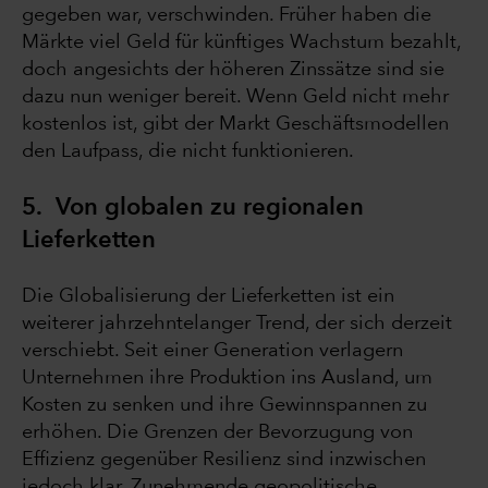
gegeben war, verschwinden. Früher haben die
Märkte viel Geld für künftiges Wachstum bezahlt,
doch angesichts der höheren Zinssätze sind sie
dazu nun weniger bereit. Wenn Geld nicht mehr
kostenlos ist, gibt der Markt Geschäftsmodellen
den Laufpass, die nicht funktionieren.
5. Von globalen zu regionalen
Lieferketten
Die Globalisierung der Lieferketten ist ein
weiterer jahrzehntelanger Trend, der sich derzeit
verschiebt. Seit einer Generation verlagern
Unternehmen ihre Produktion ins Ausland, um
Kosten zu senken und ihre Gewinnspannen zu
erhöhen. Die Grenzen der Bevorzugung von
Effizienz gegenüber Resilienz sind inzwischen
jedoch klar. Zunehmende geopolitische