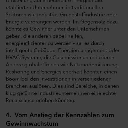
Umstellung auf erneuerbare Energien die
etablierten Unternehmen in traditionellen
Sektoren wie Industrie, Grundstoffindustrie oder
Energie verdrängen werden. Im Gegensatz dazu
könnte es Gewinner unter den Unternehmen
geben, die anderen dabei helfen,
energieeffizienter zu werden – sei es durch
intelligente Gebäude, Energiemanagement oder
HVAC-Systeme, die Gasemissionen reduzieren.
Andere globale Trends wie Netzmodernisierung,
Reshoring und Energiesicherheit könnten einen
Boom bei den Investitionen in verschiedenen
Branchen auslösen. Dies sind Bereiche, in denen
klug geführte Industrieunternehmen eine echte
Renaissance erleben könnten.
4. Vom Anstieg der Kennzahlen zum
Gewinnwachstum