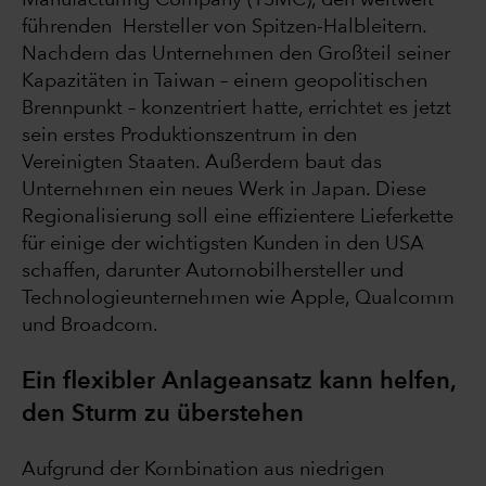
führenden Hersteller von Spitzen-Halbleitern.
Nachdem das Unternehmen den Großteil seiner
Kapazitäten in Taiwan – einem geopolitischen
Brennpunkt – konzentriert hatte, errichtet es jetzt
sein erstes Produktionszentrum in den
Vereinigten Staaten. Außerdem baut das
Unternehmen ein neues Werk in Japan. Diese
Regionalisierung soll eine effizientere Lieferkette
für einige der wichtigsten Kunden in den USA
schaffen, darunter Automobilhersteller und
Technologieunternehmen wie Apple, Qualcomm
und Broadcom.
Ein flexibler Anlageansatz kann helfen,
den Sturm zu überstehen
Aufgrund der Kombination aus niedrigen