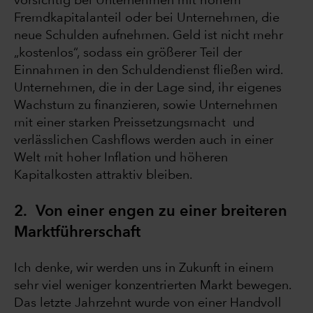
vorsichtig bei Unternehmen mit hohem
Fremdkapitalanteil oder bei Unternehmen, die
neue Schulden aufnehmen. Geld ist nicht mehr
„kostenlos“, sodass ein größerer Teil der
Einnahmen in den Schuldendienst fließen wird.
Unternehmen, die in der Lage sind, ihr eigenes
Wachstum zu finanzieren, sowie Unternehmen
mit einer starken Preissetzungsmacht und
verlässlichen Cashflows werden auch in einer
Welt mit hoher Inflation und höheren
Kapitalkosten attraktiv bleiben.
2. Von einer engen zu einer breiteren
Marktführerschaft
Ich denke, wir werden uns in Zukunft in einem
sehr viel weniger konzentrierten Markt bewegen.
Das letzte Jahrzehnt wurde von einer Handvoll