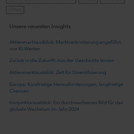
ZINSEN
Unsere neuesten Insights
Aktienmarktausblick: Marktverbreiterung angeführt
von KI-Werten
Zurück in die Zukunft: Aus der Geschichte lernen
Aktienmarktausblick: Zeit für Diversifizierung
Europa: Kurzfristige Herausforderungen, langfristige
Chancen
Konjunkturausblick: Ein durchwachsenes Bild für das
globale Wachstum im Jahr 2024