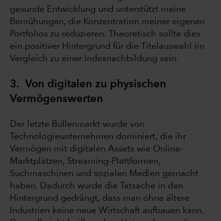
gesunde Entwicklung und unterstützt meine
Bemühungen, die Konzentration meiner eigenen
Portfolios zu reduzieren. Theoretisch sollte dies
ein positiver Hintergrund für die Titelauswahl im
Vergleich zu einer Indexnachbildung sein.
3. Von digitalen zu physischen
Vermögenswerten
Der letzte Bullenmarkt wurde von
Technologieunternehmen dominiert, die ihr
Vermögen mit digitalen Assets wie Online-
Marktplätzen, Streaming-Plattformen,
Suchmaschinen und sozialen Medien gemacht
haben. Dadurch wurde die Tatsache in den
Hintergrund gedrängt, dass man ohne ältere
Industrien keine neue Wirtschaft aufbauen kann.