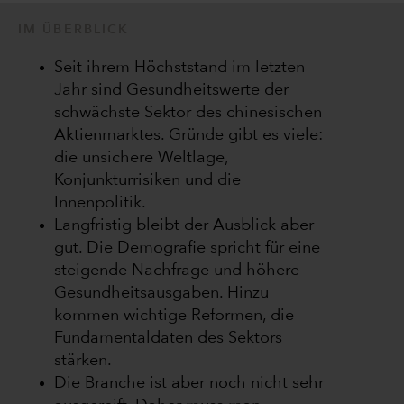
IM ÜBERBLICK
Seit ihrem Höchststand im letzten
Jahr sind Gesundheitswerte der
schwächste Sektor des chinesischen
Aktienmarktes. Gründe gibt es viele:
die unsichere Weltlage,
Konjunkturrisiken und die
Innenpolitik.
Langfristig bleibt der Ausblick aber
gut. Die Demografie spricht für eine
steigende Nachfrage und höhere
Gesundheitsausgaben. Hinzu
kommen wichtige Reformen, die
Fundamentaldaten des Sektors
stärken.
Die Branche ist aber noch nicht sehr