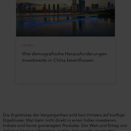
CHINA
Wie demografische Herausforderungen
Investments in China beeinflussen
Die Ergebnisse der Vergangenheit sind kein Hinweis auf künftige
Ergebnisse. Man kann nicht direkt in einen Index investieren.
Indizes sind keine gemanagten Produkte. Der Wert und Ertrag von