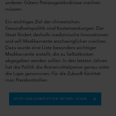
anderen Gütern Preiszugeständnisse machen
müssen.
Ein wichtiges Ziel der chinesischen
Gesundheitspolitik sind Kostensenkungen. Der
Staat fördert deshalb medizinische Innovationen
und will Medikamente erschwinglicher machen.
Dazu wurde eine Liste besonders wichtiger
Medikamente erstellt, die zu Selbstkosten
abgegeben werden sollen. In den letzten Jahren
hat die Politik die Arzneimittelpreise genau unter
die Lupe genommen. Für die Zukunft fürchtet
man Preiskontrollen
JETZT DEN KOMPLETTEN ARTIKEL LESEN