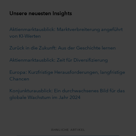
Unsere neuesten Insights
Aktienmarktausblick: Marktverbreiterung angeführt
von KI-Werten
Zurück in die Zukunft: Aus der Geschichte lernen
Aktienmarktausblick: Zeit für Diversifizierung
Europa: Kurzfristige Herausforderungen, langfristige
Chancen
Konjunkturausblick: Ein durchwachsenes Bild für das
globale Wachstum im Jahr 2024
ÄHNLICHE ARTIKEL