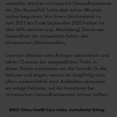
vorstellte, brachen chinesische Gesundheitswerte
ein. Der Kursverfall hatte aber schon Wochen
vorher begonnen. Von ihrem Höchststand im
Juni 2021 bis Ende September 2022 hatten sie
über 60% verloren (vgl. Abbildung). Damit war
Gesundheit der schwächste Sektor des
chinesischen Aktienmarktes.
Dennoch bleiben viele Anleger optimistisch und
sehen Chancen bei ausgewählten Titeln. In
dieser Studie analysieren wir die Gründe für die
Verluste und zeigen, warum wir langfristig trotz
allem zuversichtlich sind. Außerdem skizzieren
wir einige Faktoren, auf die Investoren bei
chinesischen Gesundheitswerten achten sollten.
MSCI China Health Care Index, kumulierter Ertrag