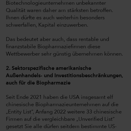
Biotechnologieunternehmen unbekannter
Qualität waren daher am stärksten betroffen.
Ihnen dürfte es auch weiterhin besonders
schwerfallen, Kapital einzuwerben.
Das bedeutet aber auch, dass rentable und
finanzstabile Biopharmaziefirmen diese
Wettbewerber sehr günstig übernehmen können.
2. Sektorspezifische amerikanische
Außenhandels- und Investitionsbeschränkungen,
auch für die Biopharmazie
Seit Ende 2021 haben die USA insgesamt elf
chinesische Biopharmazieunternehmen auf die
„Entity List“, Anfang 2022 weitere 33 chinesische
Firmen auf die vergleichbare „Unverified List“
gesetzt Sie alle dürfen seitdem bestimmte US-