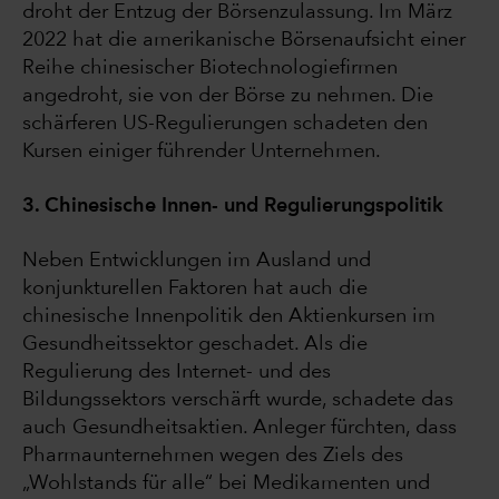
droht der Entzug der Börsenzulassung. Im März
2022 hat die amerikanische Börsenaufsicht einer
Reihe chinesischer Biotechnologiefirmen
angedroht, sie von der Börse zu nehmen. Die
schärferen US-Regulierungen schadeten den
Kursen einiger führender Unternehmen.
3. Chinesische Innen- und Regulierungspolitik
Neben Entwicklungen im Ausland und
konjunkturellen Faktoren hat auch die
chinesische Innenpolitik den Aktienkursen im
Gesundheitssektor geschadet. Als die
Regulierung des Internet- und des
Bildungssektors verschärft wurde, schadete das
auch Gesundheitsaktien. Anleger fürchten, dass
Pharmaunternehmen wegen des Ziels des
„Wohlstands für alle“ bei Medikamenten und