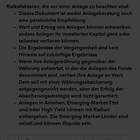
Risikofaktoren, die vor einer Anlage zu beachten sind:
Dieses Dokument ist weder Anlageberatung noch
eine persönliche Empfehlung.
Wert und Ertrag von Anlagen können schwanken,
sodass Anleger ihr investiertes Kapital ganz oder
teilweise verlieren können.
Die Ergebnisse der Vergangenheit sind kein
Hinweis auf zukünftige Ergebnisse.
Wenn Ihre Anlagewährung gegenüber der
Währung aufwertet, in der die Anlagen des Fonds
denominiert sind, verliert Ihre Anlage an Wert.
Dem soll mit einer Währungsabsicherung
entgegengewirkt werden, aber der Erfolg der
Absicherungsstrategie wird nicht garantiert.
Anlagen in Anleihen, Emerging-Market-Titel
und/oder High Yield können mit Risiken
einhergehen. Die Emerging-Market-Länder sind
volatil und können illiquide sein.