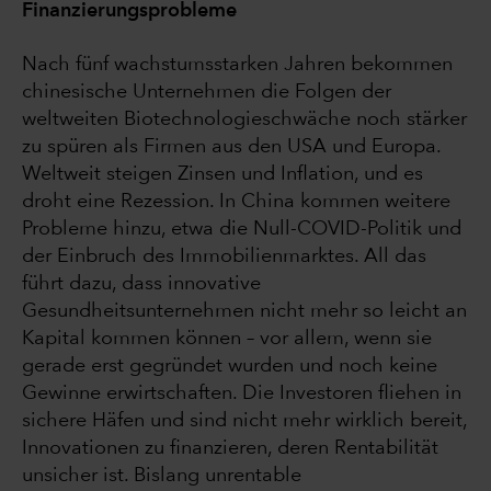
Finanzierungsprobleme
Nach fünf wachstumsstarken Jahren bekommen
chinesische Unternehmen die Folgen der
weltweiten Biotechnologieschwäche noch stärker
zu spüren als Firmen aus den USA und Europa.
Weltweit steigen Zinsen und Inflation, und es
droht eine Rezession. In China kommen weitere
Probleme hinzu, etwa die Null-COVID-Politik und
der Einbruch des Immobilienmarktes. All das
führt dazu, dass innovative
Gesundheitsunternehmen nicht mehr so leicht an
Kapital kommen können – vor allem, wenn sie
gerade erst gegründet wurden und noch keine
Gewinne erwirtschaften. Die Investoren fliehen in
sichere Häfen und sind nicht mehr wirklich bereit,
Innovationen zu finanzieren, deren Rentabilität
unsicher ist. Bislang unrentable