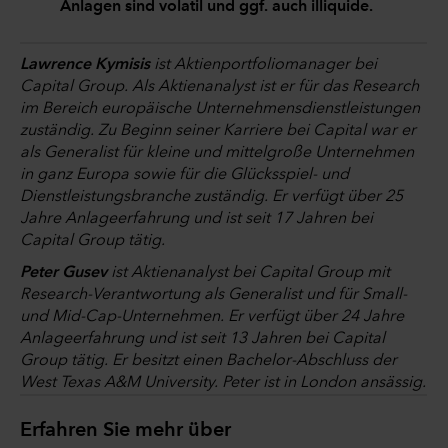
Anlagen sind volatil und ggf. auch illiquide.
Lawrence Kymisis
ist Aktienportfoliomanager bei
Capital Group. Als Aktienanalyst ist er für das Research
im Bereich europäische Unternehmensdienstleistungen
zuständig. Zu Beginn seiner Karriere bei Capital war er
als Generalist für kleine und mittelgroße Unternehmen
in ganz Europa sowie für die Glücksspiel- und
Dienstleistungsbranche zuständig. Er verfügt über 25
Jahre Anlageerfahrung und ist seit 17 Jahren bei
Capital Group tätig.
Peter Gusev
ist Aktienanalyst bei Capital Group mit
Research-Verantwortung als Generalist und für Small-
und Mid-Cap-Unternehmen. Er verfügt über 24 Jahre
Anlageerfahrung und ist seit 13 Jahren bei Capital
Group tätig. Er besitzt einen Bachelor-Abschluss der
West Texas A&M University. Peter ist in London ansässig.
Erfahren Sie mehr über