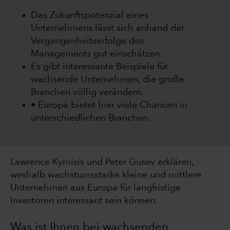
Das Zukunftspotenzial eines
Unternehmens lässt sich anhand der
Vergangenheitserfolge des
Managements gut einschätzen
Es gibt interessante Beispiele für
wachsende Unternehmen, die große
Branchen völlig verändern.
• Europa bietet hier viele Chancen in
unterschiedlichen Branchen.
Lawrence Kymisis und Peter Gusev erklären,
weshalb wachstumsstarke kleine und mittlere
Unternehmen aus Europa für langfristige
Investoren interessant sein können.
Was ist Ihnen bei wachsenden