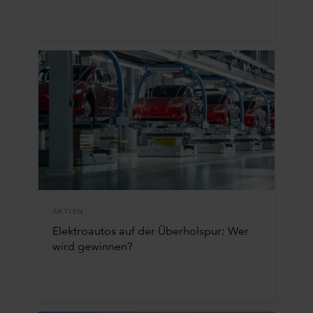
AKTIEN
Elektroautos auf der Überholspur: Wer
wird gewinnen?