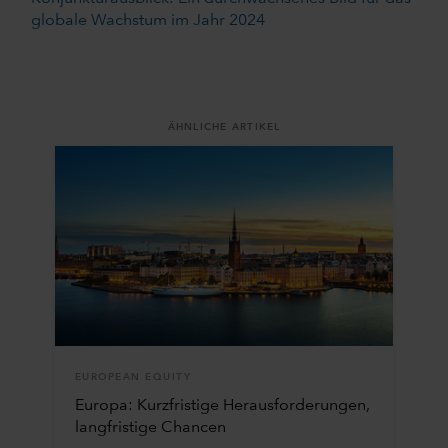
globale Wachstum im Jahr 2024
ÄHNLICHE ARTIKEL
EUROPEAN EQUITY
Europa: Kurzfristige Herausforderungen,
langfristige Chancen