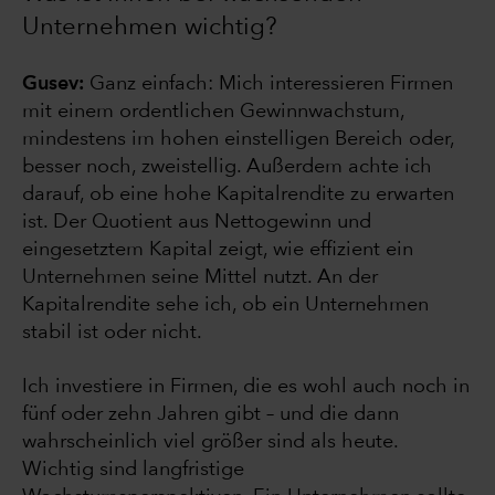
Unternehmen wichtig?
Gusev:
Ganz einfach: Mich interessieren Firmen
mit einem ordentlichen Gewinnwachstum,
mindestens im hohen einstelligen Bereich oder,
besser noch, zweistellig. Außerdem achte ich
darauf, ob eine hohe Kapitalrendite zu erwarten
ist. Der Quotient aus Nettogewinn und
eingesetztem Kapital zeigt, wie effizient ein
Unternehmen seine Mittel nutzt. An der
Kapitalrendite sehe ich, ob ein Unternehmen
stabil ist oder nicht.
Ich investiere in Firmen, die es wohl auch noch in
fünf oder zehn Jahren gibt – und die dann
wahrscheinlich viel größer sind als heute.
Wichtig sind langfristige