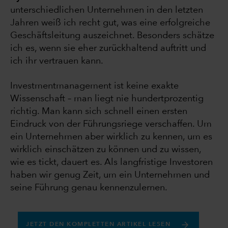
unterschiedlichen Unternehmen in den letzten
Jahren weiß ich recht gut, was eine erfolgreiche
Geschäftsleitung auszeichnet. Besonders schätze
ich es, wenn sie eher zurückhaltend auftritt und
ich ihr vertrauen kann.
Investmentmanagement ist keine exakte
Wissenschaft – man liegt nie hundertprozentig
richtig. Man kann sich schnell einen ersten
Eindruck von der Führungsriege verschaffen. Um
ein Unternehmen aber wirklich zu kennen, um es
wirklich einschätzen zu können und zu wissen,
wie es tickt, dauert es. Als langfristige Investoren
haben wir genug Zeit, um ein Unternehmen und
seine Führung genau kennenzulernen.
JETZT DEN KOMPLETTEN ARTIKEL LESEN