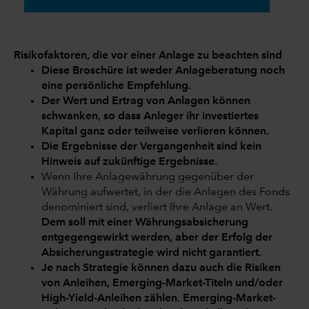
Risikofaktoren, die vor einer Anlage zu beachten sind
Diese Broschüre ist weder Anlageberatung noch
eine persönliche Empfehlung.
Der Wert und Ertrag von Anlagen können
schwanken, so dass Anleger ihr investiertes
Kapital ganz oder teilweise verlieren können.
Die Ergebnisse der Vergangenheit sind kein
Hinweis auf zukünftige Ergebnisse.
Wenn Ihre Anlagewährung gegenüber der
Währung aufwertet, in der die Anlagen des Fonds
denominiert sind, verliert Ihre Anlage an Wert.
Dem soll mit einer Währungsabsicherung
entgegengewirkt werden, aber der Erfolg der
Absicherungsstrategie wird nicht garantiert.
Je nach Strategie können dazu auch die Risiken
von Anleihen, Emerging-Market-Titeln und/oder
High-Yield-Anleihen zählen. Emerging-Market-