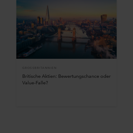
GROSSBRITANNIEN
Britische Aktien: Bewertungschance oder
Value-Falle?