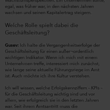
Wachstumsperspektiven. Ein Unternehmen sollte,
egal, was früher war, in den nächsten Jahren
wachsen und seinen Kapitalertrag steigern.
Welche Rolle spielt dabei die
Geschäftsleitung?
Gusev:
Ich halte die Vergangenheitserfolge der
Geschäftsleitung für einen außer¬ordentlich
wichtigen Indikator. Wenn ich mich mit einem
Unternehmen treffe, interessiert mich zunächst,
wie lange seine aktuelle Führungsriege im Amt
ist. Auch möchte ich ihre Kultur verstehen.
Ich will wissen, welche Erfolgskennziffern – KPIs –
für die Geschäftsleitung wichtig sind und vor
allem, wie erfolgreich sie in den letzten Jahren
war. Seit ihrem Amtsantritt muss die