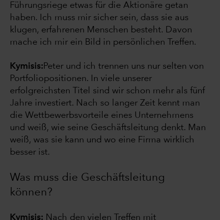
Führungsriege etwas für die Aktionäre getan
haben. Ich muss mir sicher sein, dass sie aus
klugen, erfahrenen Menschen besteht. Davon
mache ich mir ein Bild in persönlichen Treffen.
Kymisis:
Peter und ich trennen uns nur selten von
Portfoliopositionen. In viele unserer
erfolgreichsten Titel sind wir schon mehr als fünf
Jahre investiert. Nach so langer Zeit kennt man
die Wettbewerbsvorteile eines Unternehmens
und weiß, wie seine Geschäftsleitung denkt. Man
weiß, was sie kann und wo eine Firma wirklich
besser ist.
Was muss die Geschäftsleitung
können?
Kymisis:
Nach den vielen Treffen mit