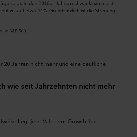
n im S&P 500.
r 20 Jahren nicht mehr und eine deutliche
ch wie seit Jahrzehnten nicht mehr
weise liegt jetzt Value vor Growth. Im