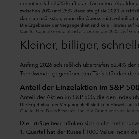
Die Ergebnisse der Vergangenheit sind kein Hinweis auf k
Quelle: Capital Group. Stand 31. Dezember 2025. Auf Gr
Kleiner, billiger, schnell
Anfang 2026 schließlich übertrafen 62,4% der 
Trendwende gegenüber den Tiefstständen der 
Anteil der Einzelaktien im S&P 500
Anteil der Aktien im S&P 500, die den Index ü
Die Ergebnisse der Vergangenheit sind kein Hinweis auf k
Quelle: Ned Davis Research, Inc. Auf Grundlage von Jahres
Die Erträge beschränken sich nicht mehr nur a
1. Quartal hat der Russell 1000 Value Index d