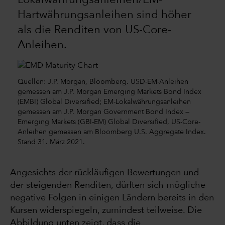
Hartwährungsanleihen sind höher
als die Renditen von US-Core-
Anleihen.
Quellen: J.P. Morgan, Bloomberg. USD-EM-Anleihen
gemessen am J.P. Morgan Emerging Markets Bond Index
(EMBI) Global Diversified; EM-Lokalwährungsanleihen
gemessen am J.P. Morgan Government Bond Index —
Emerging Markets (GBI-EM) Global Diversified, US-Core-
Anleihen gemessen am Bloomberg U.S. Aggregate Index.
Stand 31. März 2021.
Angesichts der rückläufigen Bewertungen und
der steigenden Renditen, dürften sich mögliche
negative Folgen in einigen Ländern bereits in den
Kursen widerspiegeln, zumindest teilweise. Die
Abbildung unten zeigt, dass die