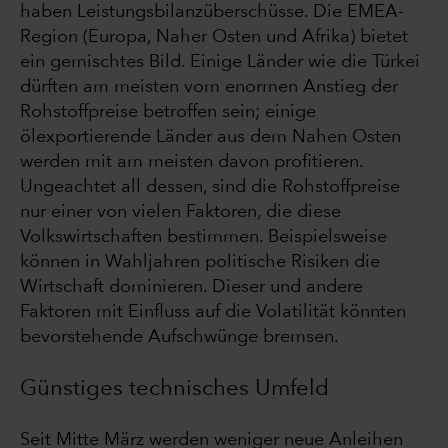
haben Leistungsbilanzüberschüsse. Die EMEA-
Region (Europa, Naher Osten und Afrika) bietet
ein gemischtes Bild. Einige Länder wie die Türkei
dürften am meisten vom enormen Anstieg der
Rohstoffpreise betroffen sein; einige
ölexportierende Länder aus dem Nahen Osten
werden mit am meisten davon profitieren.
Ungeachtet all dessen, sind die Rohstoffpreise
nur einer von vielen Faktoren, die diese
Volkswirtschaften bestimmen. Beispielsweise
können in Wahljahren politische Risiken die
Wirtschaft dominieren. Dieser und andere
Faktoren mit Einfluss auf die Volatilität könnten
bevorstehende Aufschwünge bremsen.
Günstiges technisches Umfeld
Seit Mitte März werden weniger neue Anleihen