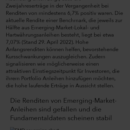
Zweijahreserträge in der Vergangenheit bei
Renditen von mindestens 6,7% positiv waren. Die
aktuelle Rendite einer Benchmark, die jeweils zur
Hälfte aus Emerging-Market-Lokal- und
Hartwährungsanleihen besteht, liegt bei etwa
7,07% (Stand 29. April 2022). Hohe
Anfangsrenditen können helfen, bevorstehende
Kursschwankungen auszugleichen. Zudem
signalisieren wie möglicherweise einen
attraktiven Einstiegszeitpunkt für Investoren, die
ihrem Portfolio Anleihen hinzufügen möchten,
die hohe laufende Erträge in Aussicht stellen.
Die Renditen von Emerging-Market-
Anleihen sind gefallen und die
Fundamentaldaten scheinen stabil