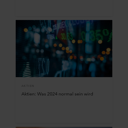
AKTIEN
Aktien: Was 2024 normal sein wird