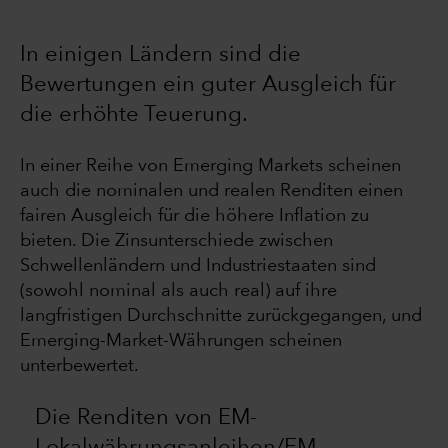
In einigen Ländern sind die
Bewertungen ein guter Ausgleich für
die erhöhte Teuerung.
In einer Reihe von Emerging Markets scheinen
auch die nominalen und realen Renditen einen
fairen Ausgleich für die höhere Inflation zu
bieten. Die Zinsunterschiede zwischen
Schwellenländern und Industriestaaten sind
(sowohl nominal als auch real) auf ihre
langfristigen Durchschnitte zurückgegangen, und
Emerging-Market-Währungen scheinen
unterbewertet.
Die Renditen von EM-
Lokalwährungsanleihen/EM-