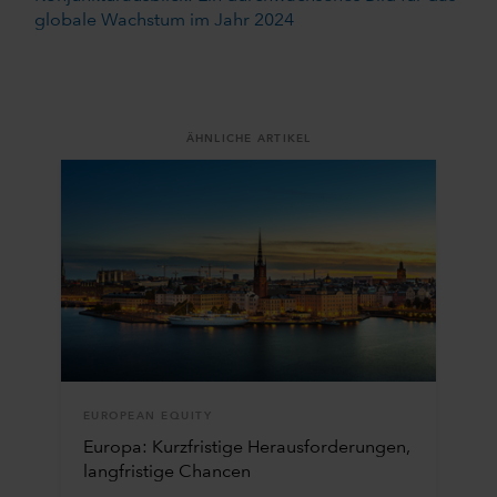
globale Wachstum im Jahr 2024
ÄHNLICHE ARTIKEL
EUROPEAN EQUITY
Europa: Kurzfristige Herausforderungen,
langfristige Chancen