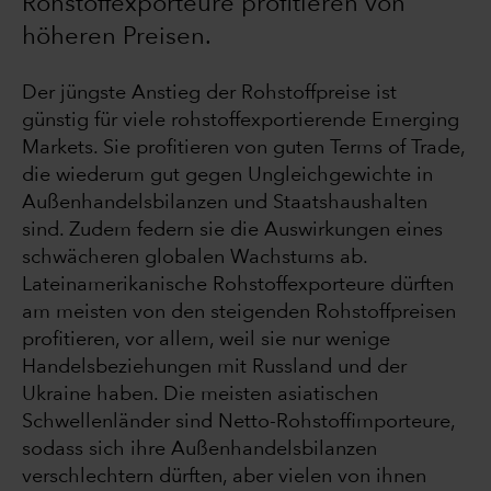
Rohstoffexporteure profitieren von
höheren Preisen.
Der jüngste Anstieg der Rohstoffpreise ist
günstig für viele rohstoffexportierende Emerging
Markets. Sie profitieren von guten Terms of Trade,
die wiederum gut gegen Ungleichgewichte in
Außenhandelsbilanzen und Staatshaushalten
sind. Zudem federn sie die Auswirkungen eines
schwächeren globalen Wachstums ab.
Lateinamerikanische Rohstoffexporteure dürften
am meisten von den steigenden Rohstoffpreisen
profitieren, vor allem, weil sie nur wenige
Handelsbeziehungen mit Russland und der
Ukraine haben. Die meisten asiatischen
Schwellenländer sind Netto-Rohstoffimporteure,
sodass sich ihre Außenhandelsbilanzen
verschlechtern dürften, aber vielen von ihnen