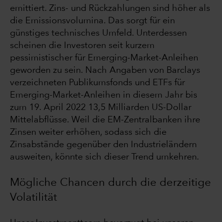
emittiert. Zins- und Rückzahlungen sind höher als
die Emissionsvolumina. Das sorgt für ein
günstiges technisches Umfeld. Unterdessen
scheinen die Investoren seit kurzem
pessimistischer für Emerging-Market-Anleihen
geworden zu sein. Nach Angaben von Barclays
verzeichneten Publikumsfonds und ETFs für
Emerging-Market-Anleihen in diesem Jahr bis
zum 19. April 2022 13,5 Milliarden US-Dollar
Mittelabflüsse. Weil die EM-Zentralbanken ihre
Zinsen weiter erhöhen, sodass sich die
Zinsabstände gegenüber den Industrieländern
ausweiten, könnte sich dieser Trend umkehren.
Mögliche Chancen durch die derzeitige
Volatilität