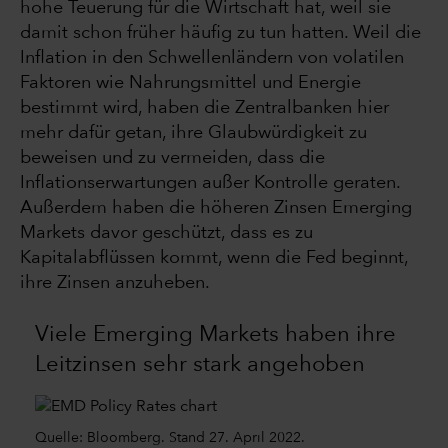
hohe Teuerung für die Wirtschaft hat, weil sie
damit schon früher häufig zu tun hatten. Weil die
Inflation in den Schwellenländern von volatilen
Faktoren wie Nahrungsmittel und Energie
bestimmt wird, haben die Zentralbanken hier
mehr dafür getan, ihre Glaubwürdigkeit zu
beweisen und zu vermeiden, dass die
Inflationserwartungen außer Kontrolle geraten.
Außerdem haben die höheren Zinsen Emerging
Markets davor geschützt, dass es zu
Kapitalabflüssen kommt, wenn die Fed beginnt,
ihre Zinsen anzuheben.
Viele Emerging Markets haben ihre
Leitzinsen sehr stark angehoben
Quelle: Bloomberg. Stand 27. April 2022.