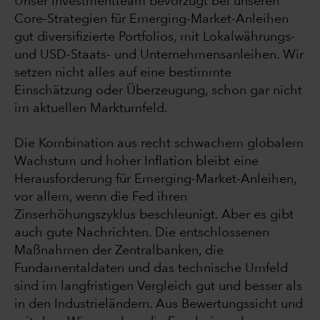
Unser Investmentteam bevorzugt bei unseren
Core-Strategien für Emerging-Market-Anleihen
gut diversifizierte Portfolios, mit Lokalwährungs-
und USD-Staats- und Unternehmensanleihen. Wir
setzen nicht alles auf eine bestimmte
Einschätzung oder Überzeugung, schon gar nicht
im aktuellen Marktumfeld.
Die Kombination aus recht schwachem globalem
Wachstum und hoher Inflation bleibt eine
Herausforderung für Emerging-Market-Anleihen,
vor allem, wenn die Fed ihren
Zinserhöhungszyklus beschleunigt. Aber es gibt
auch gute Nachrichten. Die entschlossenen
Maßnahmen der Zentralbanken, die
Fundamentaldaten und das technische Umfeld
sind im langfristigen Vergleich gut und besser als
in den Industrieländern. Aus Bewertungssicht und