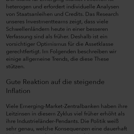
heterogen und erfordert individuelle Analysen
von Staatsanleihen und Credits. Das Research
unseres Investmentteams zeigt, dass viele
Schwellenländern heute in einer besseren
Verfassung sind als früher. Deshalb ist ein
vorsichtiger Optimismus für die Assetklasse
gerechtfertigt. Im Folgenden beschreiben wir
einige allgemeine Trends, die diese These
stützen.
Gute Reaktion auf die steigende
Inflation
Viele Emerging-Market-Zentralbanken haben ihre
Leitzinsen in diesem Zyklus viel früher erhöht als
ihre Industrieländer-Pendants. Die Politik weiß
sehr genau, welche Konsequenzen eine dauerhaft