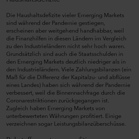
Die Haushaltsdefizite vieler Emerging Markets
sind während der Pandemie gestiegen,
erscheinen aber weitgehend handhabbar, weil
die Finanzhilfen in diesen Ländern im Vergleich
zu den Industrieländern nicht sehr hoch waren.
Grundsätzlich sind auch die Staatsschulden in
den Emerging Markets deutlich niedriger als in
den Industrieländern. Viele Zahlungsbilanzen (ein
Maß für die Differenz der Kapitalzu- und abflüsse
eines Landes) haben sich während der Pandemie
verbessert, weil die Binnennachfrage durch die
Coronarestriktionen zurückgegangen ist.
Zugleich haben Emerging Markets von
unterbewerteten Währungen profitiert. Einige
verzeichnen sogar Leistungsbilanzüberschüsse.