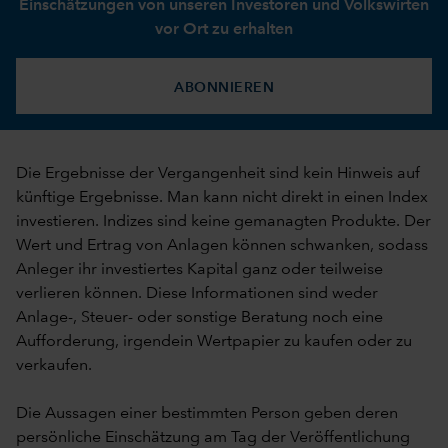
Einschätzungen von unseren Investoren und Volkswirten
vor Ort zu erhalten
ABONNIEREN
Die Ergebnisse der Vergangenheit sind kein Hinweis auf
künftige Ergebnisse. Man kann nicht direkt in einen Index
investieren. Indizes sind keine gemanagten Produkte. Der
Wert und Ertrag von Anlagen können schwanken, sodass
Anleger ihr investiertes Kapital ganz oder teilweise
verlieren können. Diese Informationen sind weder
Anlage-, Steuer- oder sonstige Beratung noch eine
Aufforderung, irgendein Wertpapier zu kaufen oder zu
verkaufen.
Die Aussagen einer bestimmten Person geben deren
persönliche Einschätzung am Tag der Veröffentlichung