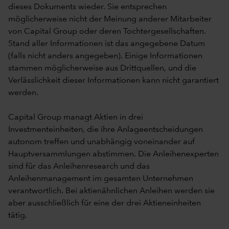
dieses Dokuments wieder. Sie entsprechen
möglicherweise nicht der Meinung anderer Mitarbeiter
von Capital Group oder deren Tochtergesellschaften.
Stand aller Informationen ist das angegebene Datum
(falls nicht anders angegeben). Einige Informationen
stammen möglicherweise aus Drittquellen, und die
Verlässlichkeit dieser Informationen kann nicht garantiert
werden.
Capital Group managt Aktien in drei
Investmenteinheiten, die ihre Anlageentscheidungen
autonom treffen und unabhängig voneinander auf
Hauptversammlungen abstimmen. Die Anleihenexperten
sind für das Anleihenresearch und das
Anleihenmanagement im gesamten Unternehmen
verantwortlich. Bei aktienähnlichen Anleihen werden sie
aber ausschließlich für eine der drei Aktieneinheiten
tätig.