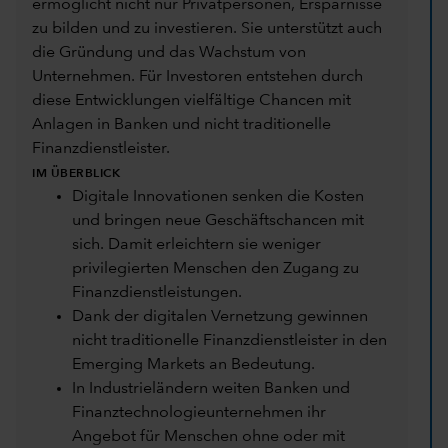
ermöglicht nicht nur Privatpersonen, Ersparnisse
zu bilden und zu investieren. Sie unterstützt auch
die Gründung und das Wachstum von
Unternehmen. Für Investoren entstehen durch
diese Entwicklungen vielfältige Chancen mit
Anlagen in Banken und nicht traditionelle
Finanzdienstleister.
IM ÜBERBLICK
Digitale Innovationen senken die Kosten
und bringen neue Geschäftschancen mit
sich. Damit erleichtern sie weniger
privilegierten Menschen den Zugang zu
Finanzdienstleistungen.
Dank der digitalen Vernetzung gewinnen
nicht traditionelle Finanzdienstleister in den
Emerging Markets an Bedeutung.
In Industrieländern weiten Banken und
Finanztechnologieunternehmen ihr
Angebot für Menschen ohne oder mit