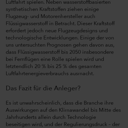
Luftfahrt spielen. Neben wasserstoffbasierten
synthetischen Kraftstoffen ziehen einige
Flugzeug- und Motorenhersteller auch
Flüssigwasserstoff in Betracht. Dieser Kraftstoff
erfordert jedoch neue Flugzeugdesigns und
technologische Entwicklungen. Einige der von
uns untersuchten Prognosen gehen davon aus,
dass Flüssigwasserstoff bis 2050 insbesondere
bei Fernflügen eine Rolle spielen wird und
letztendlich 20 % bis 25 % des gesamten
Luftfahrtenergieverbrauchs ausmacht.
Das Fazit für die Anleger?
Es ist unwahrscheinlich, dass die Branche ihre
Auswirkungen auf den Klimawandel bis Mitte des
Jahrhunderts allein durch Technologie
beseitigen wird, und der Regulierungsdruck – der