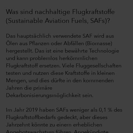
Was sind nachhaltige Flugkraftstoffe
(Sustainable Aviation Fuels, SAFs)?
Das hauptsächlich verwendete SAF wird aus
Ölen aus Pflanzen oder Abfällen (Biomasse)
hergestellt. Das ist eine bewährte Technologie
und kann problemlos herkömmlichen
Flugkraftstoff ersetzen. Viele Fluggesellschaften
testen und nutzen diese Kraftstoffe in kleinen
Mengen, und dies dürfte in den kommenden
Jahren die primäre
Dekarbonisierungsmöglichkeit sein.
Im Jahr 2019 haben SAFs weniger als 0,1 % des
Flugkraftstoffbedarfs gedeckt, aber dieses
Jahrzehnt könnte zu einem erheblichen
Angebotswachstum führen. Angekündigte