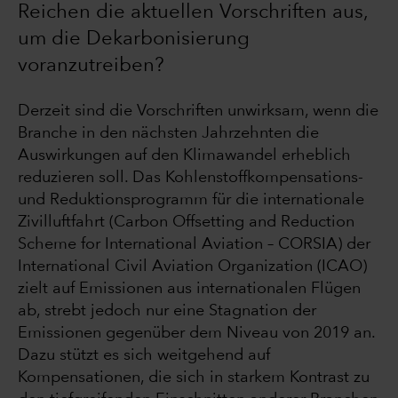
Reichen die aktuellen Vorschriften aus,
um die Dekarbonisierung
voranzutreiben?
Derzeit sind die Vorschriften unwirksam, wenn die
Branche in den nächsten Jahrzehnten die
Auswirkungen auf den Klimawandel erheblich
reduzieren soll. Das Kohlenstoffkompensations-
und Reduktionsprogramm für die internationale
Zivilluftfahrt (Carbon Offsetting and Reduction
Scheme for International Aviation – CORSIA) der
International Civil Aviation Organization (ICAO)
zielt auf Emissionen aus internationalen Flügen
ab, strebt jedoch nur eine Stagnation der
Emissionen gegenüber dem Niveau von 2019 an.
Dazu stützt es sich weitgehend auf
Kompensationen, die sich in starkem Kontrast zu