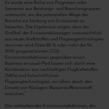
Es wurde eine Reihe von Prognosen oder
Szenarien aus Beratungs- und Branchengruppen
untersucht, um die potenziellen Wege der
Branche zur Senkung von Emissionen zu
bewerten. Die Ergebnisse zeigen, dass der
Großteil der Emissionskürzungen voraussichtlich
aus neuen Kraftstoffen und Flugzeugtechnologien
stammen wird. Etwa 80 % oder mehr der für
2050 prognostizierten CO2-
Emissionsreduktionen gegenüber einem
Business-as-usual-Pfad lassen sich durch eine
Kombination aus nachhaltigen Flugkraftstoffen
(SAFs) und fortschrittlichen
Flugzeugtechnologien, vor allem durch den
Einsatz von flüssigem Wasserstoffbrennstoff,
4
erreichen.
Die verbleibenden Emissionsreduktionen, die