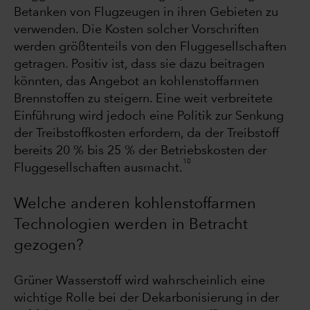
Betanken von Flugzeugen in ihren Gebieten zu
verwenden. Die Kosten solcher Vorschriften
werden größtenteils von den Fluggesellschaften
getragen. Positiv ist, dass sie dazu beitragen
könnten, das Angebot an kohlenstoffarmen
Brennstoffen zu steigern. Eine weit verbreitete
Einführung wird jedoch eine Politik zur Senkung
der Treibstoffkosten erfordern, da der Treibstoff
bereits 20 % bis 25 % der Betriebskosten der
10
Fluggesellschaften ausmacht.
Welche anderen kohlenstoffarmen
Technologien werden in Betracht
gezogen?
Grüner Wasserstoff wird wahrscheinlich eine
wichtige Rolle bei der Dekarbonisierung in der