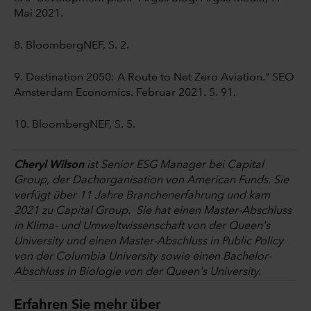
Mai 2021.
8. BloombergNEF, S. 2.
9. Destination 2050: A Route to Net Zero Aviation." SEO
Amsterdam Economics. Februar 2021. S. 91.
10. BloombergNEF, S. 5.
Cheryl Wilson
ist Senior ESG Manager bei Capital
Group, der Dachorganisation von American Funds. Sie
verfügt über 11 Jahre Branchenerfahrung und kam
2021 zu Capital Group. Sie hat einen Master-Abschluss
in Klima- und Umweltwissenschaft von der Queen's
University und einen Master-Abschluss in Public Policy
von der Columbia University sowie einen Bachelor-
Abschluss in Biologie von der Queen's University.
Erfahren Sie mehr über