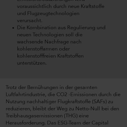
voraussichtlich durch neue Kraftstoffe
und Flugzeugtechnologien
verursacht.
Die Kombination aus Regulierung und
neuen Technologien soll die
wachsende Nachfrage nach
kohlenstoffarmen oder
kohlenstofffreien Kraftstoffen
unterstützen.
Trotz der Bemühungen in der gesamten
Luftfahrtindustrie, die CO2 -Emissionen durch die
Nutzung nachhaltiger Flugkraftstoffe (SAFs) zu
reduzieren, bleibt der Weg zu Netto-Null bei den
Treibhausgasemissionen (THG) eine
Herausforderung. Das ESG-Team der Capital