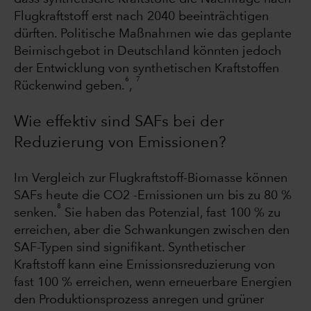
Flugkraftstoff erst nach 2040 beeinträchtigen
dürften. Politische Maßnahmen wie das geplante
Beimischgebot in Deutschland könnten jedoch
der Entwicklung von synthetischen Kraftstoffen
6
7
Rückenwind geben.
,
Wie effektiv sind SAFs bei der
Reduzierung von Emissionen?
Im Vergleich zur Flugkraftstoff-Biomasse können
SAFs heute die CO2 -Emissionen um bis zu 80 %
8
senken.
Sie haben das Potenzial, fast 100 % zu
erreichen, aber die Schwankungen zwischen den
SAF-Typen sind signifikant. Synthetischer
Kraftstoff kann eine Emissionsreduzierung von
fast 100 % erreichen, wenn erneuerbare Energien
den Produktionsprozess anregen und grüner