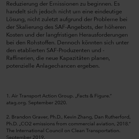
Reduzierung der Emissionen zu beginnen. Es
handelt sich jedoch nicht um eine eindeutige
Lösung, nicht zuletzt aufgrund der Probleme bei
der Skalierung des SAF-Angebots, der höheren
Kosten und der langfristigen Herausforderungen
bei den Rohstoffen. Dennoch könnten sich unter
den etablierten SAF-Produzenten und -
Raffinerien, die neue Kapazitäten planen,
potenzielle Anlagechancen ergeben.
1. Air Transport Action Group. „Facts & Figure.“
atag.org. September 2020.
2. Brandon Graver, Ph.D., Kevin Zhang, Dan Rutherford,
Ph.D. „CO2 emissions from commercial aviation, 2018.“
The International Council on Clean Transportation.
September 2019.