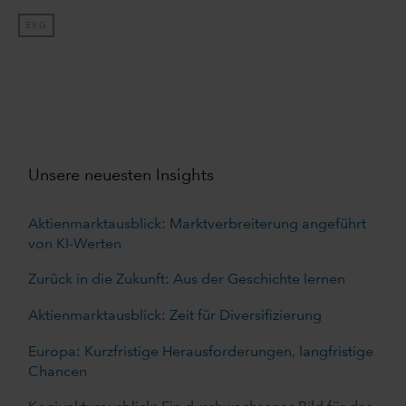
ESG
Unsere neuesten Insights
Aktienmarktausblick: Marktverbreiterung angeführt
von KI-Werten
Zurück in die Zukunft: Aus der Geschichte lernen
Aktienmarktausblick: Zeit für Diversifizierung
Europa: Kurzfristige Herausforderungen, langfristige
Chancen