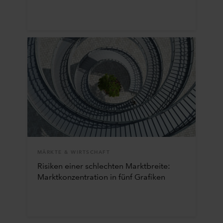
MÄRKTE & WIRTSCHAFT
Risiken einer schlechten Marktbreite:
Marktkonzentration in fünf Grafiken