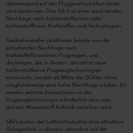
überwiegend auf den Fluggesellschaften lastet –
wird zunehmen. Dies führt zu einer wachsenden
Nachfrage nach kohlenstoffarmen oder
kohlenstofffreien Kraftstoffen und Technologien.
Gerätehersteller profitieren bereits von der
anhaltenden Nachfrage nach
kraftstoffeffizienteren Flugzeugen, und
diejenigen, die in diesem Jahrzehnt neue
kohlenstoffarme Flugzeugtechnologien
entwickeln, werden ab Mitte der 2030er Jahre
möglicherweise eine hohe Nachfrage erleben. Es
werden weitere Innovationen in der
Flugzeugtechnologie erforderlich sein, was
grünem Wasserstoff Auftrieb verleihen wird.
SAFs bieten der Luftfahrtindustrie eine attraktive
Gelegenheit, in diesem Jahrzehnt mit der