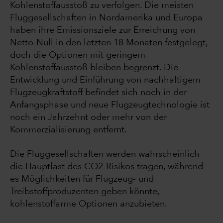
Kohlenstoffausstoß zu verfolgen. Die meisten
Fluggesellschaften in Nordamerika und Europa
haben ihre Emissionsziele zur Erreichung von
Netto-Null in den letzten 18 Monaten festgelegt,
doch die Optionen mit geringem
Kohlenstoffausstoß bleiben begrenzt. Die
Entwicklung und Einführung von nachhaltigem
Flugzeugkraftstoff befindet sich noch in der
Anfangsphase und neue Flugzeugtechnologie ist
noch ein Jahrzehnt oder mehr von der
Kommerzialisierung entfernt.
Die Fluggesellschaften werden wahrscheinlich
die Hauptlast des CO2-Risikos tragen, während
es Möglichkeiten für Flugzeug- und
Treibstoffproduzenten geben könnte,
kohlenstoffarme Optionen anzubieten.