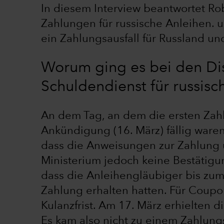
In diesem Interview beantwortet Rob
Zahlungen für russische Anleihen. u
ein Zahlungsausfall für Russland u
Worum ging es bei den Di
Schuldendienst für russisc
An dem Tag, an dem die ersten Zahl
Ankündigung (16. März) fällig waren,
dass die Anweisungen zur Zahlung ü
Ministerium jedoch keine Bestätigu
dass die Anleihengläubiger bis zum
Zahlung erhalten hatten. Für Coupo
Kulanzfrist. Am 17. März erhielten 
Es kam also nicht zu einem Zahlungs