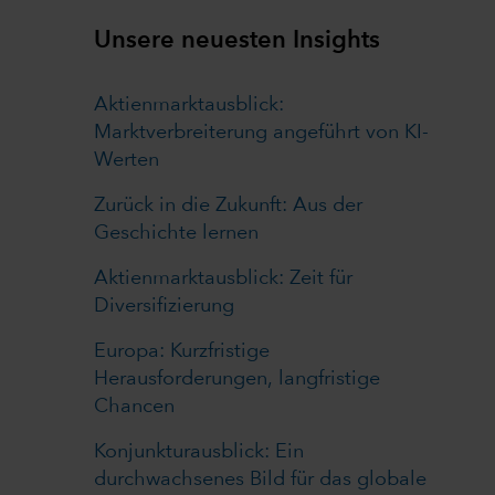
Unsere neuesten Insights
Aktienmarktausblick:
Marktverbreiterung angeführt von KI-
Werten
Zurück in die Zukunft: Aus der
Geschichte lernen
Aktienmarktausblick: Zeit für
Diversifizierung
Europa: Kurzfristige
Herausforderungen, langfristige
Chancen
Konjunkturausblick: Ein
durchwachsenes Bild für das globale