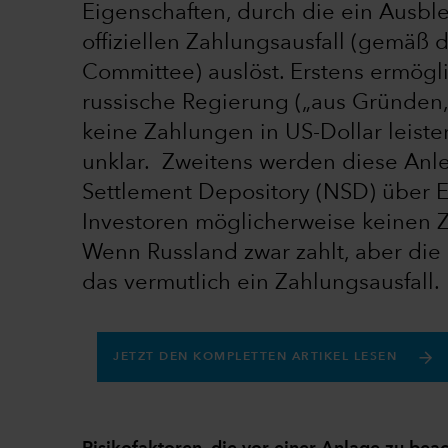
Eigenschaften, durch die ein Ausbl
offiziellen Zahlungsausfall (gemäß 
Committee) auslöst. Erstens ermögl
russische Regierung („aus Gründen, 
keine Zahlungen in US-Dollar leiste
unklar. Zweitens werden diese Anle
Settlement Depository (NSD) über E
Investoren möglicherweise keinen 
Wenn Russland zwar zahlt, aber die
das vermutlich ein Zahlungsausfall.
JETZT DEN KOMPLETTEN ARTIKEL LESEN