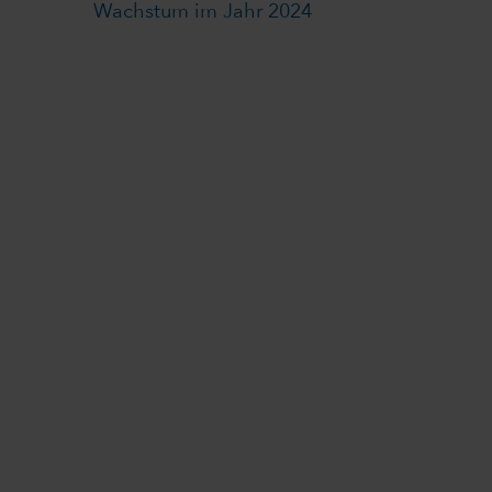
Wachstum im Jahr 2024