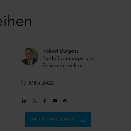
eihen
Robert Burgess
Portfoliomanager und
Researchdirektor
17. März 2022
PDF HERUNTERLADEN