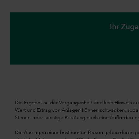
Ihr Zuga
Die Ergebnisse der Vergangenheit sind kein Hinweis auf
Wert und Ertrag von Anlagen können schwanken, sodass 
Steuer- oder sonstige Beratung noch eine Aufforderung
Die Aussagen einer bestimmten Person geben deren pe