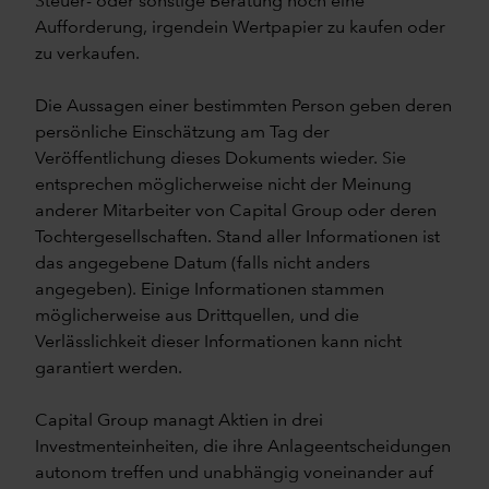
Steuer- oder sonstige Beratung noch eine
Aufforderung, irgendein Wertpapier zu kaufen oder
zu verkaufen.
Die Aussagen einer bestimmten Person geben deren
persönliche Einschätzung am Tag der
Veröffentlichung dieses Dokuments wieder. Sie
entsprechen möglicherweise nicht der Meinung
anderer Mitarbeiter von Capital Group oder deren
Tochtergesellschaften. Stand aller Informationen ist
das angegebene Datum (falls nicht anders
angegeben). Einige Informationen stammen
möglicherweise aus Drittquellen, und die
Verlässlichkeit dieser Informationen kann nicht
garantiert werden.
Capital Group managt Aktien in drei
Investmenteinheiten, die ihre Anlageentscheidungen
autonom treffen und unabhängig voneinander auf