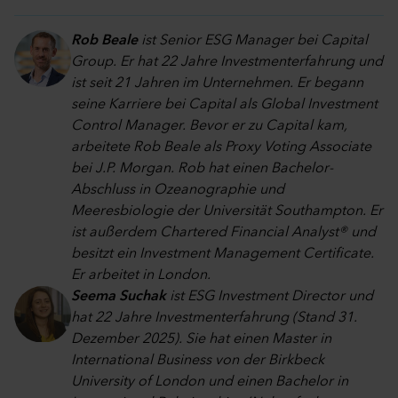
Rob Beale
ist Senior ESG Manager bei Capital
Group. Er hat 22 Jahre Investmenterfahrung und
ist seit 21 Jahren im Unternehmen. Er begann
seine Karriere bei Capital als Global Investment
Control Manager. Bevor er zu Capital kam,
arbeitete Rob Beale als Proxy Voting Associate
bei J.P. Morgan. Rob hat einen Bachelor-
Abschluss in Ozeanographie und
Meeresbiologie der Universität Southampton. Er
ist außerdem Chartered Financial Analyst® und
besitzt ein Investment Management Certificate.
Er arbeitet in London.
Seema Suchak
ist ESG Investment Director und
hat 22 Jahre Investmenterfahrung (Stand 31.
Dezember 2025). Sie hat einen Master in
International Business von der Birkbeck
University of London und einen Bachelor in