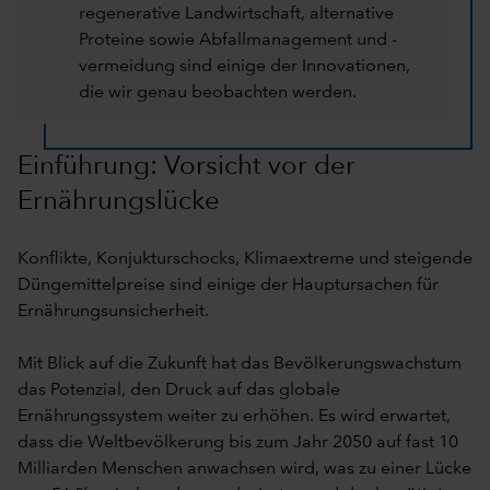
regenerative Landwirtschaft, alternative
Proteine sowie Abfallmanagement und -
vermeidung sind einige der Innovationen,
die wir genau beobachten werden.
Einführung: Vorsicht vor der
Ernährungslücke
Konflikte, Konjukturschocks, Klimaextreme und steigende
Düngemittelpreise sind einige der Hauptursachen für
Ernährungsunsicherheit.
Mit Blick auf die Zukunft hat das Bevölkerungswachstum
das Potenzial, den Druck auf das globale
Ernährungssystem weiter zu erhöhen. Es wird erwartet,
dass die Weltbevölkerung bis zum Jahr 2050 auf fast 10
Milliarden Menschen anwachsen wird, was zu einer Lücke