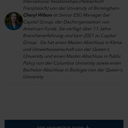
International Relationships (Nebenfach
Französisch) von der University of Birmingham
.
Cheryl Wilson
ist Senior ESG Manager bei
Capital Group, der Dachorganisation von
American Funds. Sie verfügt über 11 Jahre
Branchenerfahrung und kam 2021 zu Capital
Group. Sie hat einen Master-Abschluss in Klima-
und Umweltwissenschaft von der Queen's
University und einen Master-Abschluss in Public
Policy von der Columbia University sowie einen
Bachelor-Abschluss in Biologie von der Queen's
University.
save_alt