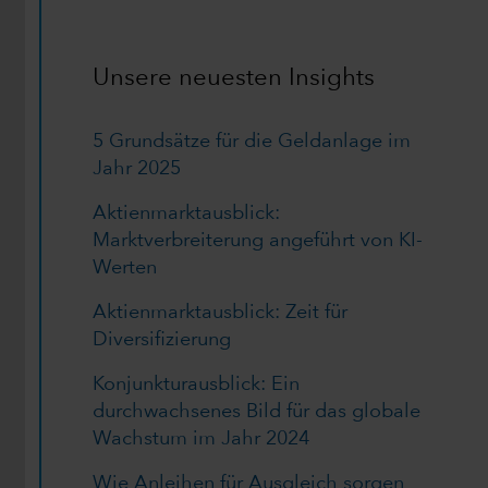
Unsere neuesten Insights
5 Grundsätze für die Geldanlage im
Jahr 2025
Aktienmarktausblick:
Marktverbreiterung angeführt von KI-
Werten
Aktienmarktausblick: Zeit für
Diversifizierung
Konjunkturausblick: Ein
durchwachsenes Bild für das globale
Wachstum im Jahr 2024
Wie Anleihen für Ausgleich sorgen