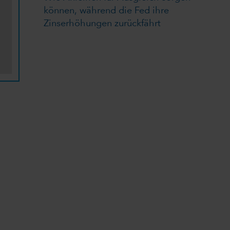
können, während die Fed ihre
Zinserhöhungen zurückfährt