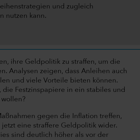
nleihenstrategien und zugleich
en nutzen kann.
 ihre Geldpolitik zu straffen, um die
en. Analysen zeigen, dass Anleihen auch
len und viele Vorteile bieten können.
die Festzinspapiere in ein stabiles und
 wollen?
Maßnahmen gegen die Inflation treffen,
etzt eine straffere Geldpolitik wider.
ies sind deutlich höher als vor der