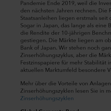
Pandemie Ende 2019, weil die Inves
den nächsten Jahren rechnen. Die R
Staatsanleihen liegen erstmals seit 
Sogar in Japan, das lange als eine B
die Rendite der 10-jährigen Benchm
gestiegen. Die Märkte liegen am o
Bank of Japan. Wir stehen noch ga
Zinserhöhungszyklus, aber die Märkt
Festzinspapiere für mehr Stabilität 
aktuellen Marktumfeld besondere Vo
Mehr über die Vorteile von Anlagen 
Zinserhöhungszyklen lesen Sie in m
Zinserhöhungszyklen