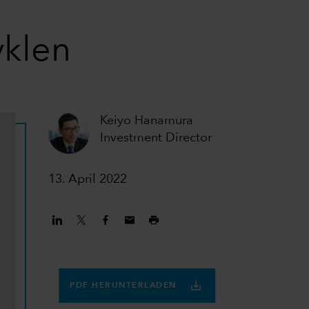
yklen
Keiyo Hanamura
Investment Director
13. April 2022
PDF HERUNTERLADEN