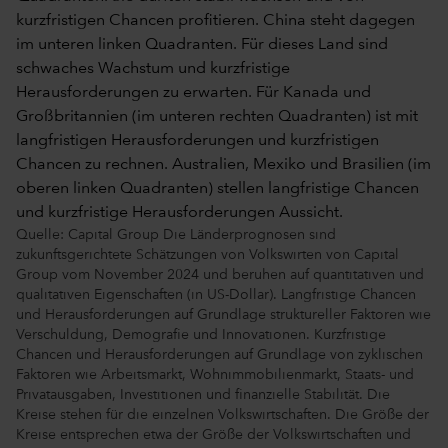
Quelle: Capital Group Die Länderprognosen sind
zukunftsgerichtete Schätzungen von Volkswirten von Capital
Group vom November 2024 und beruhen auf quantitativen und
qualitativen Eigenschaften (in US-Dollar). Langfristige Chancen
und Herausforderungen auf Grundlage struktureller Faktoren wie
Verschuldung, Demografie und Innovationen. Kurzfristige
Chancen und Herausforderungen auf Grundlage von zyklischen
Faktoren wie Arbeitsmarkt, Wohnimmobilienmarkt, Staats- und
Privatausgaben, Investitionen und finanzielle Stabilität. Die
Kreise stehen für die einzelnen Volkswirtschaften. Die Größe der
Kreise entsprechen etwa der Größe der Volkswirtschaften und