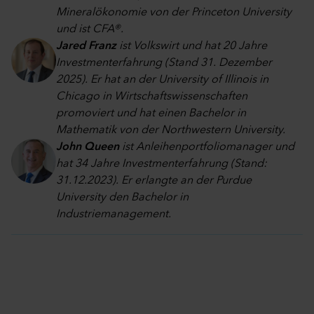
Mineralökonomie von der Princeton University
und ist CFA®.
Jared Franz
ist Volkswirt und hat 20 Jahre
Investmenterfahrung (Stand 31. Dezember
2025). Er hat an der University of Illinois in
Chicago in Wirtschaftswissenschaften
promoviert und hat einen Bachelor in
Mathematik von der Northwestern University.
John Queen
ist Anleihenportfoliomanager und
hat 34 Jahre Investmenterfahrung (Stand:
31.12.2023). Er erlangte an der Purdue
University den Bachelor in
Industriemanagement.