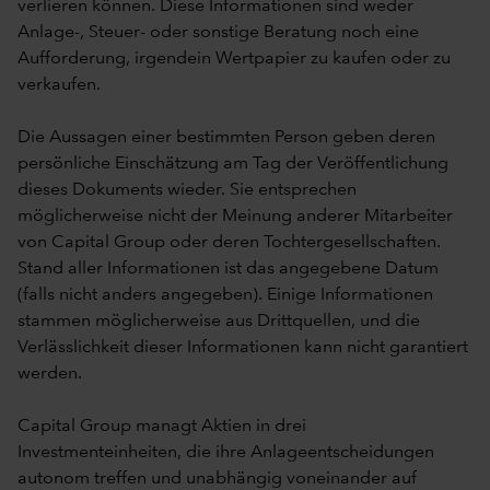
verlieren können. Diese Informationen sind weder
Anlage-, Steuer- oder sonstige Beratung noch eine
Aufforderung, irgendein Wertpapier zu kaufen oder zu
verkaufen.
Die Aussagen einer bestimmten Person geben deren
persönliche Einschätzung am Tag der Veröffentlichung
dieses Dokuments wieder. Sie entsprechen
möglicherweise nicht der Meinung anderer Mitarbeiter
von Capital Group oder deren Tochtergesellschaften.
Stand aller Informationen ist das angegebene Datum
(falls nicht anders angegeben). Einige Informationen
stammen möglicherweise aus Drittquellen, und die
Verlässlichkeit dieser Informationen kann nicht garantiert
werden.
Capital Group managt Aktien in drei
Investmenteinheiten, die ihre Anlageentscheidungen
autonom treffen und unabhängig voneinander auf