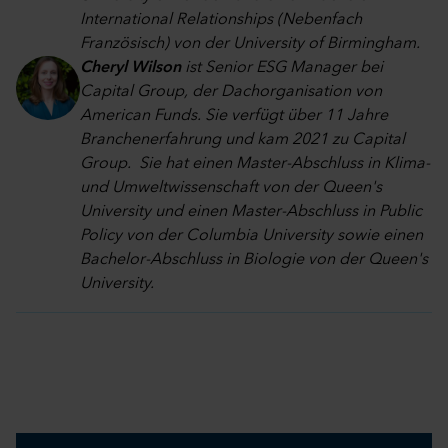
International Relationships (Nebenfach
Französisch) von der University of Birmingham
.
Cheryl Wilson
ist Senior ESG Manager bei
Capital Group, der Dachorganisation von
American Funds. Sie verfügt über 11 Jahre
Branchenerfahrung und kam 2021 zu Capital
Group. Sie hat einen Master-Abschluss in Klima-
und Umweltwissenschaft von der Queen's
University und einen Master-Abschluss in Public
Policy von der Columbia University sowie einen
Bachelor-Abschluss in Biologie von der Queen's
University.