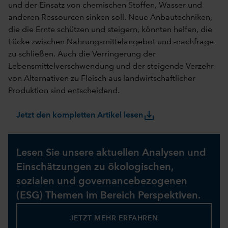
und der Einsatz von chemischen Stoffen, Wasser und
anderen Ressourcen sinken soll. Neue Anbautechniken,
die die Ernte schützen und steigern, könnten helfen, die
Lücke zwischen Nahrungsmittelangebot und -nachfrage
zu schließen. Auch die Verringerung der
Lebensmittelverschwendung und der steigende Verzehr
von Alternativen zu Fleisch aus landwirtschaftlicher
Produktion sind entscheidend.
save_alt
Jetzt den kompletten Artikel lesen
Lesen Sie unsere aktuellen Analysen und
Einschätzungen zu ökologischen,
sozialen und governancebezogenen
(ESG) Themen im Bereich Perspektiven.
JETZT MEHR ERFAHREN