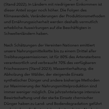
(Stand 2022). In Ländern mit niedrigeren Einkommen ist
dieser Anteil sogar noch höher. Die Folgen des
Klimawandels, Veränderungen der Produktionsmethoden
und Ernährungssicherheit werden deshalb vermutlich
erhebliche Auswirkungen auf die Beschäftigten in
Schwellenländern haben.
Nach Schätzungen der Vereinten Nationen emittiert
unsere Nahrungsmittelkette bis zu einem Drittel aller
Treibhausgasemissionen, ist für 80% des Artensterbens
verantwortlich und verbraucht 70% des verfügbaren
Frischwassers (Stand 2023). Massentierhaltung, die
Abholzung der Wälder, der steigende Einsatz
synthetischer Dünger und andere bisherige Methoden
zur Maximierung der Nahrungsmittelproduktion sind
immer weniger möglich. Die jahrzehntelange intensive
Bewirtschaftung und der starke Einsatz chemischer
Dünger haben zu Land- und Bodendegradation geführt