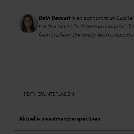
Beth Beckett
is an economist at Capital
holds a master's degree in economic hi
from Durham University. Beth is based 
PDF HERUNTERLADEN
Aktuelle Investmentperspektiven