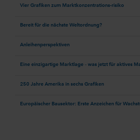
Vier Grafiken zum Marktkonzentrations-risiko
Bereit für die nächste Weltordnung?
Anleihenperspektiven
Eine einzigartige Marktlage – was jetzt für aktives 
250 Jahre Amerika in sechs Grafiken
Europäischer Bausektor: Erste Anzeichen für Wachs