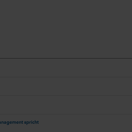
Management spricht