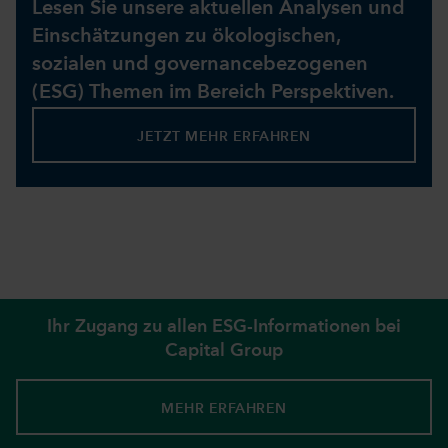
Lesen Sie unsere aktuellen Analysen und
Einschätzungen zu ökologischen,
sozialen und governancebezogenen
(ESG) Themen im Bereich Perspektiven.
JETZT MEHR ERFAHREN
Ihr Zugang zu allen ESG-Informationen bei
Capital Group
MEHR ERFAHREN