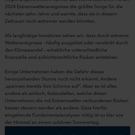
2024 Extremwetterereignisse die größte Sorge für die
nächsten zehn Jahre und warnte, dass sie in diesem
Zeitraum noch extremer werden könnten.
Als langfristige Investoren sehen wir, dass durch extreme
Wetterereignisse – häufig ausgelöst oder verstärkt durch
den Klimawandel – erhebliche unterschiedliche
finanzielle und aufsichtsrechtliche Risiken entstehen.
Einige Unternehmen haben die Gefahr dieses
heranziehenden Sturms noch nicht erkannt. Andere
„spannen bereits ihre Schirme auf“. Aber es ist alles
andere als einfach, festzustellen, welche dieser
Unternehmen die mit Extremwetter verbundenen Risiken
besser steuern werden als andere. Dass hierfür
eingehende Fundamentalanalysen nötig ist so klar wie
der Himmel an einem schönen Sommertag.