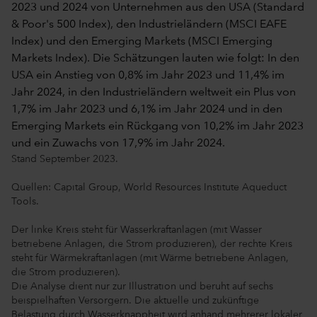
Stand September 2023.
Quellen: Capital Group, World Resources Institute Aqueduct
Tools.
Der linke Kreis steht für Wasserkraftanlagen (mit Wasser
betriebene Anlagen, die Strom produzieren), der rechte Kreis
steht für Wärmekraftanlagen (mit Wärme betriebene Anlagen,
die Strom produzieren).
Die Analyse dient nur zur Illustration und beruht auf sechs
beispielhaften Versorgern. Die aktuelle und zukünftige
Belastung durch Wasserknappheit wird anhand mehrerer lokaler