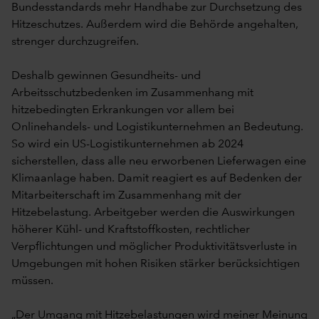
Bundesstandards mehr Handhabe zur Durchsetzung des
Hitzeschutzes. Außerdem wird die Behörde angehalten,
strenger durchzugreifen.
Deshalb gewinnen Gesundheits- und
Arbeitsschutzbedenken im Zusammenhang mit
hitzebedingten Erkrankungen vor allem bei
Onlinehandels- und Logistikunternehmen an Bedeutung.
So wird ein US-Logistikunternehmen ab 2024
sicherstellen, dass alle neu erworbenen Lieferwagen eine
Klimaanlage haben. Damit reagiert es auf Bedenken der
Mitarbeiterschaft im Zusammenhang mit der
Hitzebelastung. Arbeitgeber werden die Auswirkungen
höherer Kühl- und Kraftstoffkosten, rechtlicher
Verpflichtungen und möglicher Produktivitätsverluste in
Umgebungen mit hohen Risiken stärker berücksichtigen
müssen.
„Der Umgang mit Hitzebelastungen wird meiner Meinung