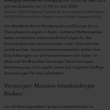
Quellen: NOAA National Centers for Environmental Information
(NCEI) US Billion-Dollar Weather and Climate Disasters (2024).
Von Waldbränden in Nordamerika und Europa bis zu
Überschwemmungen in Asien – extreme Wettereignisse
haben erhebliche unterschiedliche Folgen für die
Finanzergebnisse und Aussichten vieler Unternehmen
und Branchen. Unsere Investmentexperten stellen ihre
Einschätzungen vor und konzentrieren sich dabei vor
allem auf die Branchen Versorger, Versicherungen,
Beherbergung und Logistik sowie auf mögliche künftige
Auswirkungen für die Lieferketten.
Versorger: Massive hitzebedingte
Risiken
„Im US-Versorgersektor ist das Investmentrisiko im