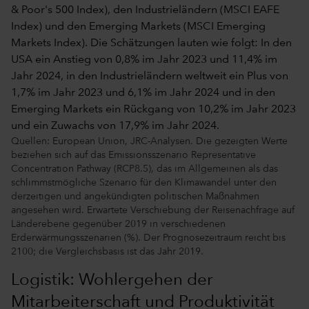
Quellen: European Union, JRC-Analysen. Die gezeigten Werte
beziehen sich auf das Emissionsszenario Representative
Concentration Pathway (RCP8.5), das im Allgemeinen als das
schlimmstmögliche Szenario für den Klimawandel unter den
derzeitigen und angekündigten politischen Maßnahmen
angesehen wird. Erwartete Verschiebung der Reisenachfrage auf
Länderebene gegenüber 2019 in verschiedenen
Erderwärmungsszenarien (%). Der Prognosezeitraum reicht bis
2100; die Vergleichsbasis ist das Jahr 2019.
Logistik: Wohlergehen der
Mitarbeiterschaft und Produktivität