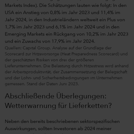
Quellen: Capital Group. Analyse auf der Grundlage der
Scorecard zur Hitzevorsorge (Heat Preparedness Scorecard) und
der geschätzten Risiken von drei der größeren
Lieferunternehmen. Die Belastung durch Hitzestress wird anhand
der Arbeitsproduktivität, der Zusammensetzung der Belegschaft
und der Lohn- und Sicherheitsbedingungen im Unternehmen
gemessen. Stand der Daten Juni 2023.
Abschließende Überlegungen:
Wetterwarnung für Lieferketten?
Neben den bereits beschriebenen sektorspezifischen
Auswirkungen, sollten Investoren ab 2024 meiner