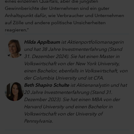
eines einzelnen Quartals, aber die jüngsten
Gewinnberichte der Unternehmen sind ein guter
Anhaltspunkt dafür, wie Verbraucher und Unternehmen
auf Zölle und andere politische Unsicherheiten
reagieren.“
Hilda Applbaum
ist Aktienportfoliomanagerin
und hat 38 Jahre Investmenterfahrung (Stand
31. Dezember 2024). Sie hat einen Master in
Volkswirtschaft von der New York University,
einen Bachelor, ebenfalls in Volkswirtschaft, von
der Columbia University und ist CFA.
Beth Shapiro Schulte
ist Aktienanalystin und hat
20 Jahre Investmenterfahrung (Stand 31.
Dezember 2023). Sie hat einen MBA von der
Harvard University und einen Bachelor in
Volkswirtschaft von der University of
Pennsylvania.