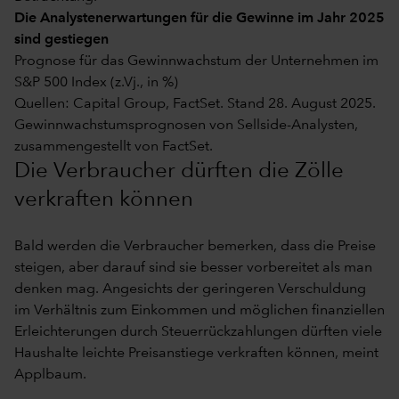
Die Analystenerwartungen für die Gewinne im Jahr 2025
sind gestiegen
Prognose für das Gewinnwachstum der Unternehmen im
S&P 500 Index (z.Vj., in %)
Quellen: Capital Group, FactSet. Stand 28. August 2025.
Gewinnwachstumsprognosen von Sellside-Analysten,
zusammengestellt von FactSet.
Die Verbraucher dürften die Zölle
verkraften können
Bald werden die Verbraucher bemerken, dass die Preise
steigen, aber darauf sind sie besser vorbereitet als man
denken mag. Angesichts der geringeren Verschuldung
im Verhältnis zum Einkommen und möglichen finanziellen
Erleichterungen durch Steuerrückzahlungen dürften viele
Haushalte leichte Preisanstiege verkraften können, meint
Applbaum.