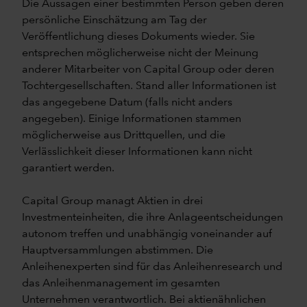
Die Aussagen einer bestimmten Person geben deren
persönliche Einschätzung am Tag der
Veröffentlichung dieses Dokuments wieder. Sie
entsprechen möglicherweise nicht der Meinung
anderer Mitarbeiter von Capital Group oder deren
Tochtergesellschaften. Stand aller Informationen ist
das angegebene Datum (falls nicht anders
angegeben). Einige Informationen stammen
möglicherweise aus Drittquellen, und die
Verlässlichkeit dieser Informationen kann nicht
garantiert werden.
Capital Group managt Aktien in drei
Investmenteinheiten, die ihre Anlageentscheidungen
autonom treffen und unabhängig voneinander auf
Hauptversammlungen abstimmen. Die
Anleihenexperten sind für das Anleihenresearch und
das Anleihenmanagement im gesamten
Unternehmen verantwortlich. Bei aktienähnlichen