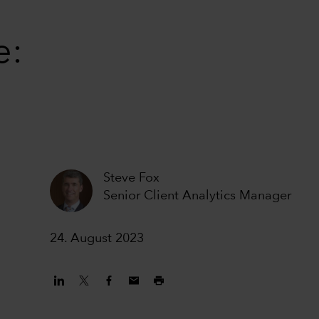
e:
Steve Fox
Senior Client Analytics Manager
24. August 2023