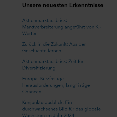
Unsere neuesten Erkenntnisse
Aktienmarktausblick:
Marktverbreiterung angeführt von KI-
Werten
Zurück in die Zukunft: Aus der
Geschichte lernen
Aktienmarktausblick: Zeit für
Diversifizierung
Europa: Kurzfristige
Herausforderungen, langfristige
Chancen
Konjunkturausblick: Ein
durchwachsenes Bild für das globale
Wachstum im Jahr 2024