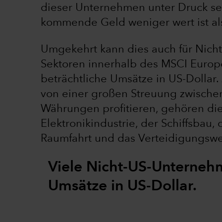
dieser Unternehmen unter Druck se
kommende Geld weniger wert ist al
Umgekehrt kann dies auch für Nich
Sektoren innerhalb des MSCI Europe
beträchtliche Umsätze in US-Dollar.
von einer großen Streuung zwisch
Währungen profitieren, gehören die
Elektronikindustrie, der Schiffsbau,
Raumfahrt und das Verteidigungswe
Viele Nicht-US-Unternehm
Umsätze in US-Dollar.