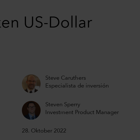
ken US-Dollar
Steve Caruthers
Especialista de inversión
Steven Sperry
Investment Product Manager
28. Oktober 2022