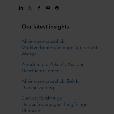
Our latest insights
Aktienmarktausblick:
Marktverbreiterung angeführt von KI-
Werten
Zurück in die Zukunft: Aus der
Geschichte lernen
Aktienmarktausblick: Zeit für
Diversifizierung
Europa: Kurzfristige
Herausforderungen, langfristige
Chancen