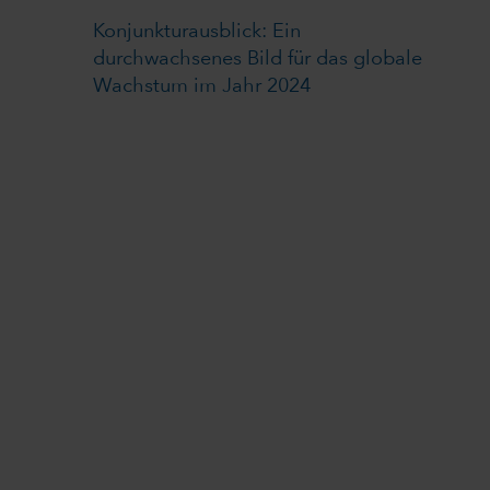
Konjunkturausblick: Ein
durchwachsenes Bild für das globale
Wachstum im Jahr 2024