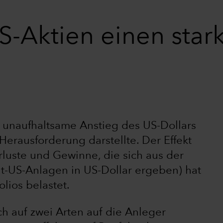
-Aktien einen star
er unaufhaltsame Anstieg des US-Dollars
Herausforderung darstellte. Der Effekt
luste und Gewinne, die sich aus der
-US-Anlagen in US-Dollar ergeben) hat
lios belastet.
 auf zwei Arten auf die Anleger