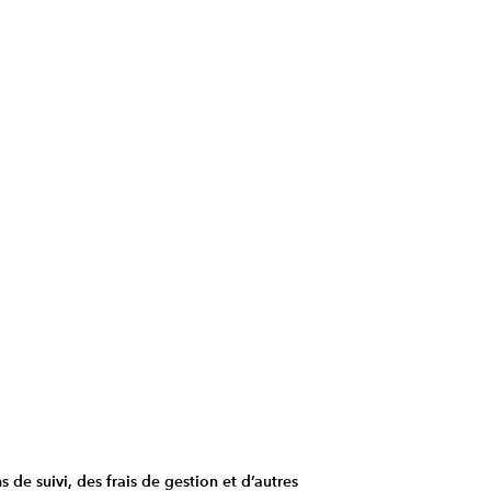
e suivi, des frais de gestion et d’autres