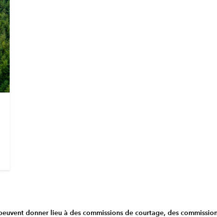
euvent donner lieu à des commissions de courtage, des commissions d