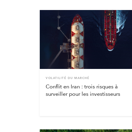
VOLATILITÉ DU MARCHÉ
Conflit en Iran : trois risques à
surveiller pour les investisseurs