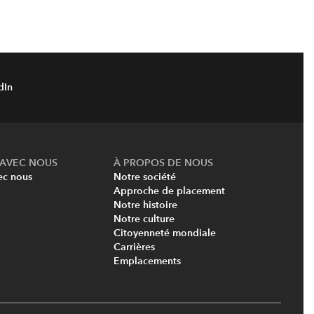
dIn
AVEC NOUS
À PROPOS DE NOUS
c nous
Notre société
Approche de placement
Notre histoire
Notre culture
Citoyenneté mondiale
Carrières
Emplacements