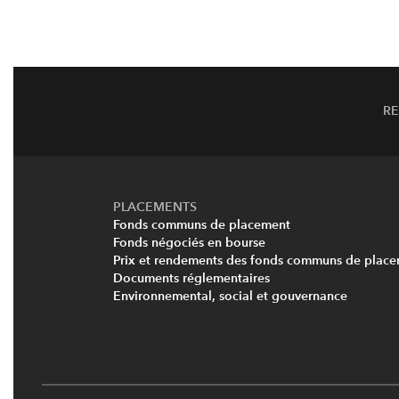
R
PLACEMENTS
Fonds communs de placement
Fonds négociés en bourse
Prix et rendements des fonds communs de plac
Documents réglementaires
Environnemental, social et gouvernance