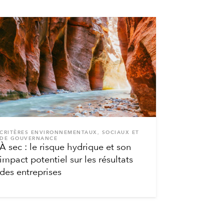
CRITÈRES ENVIRONNEMENTAUX, SOCIAUX ET
DE GOUVERNANCE
À sec : le risque hydrique et son
impact potentiel sur les résultats
des entreprises