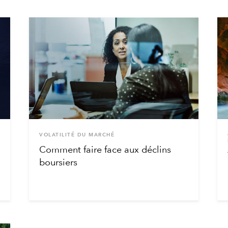
VOLATILITÉ DU MARCHÉ
Comment faire face aux déclins
boursiers