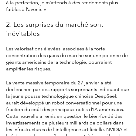
à la perfection, je m’attends à des rendements plus
faibles à l’avenir. »
2. Les surprises du marché sont
inévitables
Les valorisations élevées, associées à la forte
concentration des gains du marché sur une poignée de
géants américains de la technologie, pourraient
amplifier les risques.
La vente massive temporaire du 27 janvier a été
déclenchée par des rapports surprenants indiquant que
la jeune pousse technologique chinoise DeepSeek
aurait développé un robot conversationnel pour une
fraction du coût des principaux outils d’IA américains.
Cette nouvelle a remis en question le bien-fondé des
investissements de plusieurs milliards de dollars dans
les infrastructures de l’intelligence artificielle. NVIDIA et