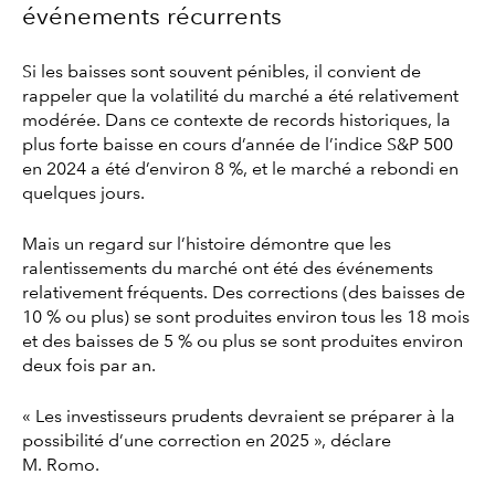
événements récurrents
Si les baisses sont souvent pénibles, il convient de
rappeler que la volatilité du marché a été relativement
modérée. Dans ce contexte de records historiques, la
plus forte baisse en cours d’année de l’indice S&P 500
en 2024 a été d’environ 8 %, et le marché a rebondi en
quelques jours.
Mais un regard sur l’histoire démontre que les
ralentissements du marché ont été des événements
relativement fréquents. Des corrections (des baisses de
10 % ou plus) se sont produites environ tous les 18 mois
et des baisses de 5 % ou plus se sont produites environ
deux fois par an.
« Les investisseurs prudents devraient se préparer à la
possibilité d’une correction en 2025 », déclare
M. Romo.