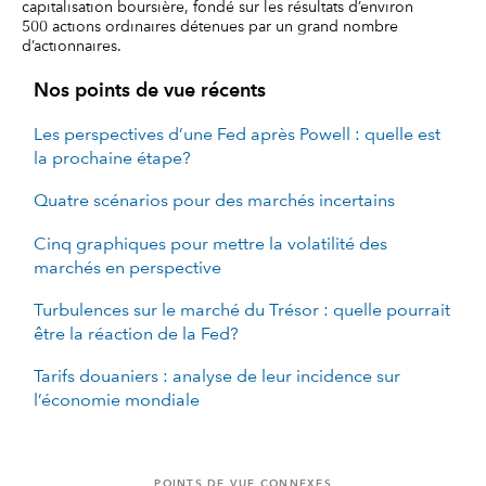
capitalisation boursière, fondé sur les résultats d’environ
500 actions ordinaires détenues par un grand nombre
d’actionnaires.
Nos points de vue récents
Les perspectives d’une Fed après Powell : quelle est
la prochaine étape?
Quatre scénarios pour des marchés incertains
Cinq graphiques pour mettre la volatilité des
marchés en perspective
Turbulences sur le marché du Trésor : quelle pourrait
être la réaction de la Fed?
Tarifs douaniers : analyse de leur incidence sur
l’économie mondiale
POINTS DE VUE CONNEXES