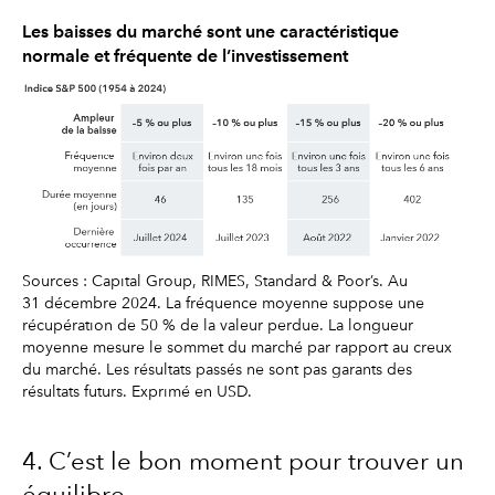
Les baisses du marché sont une caractéristique
normale et fréquente de l’investissement
Sources : Capital Group, RIMES, Standard & Poor’s. Au
31 décembre 2024. La fréquence moyenne suppose une
récupération de 50 % de la valeur perdue. La longueur
moyenne mesure le sommet du marché par rapport au creux
du marché. Les résultats passés ne sont pas garants des
résultats futurs. Exprimé en USD.
4. C’est le bon moment pour trouver un