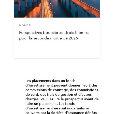
MONDE
Perspectives boursières : trois thèmes
pour la seconde moitié de 2026
Les placements dans un fonds
d’investissement peuvent donner lieu à des
commissions de courtage, des commissions
de suivi, des frais de gestion et d’autres
charges. Veuillez lire le prospectus avant de
faire un placement. Les fonds
d’investissement ne sont ni garantis ni
couverts par la Société d’assurance-dépôts