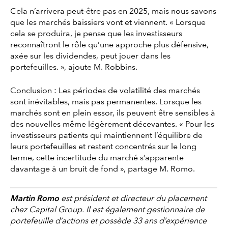
Cela n’arrivera peut-être pas en 2025, mais nous savons
que les marchés baissiers vont et viennent. « Lorsque
cela se produira, je pense que les investisseurs
reconnaîtront le rôle qu’une approche plus défensive,
axée sur les dividendes, peut jouer dans les
portefeuilles. », ajoute M. Robbins.
Conclusion : Les périodes de volatilité des marchés
sont inévitables, mais pas permanentes. Lorsque les
marchés sont en plein essor, ils peuvent être sensibles à
des nouvelles même légèrement décevantes. « Pour les
investisseurs patients qui maintiennent l’équilibre de
leurs portefeuilles et restent concentrés sur le long
terme, cette incertitude du marché s’apparente
davantage à un bruit de fond », partage M. Romo.
Martin Romo
est président et directeur du placement
chez Capital Group. Il est également gestionnaire de
portefeuille d’actions et possède 33 ans d’expérience