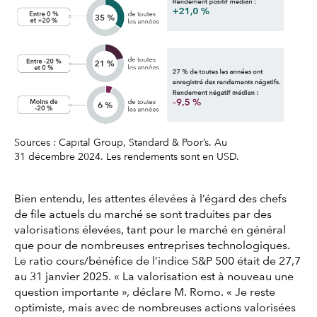
Sources : Capital Group, Standard & Poor’s. Au
31 décembre 2024. Les rendements sont en USD.
Bien entendu, les attentes élevées à l’égard des chefs
de file actuels du marché se sont traduites par des
valorisations élevées, tant pour le marché en général
que pour de nombreuses entreprises technologiques.
Le ratio cours/bénéfice de l’indice S&P 500 était de 27,7
au 31 janvier 2025. « La valorisation est à nouveau une
question importante », déclare M. Romo. « Je reste
optimiste, mais avec de nombreuses actions valorisées