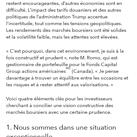
restent encourageantes, d’autres économies sont en
difficulté. L’impact des tarifs douaniers et des autres
politiques de l’administration Trump accentue
l’incertitude, tout comme les tensions géopolitiques.
Les rendements des marchés boursiers ont été solides
et la volatilité faible, mais les attentes sont élevées.
« C’est pourquoi, dans cet environnement, je suis à la
fois constructif et prudent », note M. Romo, qui est
gestionnaire de portefeuille pour le Fonds Capital
MC
Group actions américaines
(Canada). « Je pense
davantage à trouver un équilibre entre les occasions et
les risques et à rester attentif aux valorisations. »
Voici quatre éléments clés pour les investisseurs
cherchant à concilier une vision constructive des
marchés boursiers avec une certaine prudence.
1. Nous sommes dans une situation
exceptionnelle