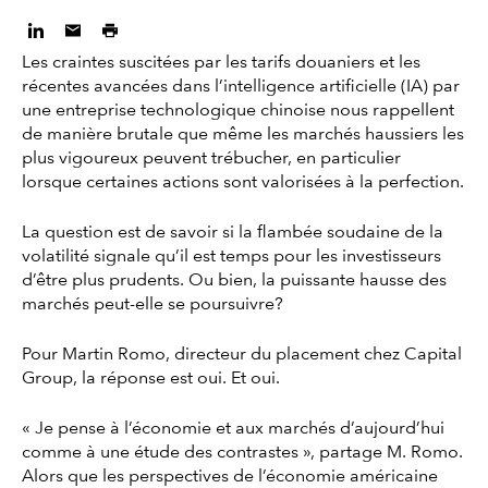
Les craintes suscitées par les tarifs douaniers et les
récentes avancées dans l’intelligence artificielle (IA) par
une entreprise technologique chinoise nous rappellent
de manière brutale que même les marchés haussiers les
plus vigoureux peuvent trébucher, en particulier
lorsque certaines actions sont valorisées à la perfection.
La question est de savoir si la flambée soudaine de la
volatilité signale qu’il est temps pour les investisseurs
d’être plus prudents. Ou bien, la puissante hausse des
marchés peut-elle se poursuivre?
Pour Martin Romo, directeur du placement chez Capital
Group, la réponse est oui. Et oui.
« Je pense à l’économie et aux marchés d’aujourd’hui
comme à une étude des contrastes », partage M. Romo.
Alors que les perspectives de l’économie américaine