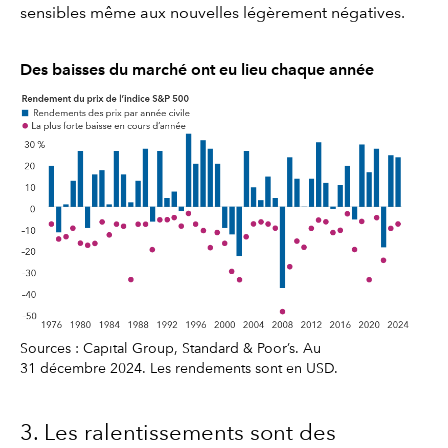
sensibles même aux nouvelles légèrement négatives.
Des baisses du marché ont eu lieu chaque année
Sources : Capital Group, Standard & Poor’s. Au
31 décembre 2024. Les rendements sont en USD.
3. Les ralentissements sont des