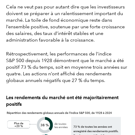
Cela ne veut pas pour autant dire que les investisseurs
doivent se préparer à un ralentissement important du
marché. La toile de fond économique reste dans
l’ensemble positive, soutenue par une forte croissance
des salaires, des taux d’intérêt stables et une
administration favorable à la croissance.
Rétrospectivement, les performances de l’indice
S&P 500 depuis 1928 démontrent que le marché a été
positif 73 % du temps, soit en moyenne trois années sur
quatre. Les actions n’ont affiché des rendements
globaux annuels négatifs que 27 % du temps.
Les rendements du marché ont été majoritairement
positifs