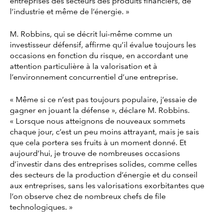
entreprises des secteurs des produits financiers, de
l’industrie et même de l’énergie. »
M. Robbins, qui se décrit lui-même comme un
investisseur défensif, affirme qu’il évalue toujours les
occasions en fonction du risque, en accordant une
attention particulière à la valorisation et à
l’environnement concurrentiel d’une entreprise.
« Même si ce n’est pas toujours populaire, j’essaie de
gagner en jouant la défense », déclare M. Robbins.
« Lorsque nous atteignons de nouveaux sommets
chaque jour, c’est un peu moins attrayant, mais je sais
que cela portera ses fruits à un moment donné. Et
aujourd’hui, je trouve de nombreuses occasions
d’investir dans des entreprises solides, comme celles
des secteurs de la production d’énergie et du conseil
aux entreprises, sans les valorisations exorbitantes que
l’on observe chez de nombreux chefs de file
technologiques. »