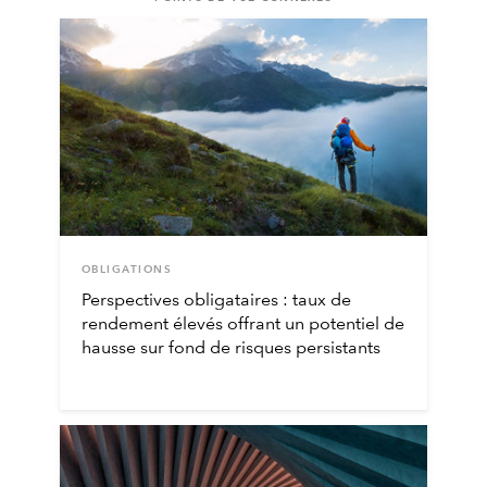
OBLIGATIONS
Perspectives obligataires : taux de
rendement élevés offrant un potentiel de
hausse sur fond de risques persistants