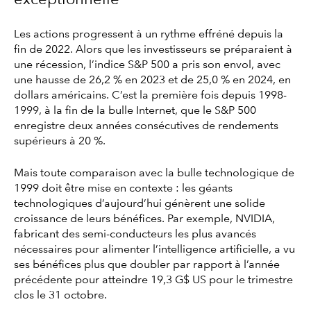
Les actions progressent à un rythme effréné depuis la
fin de 2022. Alors que les investisseurs se préparaient à
une récession, l’indice S&P 500 a pris son envol, avec
une hausse de 26,2 % en 2023 et de 25,0 % en 2024, en
dollars américains. C’est la première fois depuis 1998-
1999, à la fin de la bulle Internet, que le S&P 500
enregistre deux années consécutives de rendements
supérieurs à 20 %.
Mais toute comparaison avec la bulle technologique de
1999 doit être mise en contexte : les géants
technologiques d’aujourd’hui génèrent une solide
croissance de leurs bénéfices. Par exemple, NVIDIA,
fabricant des semi-conducteurs les plus avancés
nécessaires pour alimenter l’intelligence artificielle, a vu
ses bénéfices plus que doubler par rapport à l’année
précédente pour atteindre 19,3 G$ US pour le trimestre
clos le 31 octobre.