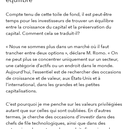
équilibre
Compte tenu de cette toile de fond, il est peut-être
temps pour les investisseurs de trouver un équilibre
entre la croissance du capital et la préservation du
capital. Comment cela se traduit-il?
« Nous ne sommes plus dans un marché où il faut
trancher entre deux options », déclare M. Romo. « On
ne peut plus se concentrer uniquement sur un secteur,
une catégorie d’actifs ou un endroit dans le monde.
Aujourd’hui, l’essentiel est de rechercher des occasions
de croissance et de valeur, aux États-Unis et à
l’international, dans les grandes et les petites
capitalisations.
C’est pourquoi je me penche sur les valeurs privilégiées
autant que sur celles qui sont oubliées. En d’autres
termes, je cherche des occasions d’investir dans des
chefs de file technologiques, ainsi que dans des