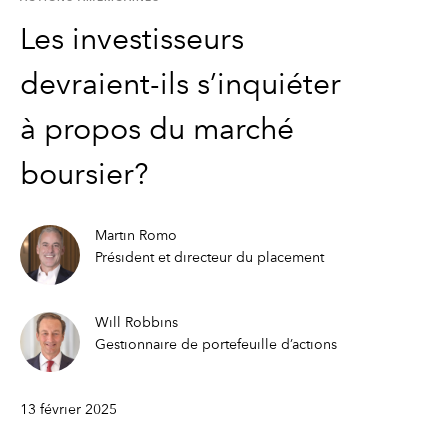
Les investisseurs
devraient-ils s’inquiéter
à propos du marché
boursier?
Martin Romo
Président et directeur du placement
Will Robbins
Gestionnaire de portefeuille d’actions
13 février 2025