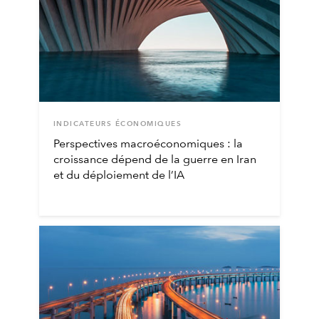
INDICATEURS ÉCONOMIQUES
Perspectives macroéconomiques : la
croissance dépend de la guerre en Iran
et du déploiement de l’IA