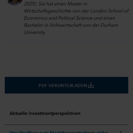
2025). Sie hat einen Master in
Wirtschaftsgeschichte von der London School of
Economics and Political Science und einen
Bachelor in Volkswirtschaft von der Durham
University.
save_alt
PDF HERUNTERLADEN
Aktuelle Investmentperspektiven