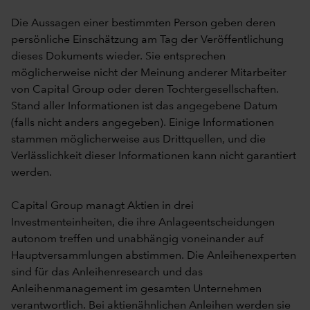
Die Aussagen einer bestimmten Person geben deren
persönliche Einschätzung am Tag der Veröffentlichung
dieses Dokuments wieder. Sie entsprechen
möglicherweise nicht der Meinung anderer Mitarbeiter
von Capital Group oder deren Tochtergesellschaften.
Stand aller Informationen ist das angegebene Datum
(falls nicht anders angegeben). Einige Informationen
stammen möglicherweise aus Drittquellen, und die
Verlässlichkeit dieser Informationen kann nicht garantiert
werden.
Capital Group managt Aktien in drei
Investmenteinheiten, die ihre Anlageentscheidungen
autonom treffen und unabhängig voneinander auf
Hauptversammlungen abstimmen. Die Anleihenexperten
sind für das Anleihenresearch und das
Anleihenmanagement im gesamten Unternehmen
verantwortlich. Bei aktienähnlichen Anleihen werden sie