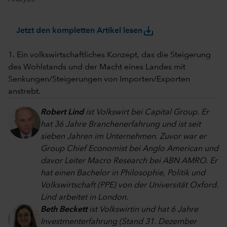
save_alt
Jetzt den kompletten Artikel lesen
1. Ein volkswirtschaftliches Konzept, das die Steigerung
des Wohlstands und der Macht eines Landes mit
Senkungen/Steigerungen von Importen/Exporten
anstrebt.
Robert Lind
ist Volkswirt bei Capital Group. Er
hat 36 Jahre Branchenerfahrung und ist seit
sieben Jahren im Unternehmen. Zuvor war er
Group Chief Economist bei Anglo American und
davor Leiter Macro Research bei ABN AMRO. Er
hat einen Bachelor in Philosophie, Politik und
Volkswirtschaft (PPE) von der Universität Oxford.
Lind arbeitet in London.
Beth Beckett
ist Volkswirtin und hat 6 Jahre
Investmenterfahrung (Stand 31. Dezember