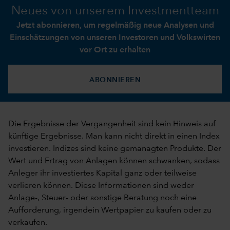
Neues von unserem Investmentteam
Jetzt abonnieren, um regelmäßig neue Analysen und
Einschätzungen von unseren Investoren und Volkswirten
vor Ort zu erhalten
ABONNIEREN
Die Ergebnisse der Vergangenheit sind kein Hinweis auf
künftige Ergebnisse. Man kann nicht direkt in einen Index
investieren. Indizes sind keine gemanagten Produkte. Der
Wert und Ertrag von Anlagen können schwanken, sodass
Anleger ihr investiertes Kapital ganz oder teilweise
verlieren können. Diese Informationen sind weder
Anlage-, Steuer- oder sonstige Beratung noch eine
Aufforderung, irgendein Wertpapier zu kaufen oder zu
verkaufen.