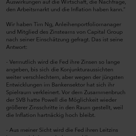
Auswirkungen auf die Wirtschaft, die Nachfrage,
den Arbeitsmarkt und die Inflation haben kann.“
Wir haben Tim Ng, Anleihenportfoliomanager
und Mitglied des Zinsteams von Capital Group
nach seiner Einschätzung gefragt. Das ist seine
Antwort:
- Vermutlich wird die Fed ihre Zinsen so lange
angeben, bis sich die Konjunkturaussichten
weiter verschlechtern, aber wegen der jüngsten
Entwicklungen im Bankensektor hat sich ihr
Spielraum verkleinert. Vor dem Zusammenbruch
der SVB hatte Powell die Möglichkeit wieder
größerer Zinsschritte in den Raum gestellt, weil
die Inflation hartnäckig hoch bleibt.
- Aus meiner Sicht wird die Fed ihren Leitzins