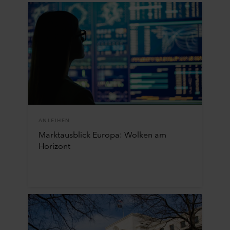
ANLEIHEN
Marktausblick Europa: Wolken am
Horizont