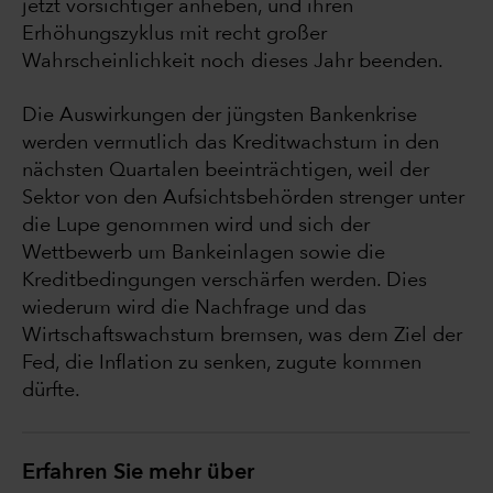
jetzt vorsichtiger anheben, und ihren
Erhöhungszyklus mit recht großer
Wahrscheinlichkeit noch dieses Jahr beenden.
Die Auswirkungen der jüngsten Bankenkrise
werden vermutlich das Kreditwachstum in den
nächsten Quartalen beeinträchtigen, weil der
Sektor von den Aufsichtsbehörden strenger unter
die Lupe genommen wird und sich der
Wettbewerb um Bankeinlagen sowie die
Kreditbedingungen verschärfen werden. Dies
wiederum wird die Nachfrage und das
Wirtschaftswachstum bremsen, was dem Ziel der
Fed, die Inflation zu senken, zugute kommen
dürfte.
Erfahren Sie mehr über