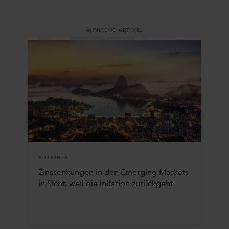
ÄHNLICHE ARTIKEL
ANLEIHEN
Zinssenkungen in den Emerging Markets
in Sicht, weil die Inflation zurückgeht