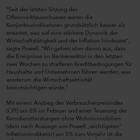
"Seit der letzten Sitzung des
Offenmarktausschusses waren die
Konjunkturindikatoren grundsätzlich besser als
erwartet, was auf eine stärkere Dynamik der
Wirtschaftstätigkeit und der Inflation hindeutet",
sagte Powell. "Wir gehen aber davon aus, dass
die Ereignisse im Bankensektor in den letzten
zwei Wochen zu strafferen Kreditbedingungen für
Haushalte und Unternehmen führen werden, was
wiederum die Wirtschaftsaktivität
beeinträchtigen würde."
Mit einem Anstieg des Verbraucherpreisindex
(CPI) um 6% im Februar und einer Teuerung der
Kerndienstleistungen ohne Wohnimmobilien
(dem nach Aussage von Powell „wichtigsten“
Inflationsindikator) um 5% zum Vorjahr ist die