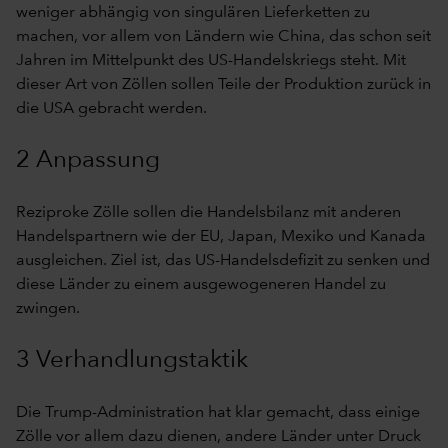
weniger abhängig von singulären Lieferketten zu
machen, vor allem von Ländern wie China, das schon seit
Jahren im Mittelpunkt des US-Handelskriegs steht. Mit
dieser Art von Zöllen sollen Teile der Produktion zurück in
die USA gebracht werden.
2 Anpassung
Reziproke Zölle sollen die Handelsbilanz mit anderen
Handelspartnern wie der EU, Japan, Mexiko und Kanada
ausgleichen. Ziel ist, das US-Handelsdefizit zu senken und
diese Länder zu einem ausgewogeneren Handel zu
zwingen.
3 Verhandlungstaktik
Die Trump-Administration hat klar gemacht, dass einige
Zölle vor allem dazu dienen, andere Länder unter Druck