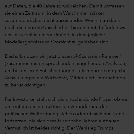
auf Daten, die 40 Jahre zurückreichen. Damit umfassen
sie einen Zeitraum, in dem Welt immer stärker
zusammenrückte, nicht auseinander. Wenn man dann
noch die enorme Unsicherheit hinzunimmt, befinden wir
uns in zurzeit in einem Umfeld, in dem jegliche
Modellergebnisse mit Vorsicht zu genießen sind.
Deshalb nutzen wir jetzt diesen „4-Szenarien-Rahmen“
(zusammen mit entsprechenden eingehenden Analysen),
um bei unseren Entscheidungen stets mehrere mögliche
Auswirkungen auf Wirtschaft, Märkte und Unternehmen
zu berücksichtigen.
Für Investoren stellt sich die entscheidende Frage, ob wir
am Anfang einer strukturellen Veränderung der
politischen Weltordnung stehen oder ob sich nur Trends
fortsetzen, die sich bereits seit zehn Jahren aufbauen.
Vermutlich ist beides richtig. Der Wahlsieg Trumps