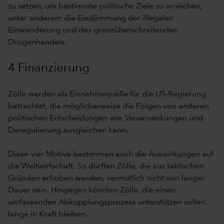
zu setzen, um bestimmte politische Ziele zu erreichen,
unter anderem die Eindämmung der illegalen
Einwanderung und des grenzüberschreitenden
Drogenhandels.
4 Finanzierung
Zölle werden als Einnahmequelle für die US-Regierung
betrachtet, die möglicherweise die Folgen von anderen
politischen Entscheidungen wie Steuersenkungen und
Deregulierung ausgleichen kann.
Diese vier Motive bestimmen auch die Auswirkungen auf
die Weltwirtschaft. So dürften Zölle, die aus taktischen
Gründen erhoben werden, vermutlich nicht von langer
Dauer sein. Hingegen könnten Zölle, die einen
umfassenden Abkopplungsprozess unterstützen sollen,
lange in Kraft bleiben.