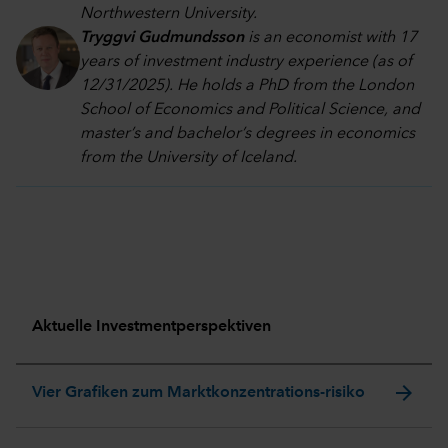
Northwestern University.
Tryggvi Gudmundsson
is an economist with 17
years of investment industry experience (as of
12/31/2025). He holds a PhD from the London
School of Economics and Political Science, and
master’s and bachelor’s degrees in economics
from the University of Iceland.
Aktuelle Investmentperspektiven
arrow_forward
Vier Grafiken zum Marktkonzentrations-risiko