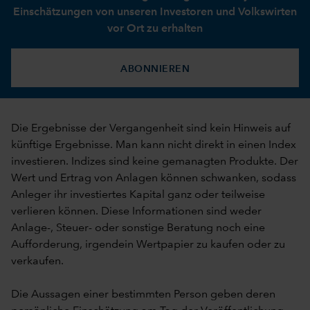
Einschätzungen von unseren Investoren und Volkswirten
vor Ort zu erhalten
ABONNIEREN
Die Ergebnisse der Vergangenheit sind kein Hinweis auf
künftige Ergebnisse. Man kann nicht direkt in einen Index
investieren. Indizes sind keine gemanagten Produkte. Der
Wert und Ertrag von Anlagen können schwanken, sodass
Anleger ihr investiertes Kapital ganz oder teilweise
verlieren können. Diese Informationen sind weder
Anlage-, Steuer- oder sonstige Beratung noch eine
Aufforderung, irgendein Wertpapier zu kaufen oder zu
verkaufen.
Die Aussagen einer bestimmten Person geben deren