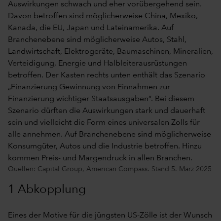
Quellen: Capital Group, American Compass. Stand 5. März 2025
1 Abkopplung
Eines der Motive für die jüngsten US-Zölle ist der Wunsch