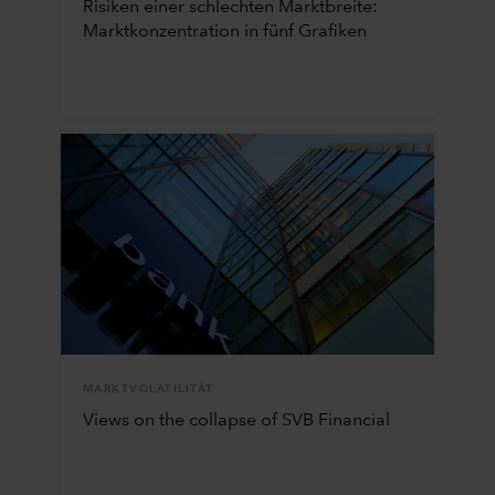
Risiken einer schlechten Marktbreite:
Marktkonzentration in fünf Grafiken
MARKTVOLATILITÄT
Views on the collapse of SVB Financial