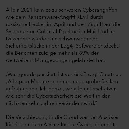
Allein 2021 kam es zu schweren Cyberangriffen
wie dem Ransomware-Angriff REvil durch
russische Hacker im April und den Zugriff auf die
Systeme von Colonial Pipeline im Mai. Und im
Dezember wurde eine schwerwiegende
Sicherheitslücke in der Log4j-Software entdeckt,
die Berichten zufolge mehr als 89% der
weltweiten IT-Umgebungen gefährdet hat.
„Was gerade passiert, ist verrückt“, sagt Gaertner.
„Alle paar Monate scheinen neue große Risiken
aufzutauchen. Ich denke, wir alle unterschätzen,
wie sehr die Cybersicherheit die Welt in den
nächsten zehn Jahren verändern wird.“
Die Verschiebung in die Cloud war der Auslöser
für einen neuen Ansatz für die Cybersicherheit,