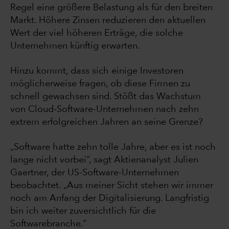
Regel eine größere Belastung als für den breiten
Markt. Höhere Zinsen reduzieren den aktuellen
Wert der viel höheren Erträge, die solche
Unternehmen künftig erwarten.
Hinzu kommt, dass sich einige Investoren
möglicherweise fragen, ob diese Firmen zu
schnell gewachsen sind. Stößt das Wachstum
von Cloud-Software-Unternehmen nach zehn
extrem erfolgreichen Jahren an seine Grenze?
„Software hatte zehn tolle Jahre, aber es ist noch
lange nicht vorbei“, sagt Aktienanalyst Julien
Gaertner, der US-Software-Unternehmen
beobachtet. „Aus meiner Sicht stehen wir immer
noch am Anfang der Digitalisierung. Langfristig
bin ich weiter zuversichtlich für die
Softwarebranche.“