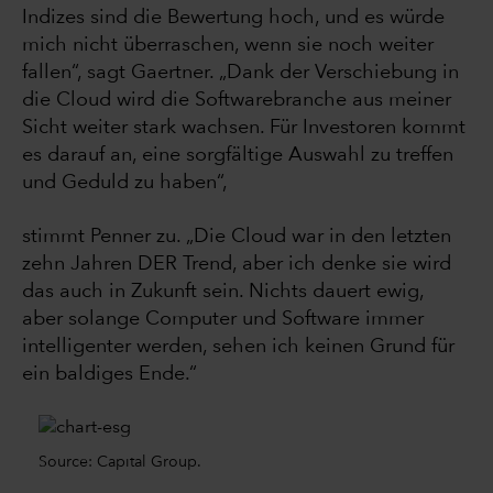
Indizes sind die Bewertung hoch, und es würde
mich nicht überraschen, wenn sie noch weiter
fallen“, sagt Gaertner. „Dank der Verschiebung in
die Cloud wird die Softwarebranche aus meiner
Sicht weiter stark wachsen. Für Investoren kommt
es darauf an, eine sorgfältige Auswahl zu treffen
und Geduld zu haben“,
stimmt Penner zu. „Die Cloud war in den letzten
zehn Jahren DER Trend, aber ich denke sie wird
das auch in Zukunft sein. Nichts dauert ewig,
aber solange Computer und Software immer
intelligenter werden, sehen ich keinen Grund für
ein baldiges Ende.“
Source: Capital Group.