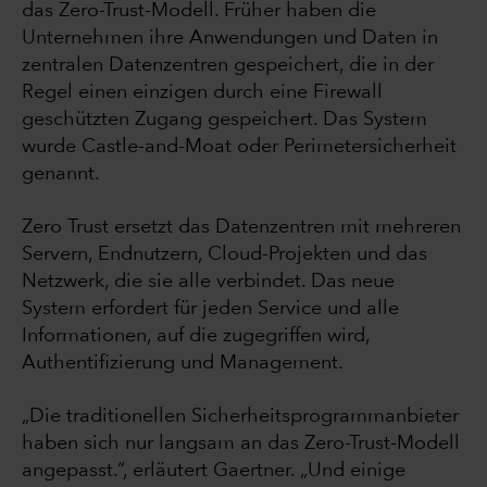
das Zero-Trust-Modell. Früher haben die
Unternehmen ihre Anwendungen und Daten in
zentralen Datenzentren gespeichert, die in der
Regel einen einzigen durch eine Firewall
geschützten Zugang gespeichert. Das System
wurde Castle-and-Moat oder Perimetersicherheit
genannt.
Zero Trust ersetzt das Datenzentren mit mehreren
Servern, Endnutzern, Cloud-Projekten und das
Netzwerk, die sie alle verbindet. Das neue
System erfordert für jeden Service und alle
Informationen, auf die zugegriffen wird,
Authentifizierung und Management.
„Die traditionellen Sicherheitsprogrammanbieter
haben sich nur langsam an das Zero-Trust-Modell
angepasst.“, erläutert Gaertner. „Und einige