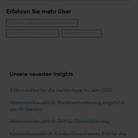
Erfahren Sie mehr über
TECHNOLOGIE UND INNOVATIONEN
KÜNSTLICHE INTELLIGENZ
MARKTVOLATILITÄT
Unsere neuesten Insights
5 Grundsätze für die Geldanlage im Jahr 2025
Aktienmarktausblick: Marktverbreiterung angeführt
von KI-Werten
Aktienmarktausblick: Zeit für Diversifizierung
Konjunkturausblick: Ein durchwachsenes Bild für das