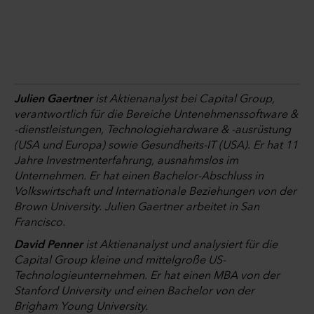
Julien Gaertner
ist Aktienanalyst bei Capital Group,
verantwortlich für die Bereiche Untenehmenssoftware &
-dienstleistungen, Technologiehardware & -ausrüstung
(USA und Europa) sowie Gesundheits-IT (USA). Er hat 11
Jahre Investmenterfahrung, ausnahmslos im
Unternehmen. Er hat einen Bachelor-Abschluss in
Volkswirtschaft und Internationale Beziehungen von der
Brown University. Julien Gaertner arbeitet in San
Francisco.
David Penner
ist Aktienanalyst und analysiert für die
Capital Group kleine und mittelgroße US-
Technologieunternehmen. Er hat einen MBA von der
Stanford University und einen Bachelor von der
Brigham Young University.