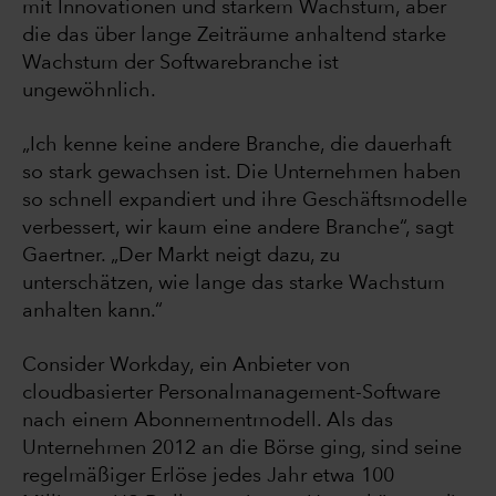
mit Innovationen und starkem Wachstum, aber
die das über lange Zeiträume anhaltend starke
Wachstum der Softwarebranche ist
ungewöhnlich.
„Ich kenne keine andere Branche, die dauerhaft
so stark gewachsen ist. Die Unternehmen haben
so schnell expandiert und ihre Geschäftsmodelle
verbessert, wir kaum eine andere Branche“, sagt
Gaertner. „Der Markt neigt dazu, zu
unterschätzen, wie lange das starke Wachstum
anhalten kann.“
Consider Workday, ein Anbieter von
cloudbasierter Personalmanagement-Software
nach einem Abonnementmodell. Als das
Unternehmen 2012 an die Börse ging, sind seine
regelmäßiger Erlöse jedes Jahr etwa 100