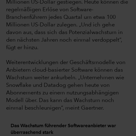
Millionen US-Dollar gestiegen. Heute können die
regelmäßigen Erlöse von Software-
Branchenführern jedes Quartal um etwa 100
Millionen US-Dollar zulegen. „Und ich gehe
davon aus, dass sich das Potenzialwachstum in
den nächsten Jahren noch einmal verdoppelt“,
fügt er hinzu.
Weiterentwicklungen der Geschäftsmodelle von
Anbietern cloud-basierter Software können das
Wachstum weiter ankurbeln. „Unternehmen wie
Snowflake und Datadog gehen heute von
Abonnements zu einem nutzungsabhängigen
Modell über. Das kann das Wachstum noch
einmal beschleunigen“, meint Gaertner.
Das Wachstum führender Softwareanbieter war
überraschend stark