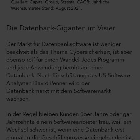
Quellen: Capital Group, Statista. CAGR: Jährliche
Wachstumsrate Stand: August 2021.
Die Datenbank-Giganten im Visier
Der Markt für Datenbanksoftware ist weniger
beachtet als das Thema Cybersicherheit, ist aber
ebenso reif für einen Wandel Jedes Programm
und jede Anwendung beruht auf einer
Datenbank. Nach Einschätzung des US-Software-
Analysten David Penner wird der
Datenbankmarkt mit dem Softwaremarkt
wachsen.
In der Regel bleiben Kunden über Jahre oder gar
Jahrzehnte einem Softwareanbieter treu, weil ein
Wechsel schwer ist, wenn eine Datenbank erst
einmal in die Geschäftsprozesse eingebunden ist.