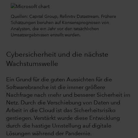
Quellen: Capital Group, Refinitiv Datastream. Frühere
Schätzungen beruhen auf Konsensprognosen von
Analysten, die ein Jahr vor den tatsächlichen
Umsatzergebnissen erstellt wurden.
Cybersicherheit und die nächste
Wachstumswelle
Ein Grund für die guten Aussichten für die
Softwarebranche ist die immer größere
Nachfrage nach mehr und besserer Sicherheit im
Netz. Durch die Verschiebung von Daten und
Arbeit in die Cloud ist das Sicherheitsrisiko
gestiegen. Verstärkt wurde diese Entwicklung
durch die hastige Umstellung auf digitale
Lösungen während der Pandemie.