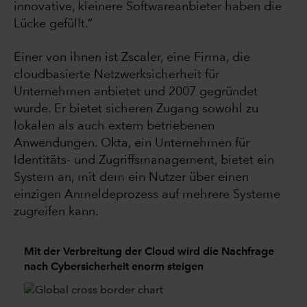
innovative, kleinere Softwareanbieter haben die
Lücke gefüllt.“
Einer von ihnen ist Zscaler, eine Firma, die
cloudbasierte Netzwerksicherheit für
Unternehmen anbietet und 2007 gegründet
wurde. Er bietet sicheren Zugang sowohl zu
lokalen als auch extern betriebenen
Anwendungen. Okta, ein Unternehmen für
Identitäts- und Zugriffsmanagement, bietet ein
System an, mit dem ein Nutzer über einen
einzigen Anmeldeprozess auf mehrere Systeme
zugreifen kann.
Mit der Verbreitung der Cloud wird die Nachfrage
nach Cybersicherheit enorm steigen