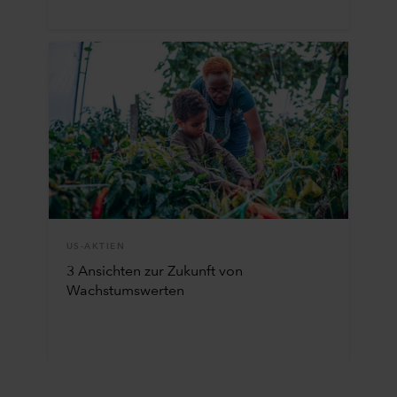
US-AKTIEN
3 Ansichten zur Zukunft von
Wachstumswerten