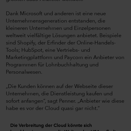
Dank Microsoft und anderen ist eine neue
Unternehmensgeneration entstanden, die
kleineren Unternehmen und Einzelpersonen
weltweit vielfältige Lösungen anbietet. Beispiele
sind Shopify, der Erfinder der Online-Handels-
Tools; HubSpot, eine Vertriebs- und
Marketingplattform und Paycom ein Anbieter von
Programmen für Lohnbuchhaltung und
Personalwesen.
„Die Kunden können auf der Webseite dieser
Unternehmen, die Dienstleistung kaufen und
sofort anfangen“, sagt Penner. „Anbieter wie diese
habe es vor der Cloud quasi gar nicht.“
Die Verbreitung der Cloud könnte sich