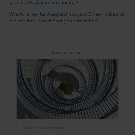
globale Wachstum im Jahr 2024
Wie Anleihen für Ausgleich sorgen können, während
die Fed ihre Zinserhöhungen zurückfährt
ÄHNLICHE ARTIKEL
MÄRKTE & WIRTSCHAFT