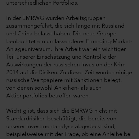
unterschiedlichen Portfolios.
In der EMRWG wurden Arbeitsgruppen
zusammengeführt, die sich lange mit Russland
und China befasst haben. Die neue Gruppe
beobachtet ein umfassenderes Emerging-Market-
Anlageuniversum. Ihre Arbeit war ein wichtiger
Teil unserer Einschätzung und Kontrolle der
Auswirkungen der russischen Invasion der Krim
2014 auf die Risiken. Zu dieser Zeit wurden einige
russische Wertpapiere mit Sanktionen belegt,
von denen sowohl Anleihen- als auch
Aktienportfolios betroffen waren.
Wichtig ist, dass sich die EMRWG nicht mit
Standardrisiken beschäftigt, die bereits von
unserer Investmentanalyse abgedeckt sind,
beispielsweise mit der Frage, ob eine Anleihe bei