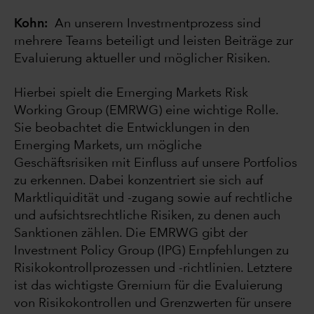
Kohn:
An unserem Investmentprozess sind
mehrere Teams beteiligt und leisten Beiträge zur
Evaluierung aktueller und möglicher Risiken.
Hierbei spielt die Emerging Markets Risk
Working Group (EMRWG) eine wichtige Rolle.
Sie beobachtet die Entwicklungen in den
Emerging Markets, um mögliche
Geschäftsrisiken mit Einfluss auf unsere Portfolios
zu erkennen. Dabei konzentriert sie sich auf
Marktliquidität und -zugang sowie auf rechtliche
und aufsichtsrechtliche Risiken, zu denen auch
Sanktionen zählen. Die EMRWG gibt der
Investment Policy Group (IPG) Empfehlungen zu
Risikokontrollprozessen und -richtlinien. Letztere
ist das wichtigste Gremium für die Evaluierung
von Risikokontrollen und Grenzwerten für unsere