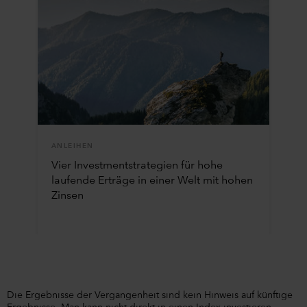
ANLEIHEN
Vier Investmentstrategien für hohe
laufende Erträge in einer Welt mit hohen
Zinsen
Die Ergebnisse der Vergangenheit sind kein Hinweis auf künftige