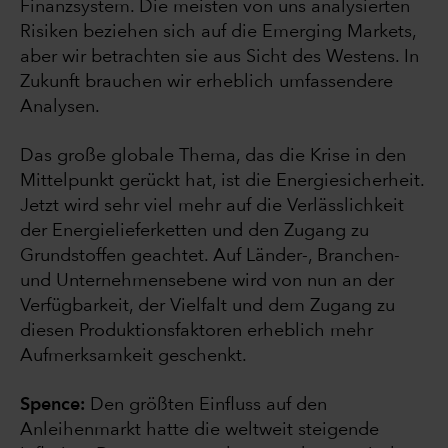
Finanzsystem. Die meisten von uns analysierten
Risiken beziehen sich auf die Emerging Markets,
aber wir betrachten sie aus Sicht des Westens. In
Zukunft brauchen wir erheblich umfassendere
Analysen.
Das große globale Thema, das die Krise in den
Mittelpunkt gerückt hat, ist die Energiesicherheit.
Jetzt wird sehr viel mehr auf die Verlässlichkeit
der Energielieferketten und den Zugang zu
Grundstoffen geachtet. Auf Länder-, Branchen-
und Unternehmensebene wird von nun an der
Verfügbarkeit, der Vielfalt und dem Zugang zu
diesen Produktionsfaktoren erheblich mehr
Aufmerksamkeit geschenkt.
Spence:
Den größten Einfluss auf den
Anleihenmarkt hatte die weltweit steigende