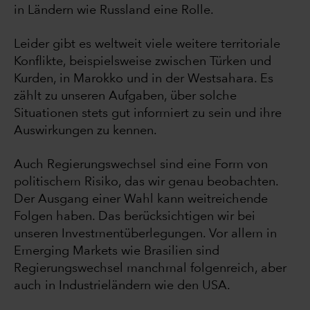
in Ländern wie Russland eine Rolle.
Leider gibt es weltweit viele weitere territoriale
Konflikte, beispielsweise zwischen Türken und
Kurden, in Marokko und in der Westsahara. Es
zählt zu unseren Aufgaben, über solche
Situationen stets gut informiert zu sein und ihre
Auswirkungen zu kennen.
Auch Regierungswechsel sind eine Form von
politischem Risiko, das wir genau beobachten.
Der Ausgang einer Wahl kann weitreichende
Folgen haben. Das berücksichtigen wir bei
unseren Investmentüberlegungen. Vor allem in
Emerging Markets wie Brasilien sind
Regierungswechsel manchmal folgenreich, aber
auch in Industrieländern wie den USA.