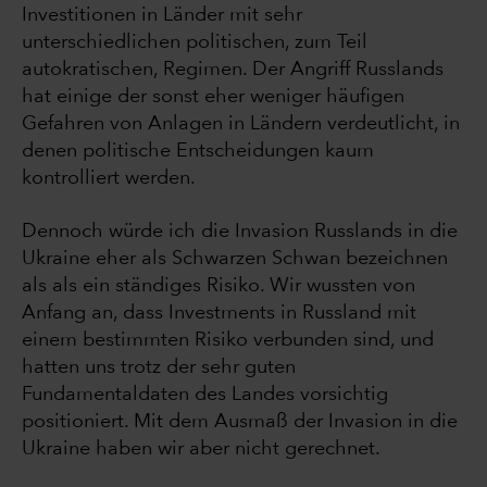
Investitionen in Länder mit sehr
unterschiedlichen politischen, zum Teil
autokratischen, Regimen. Der Angriff Russlands
hat einige der sonst eher weniger häufigen
Gefahren von Anlagen in Ländern verdeutlicht, in
denen politische Entscheidungen kaum
kontrolliert werden.
Dennoch würde ich die Invasion Russlands in die
Ukraine eher als Schwarzen Schwan bezeichnen
als als ein ständiges Risiko. Wir wussten von
Anfang an, dass Investments in Russland mit
einem bestimmten Risiko verbunden sind, und
hatten uns trotz der sehr guten
Fundamentaldaten des Landes vorsichtig
positioniert. Mit dem Ausmaß der Invasion in die
Ukraine haben wir aber nicht gerechnet.