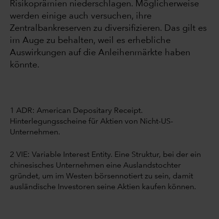
Risikoprämien niederschlagen. Möglicherweise
werden einige auch versuchen, ihre
Zentralbankreserven zu diversifizieren. Das gilt es
im Auge zu behalten, weil es erhebliche
Auswirkungen auf die Anleihenmärkte haben
könnte.
1 ADR: American Depositary Receipt.
Hinterlegungsscheine für Aktien von Nicht-US-
Unternehmen.
2 VIE: Variable Interest Entity. Eine Struktur, bei der ein
chinesisches Unternehmen eine Auslandstochter
gründet, um im Westen börsennotiert zu sein, damit
ausländische Investoren seine Aktien kaufen können.