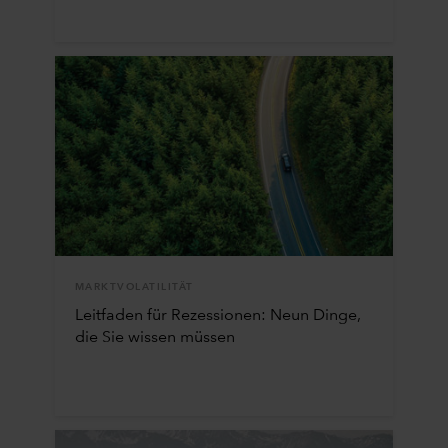
MARKTVOLATILITÄT
Leitfaden für Rezessionen: Neun Dinge,
die Sie wissen müssen