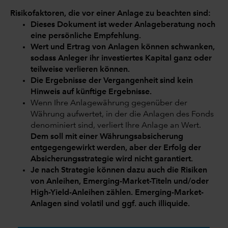
Risikofaktoren, die vor einer Anlage zu beachten sind:
Dieses Dokument ist weder Anlageberatung noch
eine persönliche Empfehlung.
Wert und Ertrag von Anlagen können schwanken,
sodass Anleger ihr investiertes Kapital ganz oder
teilweise verlieren können.
Die Ergebnisse der Vergangenheit sind kein
Hinweis auf künftige Ergebnisse.
Wenn Ihre Anlagewährung gegenüber der
Währung aufwertet, in der die Anlagen des Fonds
denominiert sind, verliert Ihre Anlage an Wert.
Dem soll mit einer Währungsabsicherung
entgegengewirkt werden, aber der Erfolg der
Absicherungsstrategie wird nicht garantiert.
Je nach Strategie können dazu auch die Risiken
von Anleihen, Emerging-Market-Titeln und/oder
High-Yield-Anleihen zählen. Emerging-Market-
Anlagen sind volatil und ggf. auch illiquide.