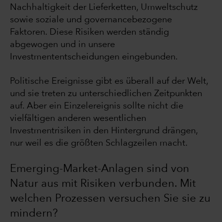
Nachhaltigkeit der Lieferketten, Umweltschutz
sowie soziale und governancebezogene
Faktoren. Diese Risiken werden ständig
abgewogen und in unsere
Investmententscheidungen eingebunden.
Politische Ereignisse gibt es überall auf der Welt,
und sie treten zu unterschiedlichen Zeitpunkten
auf. Aber ein Einzelereignis sollte nicht die
vielfältigen anderen wesentlichen
Investmentrisiken in den Hintergrund drängen,
nur weil es die größten Schlagzeilen macht.
Emerging-Market-Anlagen sind von
Natur aus mit Risiken verbunden. Mit
welchen Prozessen versuchen Sie sie zu
mindern?