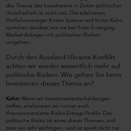
das Thema des Investierens in Zeiten politischer
Unsicherheit ist nicht neu. Die erfahrenen
Portfoliomanager Kirstie Spence und Victor Kohn
sprechen darüber, wie sie bei ihren Emerging-
Market-Anlagen mit politischen Risiken
umgehen.
Durch den Russland-Ukraine-Konflikt
achten wir wieder wesentlich mehr auf
politische Risiken. Wie gehen Sie beim
Investieren dieses Thema an?
Kohn:
Wenn wir
Investmententscheidungen
treffen, analysieren wir immer auch
themenorientierte Risiko-Ertrags-Profile. Das
politische Risiko ist eines dieser Themen, und
zwar ein sehr wichtiges – und es spielt nicht nur