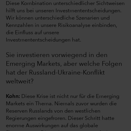
Diese Kombination unterschiedlicher Sichtweisen
hilft uns bei unseren Investmententscheidungen.
Wir können unterschiedliche Szenarien und
Kennzahlen in unsere Risikoanalyse einbinden,
die Einfluss auf unsere
Investmententscheidungen hat.
Sie investieren vorwiegend in den
Emerging Markets, aber welche Folgen
hat der Russland-Ukraine-Konflikt
weltweit?
Kohn:
Diese Krise ist nicht nur für die Emerging
Markets ein Thema. Niemals zuvor wurden die
Reserven Russlands von den westlichen
Regierungen eingefroren. Dieser Schritt hatte
enorme Auswirkungen auf das globale