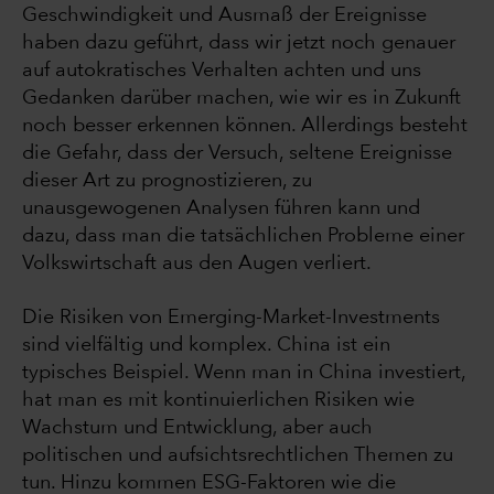
Geschwindigkeit und Ausmaß der Ereignisse
haben dazu geführt, dass wir jetzt noch genauer
auf autokratisches Verhalten achten und uns
Gedanken darüber machen, wie wir es in Zukunft
noch besser erkennen können. Allerdings besteht
die Gefahr, dass der Versuch, seltene Ereignisse
dieser Art zu prognostizieren, zu
unausgewogenen Analysen führen kann und
dazu, dass man die tatsächlichen Probleme einer
Volkswirtschaft aus den Augen verliert.
Die Risiken von Emerging-Market-Investments
sind vielfältig und komplex. China ist ein
typisches Beispiel. Wenn man in China investiert,
hat man es mit kontinuierlichen Risiken wie
Wachstum und Entwicklung, aber auch
politischen und aufsichtsrechtlichen Themen zu
tun. Hinzu kommen ESG-Faktoren wie die