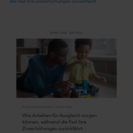
die Fed ihre Zinserhöhungen zurückfährt
ÄHNLICHE ARTIKEL
PORTFOLIOKONSTRUKTION
Wie Anleihen für Ausgleich sorgen
können, während die Fed ihre
Zinserhöhungen zurückfährt