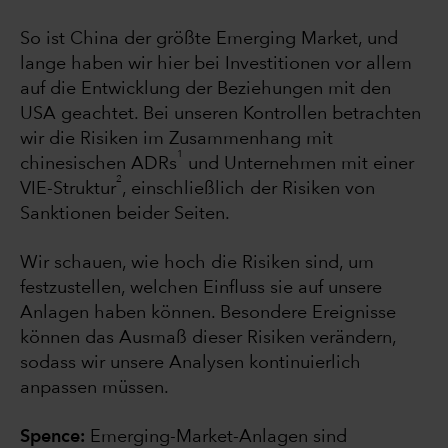
So ist China der größte Emerging Market, und
lange haben wir hier bei Investitionen vor allem
auf die Entwicklung der Beziehungen mit den
USA geachtet. Bei unseren Kontrollen betrachten
wir die Risiken im Zusammenhang mit
1
chinesischen ADRs
und Unternehmen mit einer
2
VIE-Struktur
, einschließlich der Risiken von
Sanktionen beider Seiten.
Wir schauen, wie hoch die Risiken sind, um
festzustellen, welchen Einfluss sie auf unsere
Anlagen haben können. Besondere Ereignisse
können das Ausmaß dieser Risiken verändern,
sodass wir unsere Analysen kontinuierlich
anpassen müssen.
Spence:
Emerging-Market-Anlagen sind