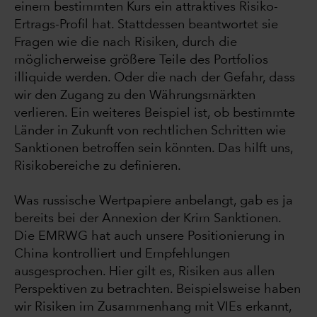
einem bestimmten Kurs ein attraktives Risiko-
Ertrags-Profil hat. Stattdessen beantwortet sie
Fragen wie die nach Risiken, durch die
möglicherweise größere Teile des Portfolios
illiquide werden. Oder die nach der Gefahr, dass
wir den Zugang zu den Währungsmärkten
verlieren. Ein weiteres Beispiel ist, ob bestimmte
Länder in Zukunft von rechtlichen Schritten wie
Sanktionen betroffen sein könnten. Das hilft uns,
Risikobereiche zu definieren.
Was russische Wertpapiere anbelangt, gab es ja
bereits bei der Annexion der Krim Sanktionen.
Die EMRWG hat auch unsere Positionierung in
China kontrolliert und Empfehlungen
ausgesprochen. Hier gilt es, Risiken aus allen
Perspektiven zu betrachten. Beispielsweise haben
wir Risiken im Zusammenhang mit VIEs erkannt,