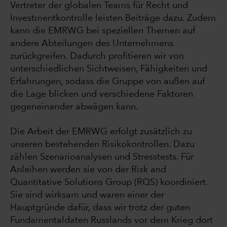
Vertreter der globalen Teams für Recht und
Investmentkontrolle leisten Beiträge dazu. Zudem
kann die EMRWG bei speziellen Themen auf
andere Abteilungen des Unternehmens
zurückgreifen. Dadurch profitieren wir von
unterschiedlichen Sichtweisen, Fähigkeiten und
Erfahrungen, sodass die Gruppe von außen auf
die Lage blicken und verschiedene Faktoren
gegeneinander abwägen kann.
Die Arbeit der EMRWG erfolgt zusätzlich zu
unseren bestehenden Risikokontrollen. Dazu
zählen Szenarioanalysen und Stresstests. Für
Anleihen werden sie von der Risk and
Quantitative Solutions Group (RQS) koordiniert.
Sie sind wirksam und waren einer der
Hauptgründe dafür, dass wir trotz der guten
Fundamentaldaten Russlands vor dem Krieg dort