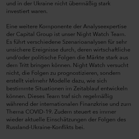
und in der Ukraine nicht übermäßig stark
investiert waren.
Eine weitere Komponente der Analyseexpertise
der Capital Group ist unser Night Watch Team.
Es führt verschiedene Szenarioanalysen für sehr
unsichere Ereignisse durch, deren wirtschaftliche
und/oder politische Folgen die Märkte stark aus
dem Tritt bringen können. Night Watch versucht
nicht, die Folgen zu prognostizieren, sondern
erstellt vielmehr Modelle dazu, wie sich
bestimmte Situationen im Zeitablauf entwickeln
können. Dieses Team traf sich regelmäßig
während der internationalen Finanzkrise und zum
Thema COVID-19. Zudem steuert es immer
wieder aktuelle Einschätzungen der Folgen des
Russland-Ukraine-Konflikts bei.