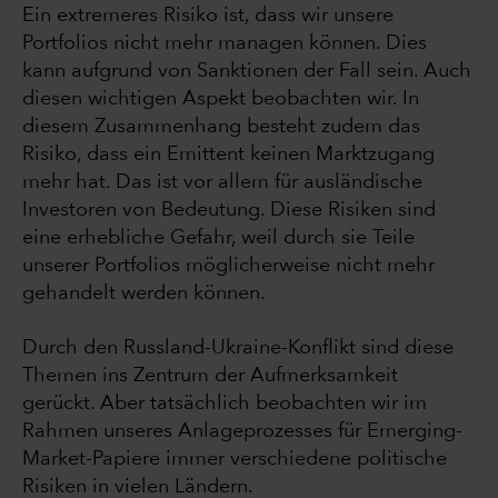
Ein extremeres Risiko ist, dass wir unsere
Portfolios nicht mehr managen können. Dies
kann aufgrund von Sanktionen der Fall sein. Auch
diesen wichtigen Aspekt beobachten wir. In
diesem Zusammenhang besteht zudem das
Risiko, dass ein Emittent keinen Marktzugang
mehr hat. Das ist vor allem für ausländische
Investoren von Bedeutung. Diese Risiken sind
eine erhebliche Gefahr, weil durch sie Teile
unserer Portfolios möglicherweise nicht mehr
gehandelt werden können.
Durch den Russland-Ukraine-Konflikt sind diese
Themen ins Zentrum der Aufmerksamkeit
gerückt. Aber tatsächlich beobachten wir im
Rahmen unseres Anlageprozesses für Emerging-
Market-Papiere immer verschiedene politische
Risiken in vielen Ländern.