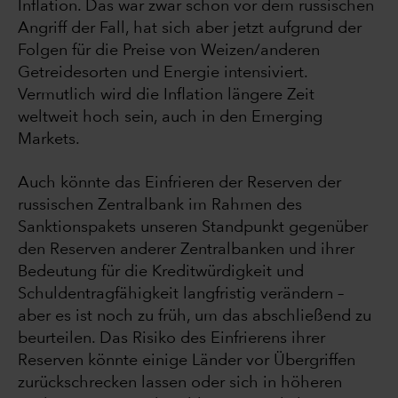
Inflation. Das war zwar schon vor dem russischen
Angriff der Fall, hat sich aber jetzt aufgrund der
Folgen für die Preise von Weizen/anderen
Getreidesorten und Energie intensiviert.
Vermutlich wird die Inflation längere Zeit
weltweit hoch sein, auch in den Emerging
Markets.
Auch könnte das Einfrieren der Reserven der
russischen Zentralbank im Rahmen des
Sanktionspakets unseren Standpunkt gegenüber
den Reserven anderer Zentralbanken und ihrer
Bedeutung für die Kreditwürdigkeit und
Schuldentragfähigkeit langfristig verändern –
aber es ist noch zu früh, um das abschließend zu
beurteilen. Das Risiko des Einfrierens ihrer
Reserven könnte einige Länder vor Übergriffen
zurückschrecken lassen oder sich in höheren