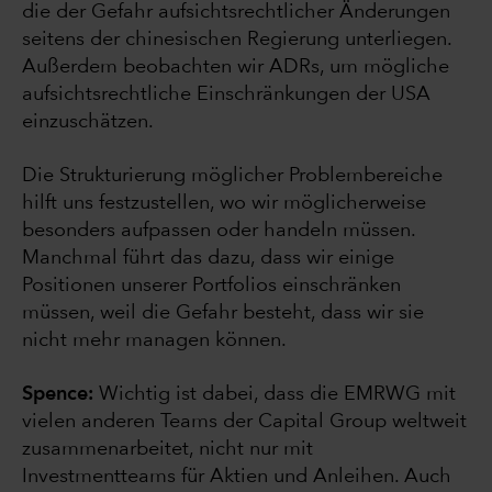
die der Gefahr aufsichtsrechtlicher Änderungen
seitens der chinesischen Regierung unterliegen.
Außerdem beobachten wir ADRs, um mögliche
aufsichtsrechtliche Einschränkungen der USA
einzuschätzen.
Die Strukturierung möglicher Problembereiche
hilft uns festzustellen, wo wir möglicherweise
besonders aufpassen oder handeln müssen.
Manchmal führt das dazu, dass wir einige
Positionen unserer Portfolios einschränken
müssen, weil die Gefahr besteht, dass wir sie
nicht mehr managen können.
Spence:
Wichtig ist dabei, dass die EMRWG mit
vielen anderen Teams der Capital Group weltweit
zusammenarbeitet, nicht nur mit
Investmentteams für Aktien und Anleihen. Auch