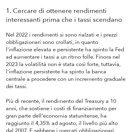
1. Cercare di ottenere rendimenti
interessanti prima che i tassi scendano
Nel 2022 i rendimenti si sono rialzati e i prezzi
obbligazionari sono crollati, in quanto
l'inflazione elevata e persistente ha spinto la Fed
ad aumentare i tassi a un ritmo folle. Finora nel
2023 la volatilità non è stata così forte, tuttavia,
l'inflazione persistente ha spinto la banca
centrale a procedere con un incremento graduale
dei tassi.
Più di recente, il rendimento del Treasury a 10
anni, che sostiene i costi di finanziamento per
gran parte dell'economia statunitense, ha
raggiunto il 4,35% ad agosto, il livello più alto
dal 2007. E sebbene i mercati obbligazionari