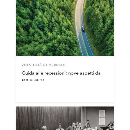
VOLATILITÀ DI MERCATO
Guida alle recessioni: nove aspetti da
conoscere