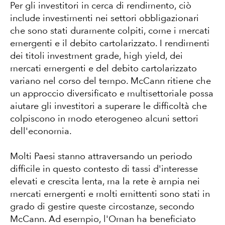
Per gli investitori in cerca di rendimento, ciò
include investimenti nei settori obbligazionari
che sono stati duramente colpiti, come i mercati
emergenti e il debito cartolarizzato. I rendimenti
dei titoli investment grade, high yield, dei
mercati emergenti e del debito cartolarizzato
variano nel corso del tempo. McCann ritiene che
un approccio diversificato e multisettoriale possa
aiutare gli investitori a superare le difficoltà che
colpiscono in modo eterogeneo alcuni settori
dell'economia.
Molti Paesi stanno attraversando un periodo
difficile in questo contesto di tassi d'interesse
elevati e crescita lenta, ma la rete è ampia nei
mercati emergenti e molti emittenti sono stati in
grado di gestire queste circostanze, secondo
McCann. Ad esempio, l'Oman ha beneficiato