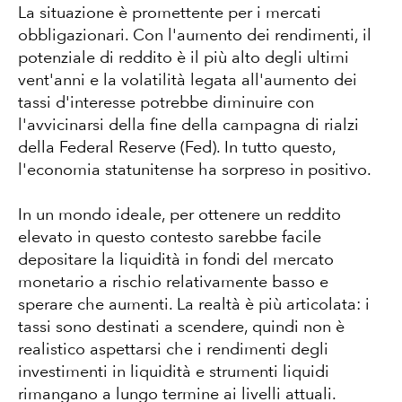
La situazione è promettente per i mercati
obbligazionari. Con l'aumento dei rendimenti, il
potenziale di reddito è il più alto degli ultimi
vent'anni e la volatilità legata all'aumento dei
tassi d'interesse potrebbe diminuire con
l'avvicinarsi della fine della campagna di rialzi
della Federal Reserve (Fed). In tutto questo,
l'economia statunitense ha sorpreso in positivo.
In un mondo ideale, per ottenere un reddito
elevato in questo contesto sarebbe facile
depositare la liquidità in fondi del mercato
monetario a rischio relativamente basso e
sperare che aumenti. La realtà è più articolata: i
tassi sono destinati a scendere, quindi
non è
realistico aspettarsi che i rendimenti degli
investimenti in liquidità e strumenti liquidi
rimangano a lungo termine ai livelli attuali.