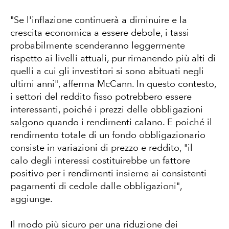
"Se l'inflazione continuerà a diminuire e la
crescita economica a essere debole, i tassi
probabilmente scenderanno leggermente
rispetto ai livelli attuali, pur rimanendo più alti di
quelli a cui gli investitori si sono abituati negli
ultimi anni", afferma McCann. In questo contesto,
i settori del reddito fisso potrebbero essere
interessanti, poiché i prezzi delle obbligazioni
salgono quando i rendimenti calano. E poiché il
rendimento totale di un fondo obbligazionario
consiste in variazioni di prezzo e reddito, "il
calo degli interessi costituirebbe un fattore
positivo per i rendimenti insieme ai consistenti
pagamenti di cedole dalle obbligazioni",
aggiunge.
Il modo più sicuro per una riduzione dei