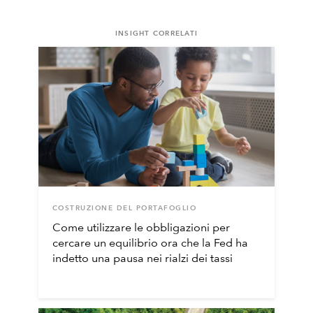
INSIGHT CORRELATI
COSTRUZIONE DEL PORTAFOGLIO
Come utilizzare le obbligazioni per
cercare un equilibrio ora che la Fed ha
indetto una pausa nei rialzi dei tassi