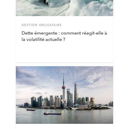
GESTION OBLIGATAIRE
Dette émergente : comment réagit-elle à
la volatilité actuelle ?