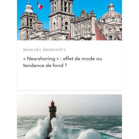
MARCHÉS ÉMERGENTS
« Nearshoring » : effet de mode ou
tendance de fond ?