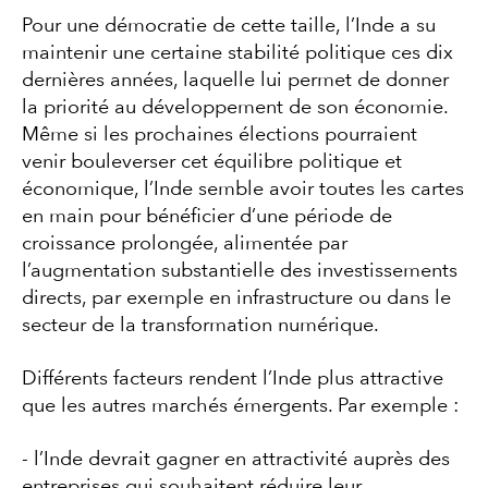
Pour une démocratie de cette taille, l’Inde a su
maintenir une certaine stabilité politique ces dix
dernières années, laquelle lui permet de donner
la priorité au développement de son économie.
Même si les prochaines élections pourraient
venir bouleverser cet équilibre politique et
économique, l’Inde semble avoir toutes les cartes
en main pour bénéficier d’une période de
croissance prolongée, alimentée par
l’augmentation substantielle des investissements
directs, par exemple en infrastructure ou dans le
secteur de la transformation numérique.
Différents facteurs rendent l’Inde plus attractive
que les autres marchés émergents. Par exemple :
- l’Inde devrait gagner en attractivité auprès des
entreprises qui souhaitent réduire leur