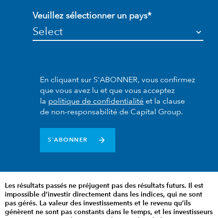
Veuillez sélectionner un pays*
En cliquant sur S'ABONNER, vous confirmez
que vous avez lu et que vous acceptez
la
politique de confidentialité
et la clause
de non-responsabilité de Capital Group.
S'ABONNER
Les résultats passés ne préjugent pas des résultats futurs. Il est
impossible d’investir directement dans les indices, qui ne sont
pas gérés. La valeur des investissements et le revenu qu’ils
génèrent ne sont pas constants dans le temps, et les investisseurs