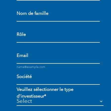
Nom de famille
Rôle
Email
Société
Veuillez sélectionner le type
d'investisseur*