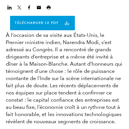
TÉLÉCHARGER LE PDF
À l’occasion de sa visite aux États-Unis, le
Premier ministre indien, Narendra Modi, s’est
adressé au Congrès. Il a rencontré de grands
dirigeants d’entreprise et a même été invité à
dîner à la Maison-Blanche. Autant d’honneurs qui
témoignent d’une chose : le rôle de puissance
montante de l’Inde sur la scène internationale ne
fait plus de doute. Les récents déplacements de
nos équipes sur place tendent à confirmer ce
constat : le capital confiance des entreprises est
au beau fixe, l’économie croît à un rythme tout à
fait honorable, et les innovations technologiques
révèlent de nouveaux segments de croissance.