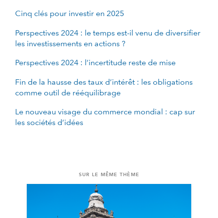
Cinq clés pour investir en 2025
Perspectives 2024 : le temps est-il venu de diversifier
les investissements en actions ?
Perspectives 2024 : l’incertitude reste de mise
Fin de la hausse des taux d’intérêt : les obligations
comme outil de rééquilibrage
Le nouveau visage du commerce mondial : cap sur
les sociétés d’idées
SUR LE MÊME THÈME