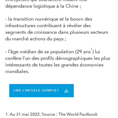
dépendance logistique à la Chine ;
- la transition numérique et le boom des
infrastructures contribuent à révéler des
segments de croissance dans plusieurs secteurs
du marché actions du pays ;
1
- l’âge médian de sa population (29 ans
) lui
confère l’un des profils démographiques les plus
intéressants de toutes les grandes économies
mondiales.
LIRE L’ARTICLE COMPLET
1. Au 31 mai 2022. Source : The World Factbook