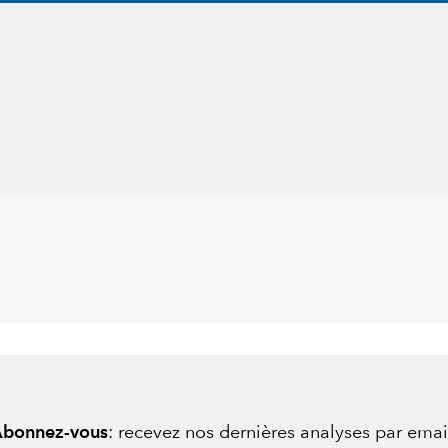
bonnez-vous
:
recevez nos dernières analyses par emai