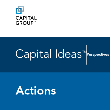
Perspectives
Actions