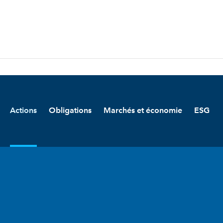
Actions
Obligations
Marchés et économie
ESG