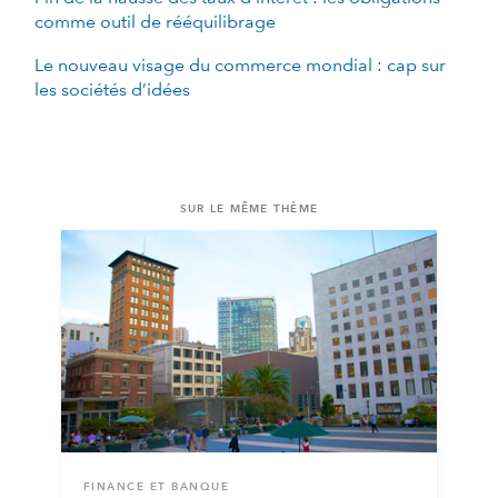
comme outil de rééquilibrage
Le nouveau visage du commerce mondial : cap sur
les sociétés d’idées
SUR LE MÊME THÈME
FINANCE ET BANQUE