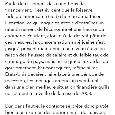
Par le durcissement des conditions de
financement, il est évident que la Réserve
fédérale américaine (Fed) cherche à maîtriser
l’inflation, ce qui risque toutefois d’entraîner un
ralentissement de l’économie et une hausse du
chômage. Pourtant, alors qu’elle devrait pâtir de
ces mesures, la consommation américaine s’est
jusqu’à présent maintenue à un niveau élevé en
raison des hausses de salaire et du faible taux de
chômage du pays, mais aussi grâce aux aides du
gouvernement. Par conséquent, même si les
États-Unis devaient faire face à une période de
récession, les ménages américains semblent
dans une bien meilleure situation financière qu’ils
ne l’étaient à la veille de la crise de 2008.
L’un dans l’autre, le contexte se prête donc plutôt
bien à un examen des opportunités de l’univers