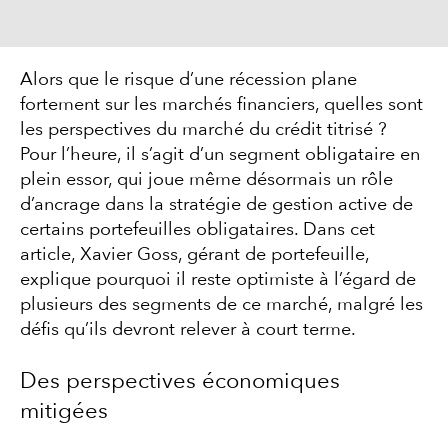
Alors que le risque d’une récession plane
fortement sur les marchés financiers, quelles sont
les perspectives du marché du crédit titrisé ?
Pour l’heure, il s’agit d’un segment obligataire en
plein essor, qui joue même désormais un rôle
d’ancrage dans la stratégie de gestion active de
certains portefeuilles obligataires. Dans cet
article, Xavier Goss, gérant de portefeuille,
explique pourquoi il reste optimiste à l’égard de
plusieurs des segments de ce marché, malgré les
défis qu’ils devront relever à court terme.
Des perspectives économiques
mitigées