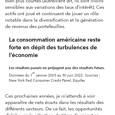
bien plus courtes (autrement dit, ils sont moins
sensibles aux variations des taux d’intérêt). Ces
actifs ont joué et continuent de jouer un rôle
notable dans la diversification et la génération
de revenus des portefeuilles.
La consommation américaine reste
forte en dépit des turbulences de
l’économie
Les résultats passés ne préjugent pas des résultats futurs.
er
Données du 1
janvier 2003 au 30 juin 2022. Sources :
New York Fed Consumer Credit Panel, Equifax
Ces prochaines années, je m’attends à voir
apparaître de nets écarts dans les résultats des
différents secteurs. De ce fait, les opportunités