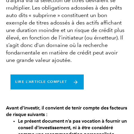
d’alpha via la sélection de titres devraient se
multiplier. Les obligations adossées à des prêts
auto dits « subprime » constituent un bon
exemple de titres adossés à des actifs affichant
une duration moindre et un risque de crédit plus
élevé, en fonction de l’initiateur (ou émetteur). Il
s’agit donc d’un domaine où la recherche
fondamentale en matière de crédit peut avoir
une grande valeur ajoutée.
LIRE L’ARTICLE COMPLET
Avant d’investir, il convient de tenir compte des facteurs
de risque suivants :
Le présent document n’a pas vocation à fournir un
conseil d’investissement, ni à être considéré