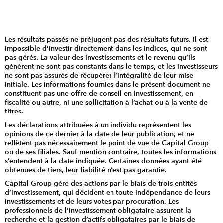
Les résultats passés ne préjugent pas des résultats futurs. Il est
impossible d’investir directement dans les indices, qui ne sont
pas gérés. La valeur des investissements et le revenu qu’ils
génèrent ne sont pas constants dans le temps, et les investisseurs
ne sont pas assurés de récupérer l’intégralité de leur mise
initiale. Les informations fournies dans le présent document ne
constituent pas une offre de conseil en investissement, en
fiscalité ou autre, ni une sollicitation à l’achat ou à la vente de
titres.
Les déclarations attribuées à un individu représentent les
opinions de ce dernier à la date de leur publication, et ne
reflètent pas nécessairement le point de vue de Capital Group
ou de ses filiales. Sauf mention contraire, toutes les informations
s’entendent à la date indiquée. Certaines données ayant été
obtenues de tiers, leur fiabilité n’est pas garantie.
Capital Group gère des actions par le biais de trois entités
d’investissement, qui décident en toute indépendance de leurs
investissements et de leurs votes par procuration. Les
professionnels de l’investissement obligataire assurent la
recherche et la gestion d’actifs obligataires par le biais de