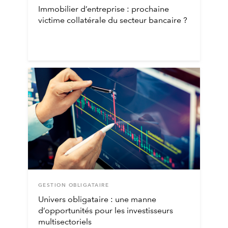
Immobilier d’entreprise : prochaine
victime collatérale du secteur bancaire ?
GESTION OBLIGATAIRE
Univers obligataire : une manne
d’opportunités pour les investisseurs
multisectoriels