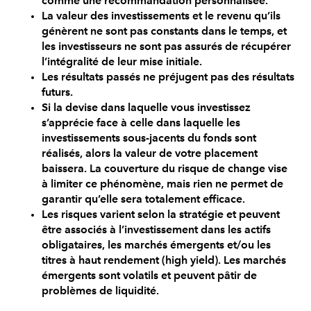
comme une recommandation personnalisée.
La valeur des investissements et le revenu qu’ils
génèrent ne sont pas constants dans le temps, et
les investisseurs ne sont pas assurés de récupérer
l’intégralité de leur mise initiale.
Les résultats passés ne préjugent pas des résultats
futurs.
Si la devise dans laquelle vous investissez
s’apprécie face à celle dans laquelle les
investissements sous-jacents du fonds sont
réalisés, alors la valeur de votre placement
baissera. La couverture du risque de change vise
à limiter ce phénomène, mais rien ne permet de
garantir qu’elle sera totalement efficace.
Les risques varient selon la stratégie et peuvent
être associés à l’investissement dans les actifs
obligataires, les marchés émergents et/ou les
titres à haut rendement (high yield). Les marchés
émergents sont volatils et peuvent pâtir de
problèmes de liquidité.