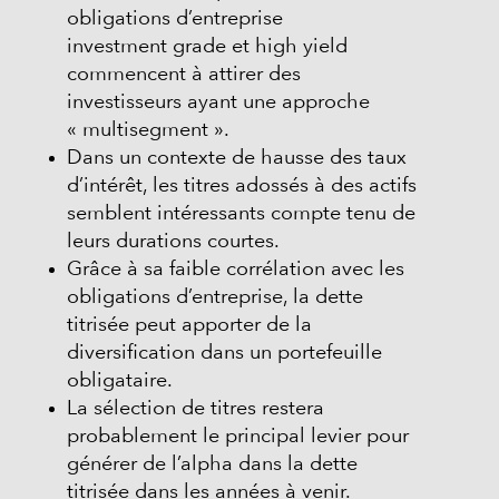
obligations d’entreprise
investment grade et high yield
commencent à attirer des
investisseurs ayant une approche
« multisegment ».
Dans un contexte de hausse des taux
d’intérêt, les titres adossés à des actifs
semblent intéressants compte tenu de
leurs durations courtes.
Grâce à sa faible corrélation avec les
obligations d’entreprise, la dette
titrisée peut apporter de la
diversification dans un portefeuille
obligataire.
La sélection de titres restera
probablement le principal levier pour
générer de l’alpha dans la dette
titrisée dans les années à venir.