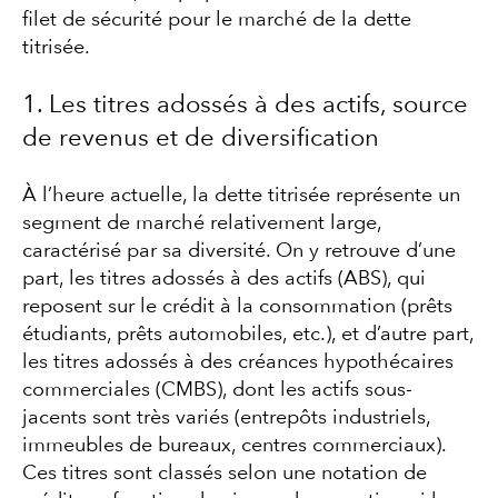
filet de sécurité pour le marché de la dette
titrisée.
1. Les titres adossés à des actifs, source
de revenus et de diversification
À l’heure actuelle, la dette titrisée représente un
segment de marché relativement large,
caractérisé par sa diversité. On y retrouve d’une
part, les titres adossés à des actifs (ABS), qui
reposent sur le crédit à la consommation (prêts
étudiants, prêts automobiles, etc.), et d’autre part,
les titres adossés à des créances hypothécaires
commerciales (CMBS), dont les actifs sous-
jacents sont très variés (entrepôts industriels,
immeubles de bureaux, centres commerciaux).
Ces titres sont classés selon une notation de