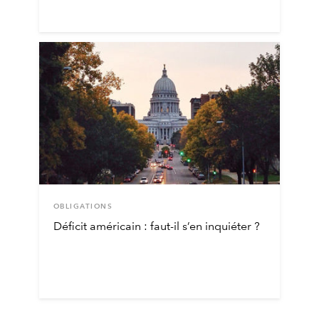
OBLIGATIONS
Déficit américain : faut-il s’en inquiéter ?