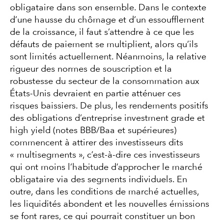
obligataire dans son ensemble. Dans le contexte
d’une hausse du chômage et d’un essoufflement
de la croissance, il faut s’attendre à ce que les
défauts de paiement se multiplient, alors qu’ils
sont limités actuellement. Néanmoins, la relative
rigueur des normes de souscription et la
robustesse du secteur de la consommation aux
États-Unis devraient en partie atténuer ces
risques baissiers. De plus, les rendements positifs
des obligations d’entreprise investment grade et
high yield (notes BBB/Baa et supérieures)
commencent à attirer des investisseurs dits
« multisegments », c’est-à-dire ces investisseurs
qui ont moins l’habitude d’approcher le marché
obligataire via des segments individuels. En
outre, dans les conditions de marché actuelles,
les liquidités abondent et les nouvelles émissions
se font rares, ce qui pourrait constituer un bon