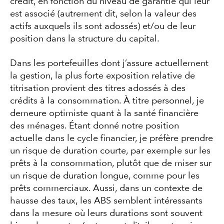
crédit, en fonction du niveau de garantie qui leur
est associé (autrement dit, selon la valeur des
actifs auxquels ils sont adossés) et/ou de leur
position dans la structure du capital.
Dans les portefeuilles dont j’assure actuellement
la gestion, la plus forte exposition relative de
titrisation provient des titres adossés à des
crédits à la consommation. À titre personnel, je
demeure optimiste quant à la santé financière
des ménages. Étant donné notre position
actuelle dans le cycle financier, je préfère prendre
un risque de duration courte, par exemple sur les
prêts à la consommation, plutôt que de miser sur
un risque de duration longue, comme pour les
prêts commerciaux. Aussi, dans un contexte de
hausse des taux, les ABS semblent intéressants
dans la mesure où leurs durations sont souvent