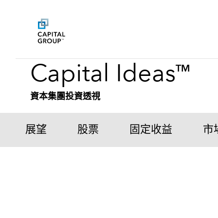
Capital Ideas
TM
資本集團投資透視
展望
股票
固定收益
市