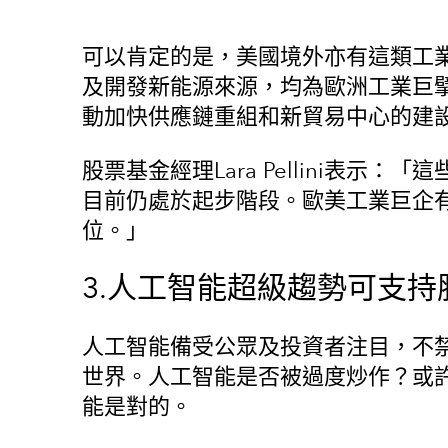
可以肯定的是，美國境外亦有這類工
及開發新能源來源，均為歐洲工業巨
動加快供應鏈重組和新貿易中心的建
股票基金經理Lara Pellini表
目前仍處於起步階段。歐美工業巨企
位。」
3.人工智能超級趨勢可支持
人工智能備受公眾及投資者注目，不
世界。人工智能是否被過度炒作？或
能是對的。