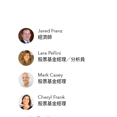
Jared Franz
經濟師
Lara Pellini
股票基金經理╱分析員
Mark Casey
股票基金經理
Cheryl Frank
股票基金經理