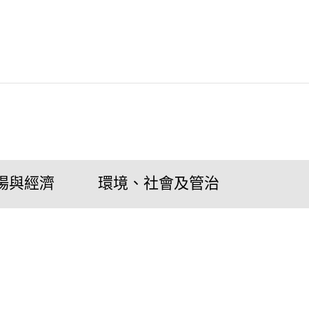
場與經濟
環境、社會及管治