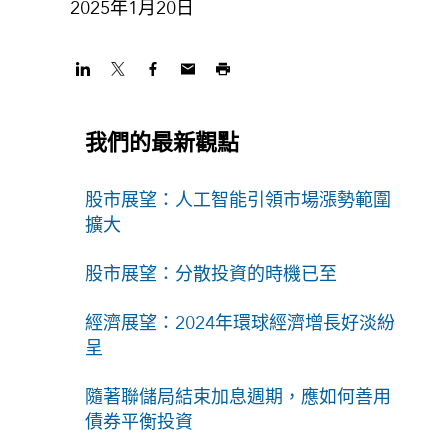
2025年1月20日
我們的最新觀點
股市展望：人工智能引領市場漲勢範圍
擴大
股市展望：分散投資的時機已至
經濟展望：2024年環球經濟增長好淡紛
呈
隨著聯儲局結束加息週期，應如何善用
債券平衡投資