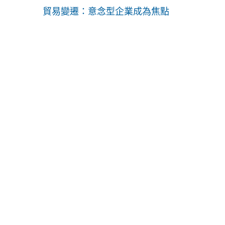
貿易變遷：意念型企業成為焦點