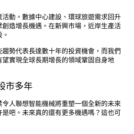
業活動。數據中心建設、環球旅遊需求回升
擘創造增長機遇。在新興市場，近岸生產活
設。
示：「這些趨勢代表長達數十年的投資機會，而我們
有望實現全球長期增長的領域鞏固自身地
股市多年
禁令人聯想智能機械將重塑一個全新的未來
許是吧。未來真的還有更多機遇嗎？這也可