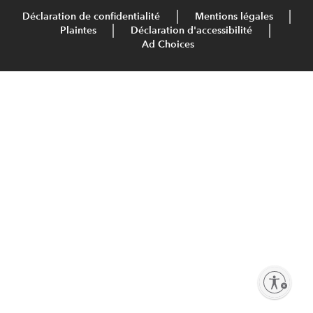
Déclaration de confidentialité
Mentions légales
Plaintes
Déclaration d'accessibilité
Ad Choices
Activer l'accessibilité