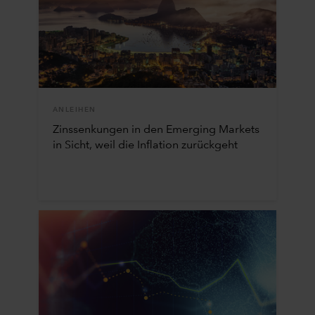
ANLEIHEN
Zinssenkungen in den Emerging Markets
in Sicht, weil die Inflation zurückgeht