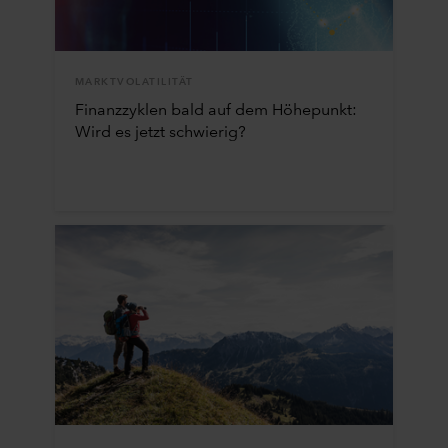
MARKTVOLATILITÄT
Finanzzyklen bald auf dem Höhepunkt:
Wird es jetzt schwierig?