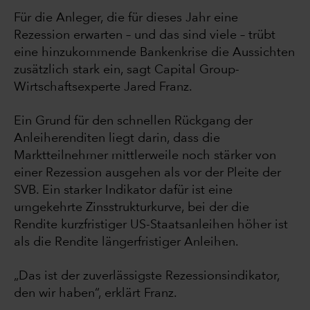
Für die Anleger, die für dieses Jahr eine
Rezession erwarten – und das sind viele – trübt
eine hinzukommende Bankenkrise die Aussichten
zusätzlich stark ein, sagt Capital Group-
Wirtschaftsexperte Jared Franz.
Ein Grund für den schnellen Rückgang der
Anleiherenditen liegt darin, dass die
Marktteilnehmer mittlerweile noch stärker von
einer Rezession ausgehen als vor der Pleite der
SVB. Ein starker Indikator dafür ist eine
umgekehrte Zinsstrukturkurve, bei der die
Rendite kurzfristiger US-Staatsanleihen höher ist
als die Rendite längerfristiger Anleihen.
„Das ist der zuverlässigste Rezessionsindikator,
den wir haben“, erklärt Franz.