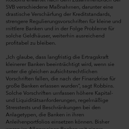
SVB verschiedene Maßnahmen, darunter eine
drastische Verschärfung der Kreditstandards,
strengere Regulierungsvorschriften für kleine und
mittlere Banken und in der Folge Probleme für
solche Geldhäuser, weiterhin ausreichend
profitabel zu bleiben.
„Ich glaube, dass langfristig die Ertragskraft
kleinerer Banken beeinträchtigt wird, wenn sie
unter die gleichen aufsichtsrechtlichen
Vorschriften fallen, die nach der Finanzkrise für
große Banken erlassen wurden“, sagt Robbins.
Solche Vorschriften umfassen höhere Kapital-
und Liquiditätsanforderungen, regelmäßige
Stresstests und Beschränkungen bei den
Anlagetypen, die Banken in ihren
Anleihenportfolios einsetzen können. Bisher