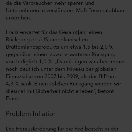
da die Verbraucher mehr sparen und
Unternehmen in verstärktem Maß Personalabbau
anstreben.
Franz erwartet für das Gesamtjahr einen
Rückgang des US-amerikanischen
Bruttoinlandsprodukts um etwa 1,5 bis 2,0 %
gegenüber einem zuvor erwarteten Rückgang
von lediglich 1,0 %. „Damit lägen wir aber immer
noch deutlich unter dem Niveau der globalen
Finanzkrise von 2007 bis 2009, als das BIP um
4,3 % sank. Einen solchen Rückgang werden wir
diesmal mit Sicherheit nicht erleben“, betont
Franz.
Problem Inflation
Die Herausforderung für die Fed besteht in der