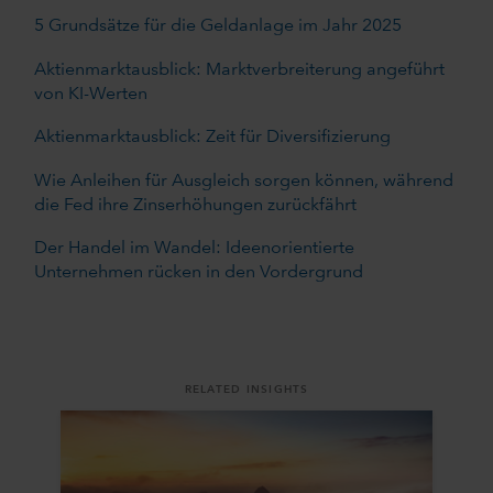
5 Grundsätze für die Geldanlage im Jahr 2025
Aktienmarktausblick: Marktverbreiterung angeführt
von KI-Werten
Aktienmarktausblick: Zeit für Diversifizierung
Wie Anleihen für Ausgleich sorgen können, während
die Fed ihre Zinserhöhungen zurückfährt
Der Handel im Wandel: Ideenorientierte
Unternehmen rücken in den Vordergrund
RELATED INSIGHTS