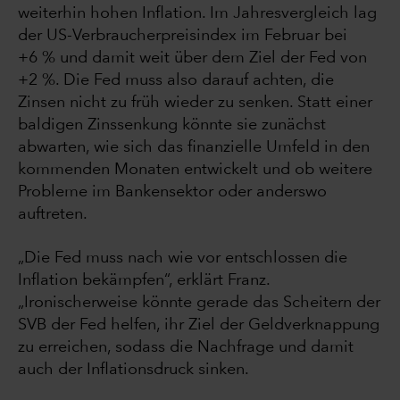
weiterhin hohen Inflation. Im Jahresvergleich lag
der US-Verbraucherpreisindex im Februar bei
+6 % und damit weit über dem Ziel der Fed von
+2 %. Die Fed muss also darauf achten, die
Zinsen nicht zu früh wieder zu senken. Statt einer
baldigen Zinssenkung könnte sie zunächst
abwarten, wie sich das finanzielle Umfeld in den
kommenden Monaten entwickelt und ob weitere
Probleme im Bankensektor oder anderswo
auftreten.
„Die Fed muss nach wie vor entschlossen die
Inflation bekämpfen“, erklärt Franz.
„Ironischerweise könnte gerade das Scheitern der
SVB der Fed helfen, ihr Ziel der Geldverknappung
zu erreichen, sodass die Nachfrage und damit
auch der Inflationsdruck sinken.