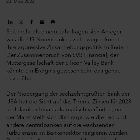
23. März 2023
Seit mehr als einem Jahr fragen sich Anleger,
was die US-Notenbank dazu bewegen könnte,
ihre aggressive Zinsanhebungspolitik zu ändern.
Der Zusammenbruch von SVB Financial, der
Muttergesellschaft der Silicon Valley Bank,
könnte ein Ereignis gewesen sein, das genau
dazu führt.
Der Niedergang der sechzehntgrößten Bank der
USA hat die Sicht auf das Thema Zinsen für 2023
und darüber hinaus dramatisch verändert, und
der Markt stellt sich die Frage, wie die Fed und
andere Zentralbanken auf die wachsenden
Turbulenzen im Bankensektor reagieren werden.