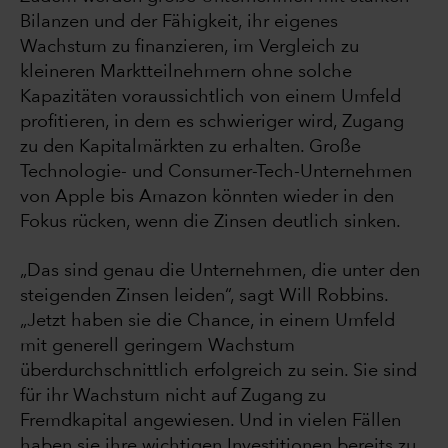
Bilanzen und der Fähigkeit, ihr eigenes
Wachstum zu finanzieren, im Vergleich zu
kleineren Marktteilnehmern ohne solche
Kapazitäten voraussichtlich von einem Umfeld
profitieren, in dem es schwieriger wird, Zugang
zu den Kapitalmärkten zu erhalten. Große
Technologie- und Consumer-Tech-Unternehmen
von Apple bis Amazon könnten wieder in den
Fokus rücken, wenn die Zinsen deutlich sinken.
„Das sind genau die Unternehmen, die unter den
steigenden Zinsen leiden“, sagt Will Robbins.
„Jetzt haben sie die Chance, in einem Umfeld
mit generell geringem Wachstum
überdurchschnittlich erfolgreich zu sein. Sie sind
für ihr Wachstum nicht auf Zugang zu
Fremdkapital angewiesen. Und in vielen Fällen
haben sie ihre wichtigen Investitionen bereits zu