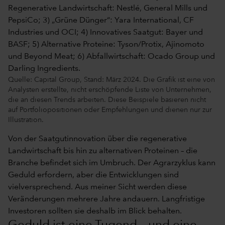
Quelle: Capital Group, Stand: März 2024. Die Grafik ist eine von
Analysten erstellte, nicht erschöpfende Liste von Unternehmen,
die an diesen Trends arbeiten. Diese Beispiele basieren nicht
auf Portfoliopositionen oder Empfehlungen und dienen nur zur
Illustration.
Von der Saatgutinnovation über die regenerative
Landwirtschaft bis hin zu alternativen Proteinen – die
Branche befindet sich im Umbruch. Der Agrarzyklus kann
Geduld erfordern, aber die Entwicklungen sind
vielversprechend. Aus meiner Sicht werden diese
Veränderungen mehrere Jahre andauern. Langfristige
Investoren sollten sie deshalb im Blick behalten.