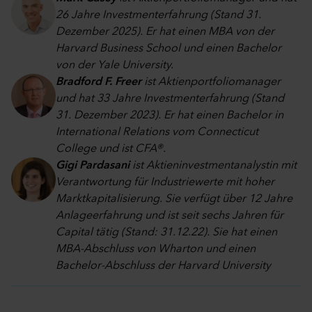
26 Jahre Investmenterfahrung (Stand 31.
Dezember 2025). Er hat einen MBA von der
Harvard Business School und einen Bachelor
von der Yale University.
Bradford F. Freer
ist Aktienportfoliomanager
und hat 33 Jahre Investmenterfahrung (Stand
31. Dezember 2023). Er hat einen Bachelor in
International Relations vom Connecticut
College und ist CFA®.
Gigi Pardasani
ist Aktieninvestmentanalystin mit
Verantwortung für Industriewerte mit hoher
Marktkapitalisierung. Sie verfügt über 12 Jahre
Anlageerfahrung und ist seit sechs Jahren für
Capital tätig (Stand: 31.12.22). Sie hat einen
MBA-Abschluss von Wharton und einen
Bachelor-Abschluss der Harvard University