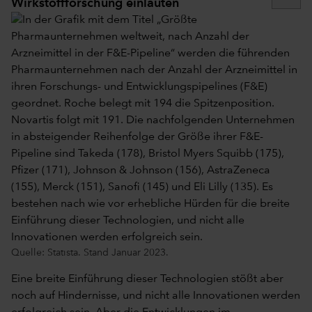
Wirkstoffforschung einläuten
Quelle: Statista. Stand Januar 2023.
Eine breite Einführung dieser Technologien stößt aber
noch auf Hindernisse, und nicht alle Innovationen werden