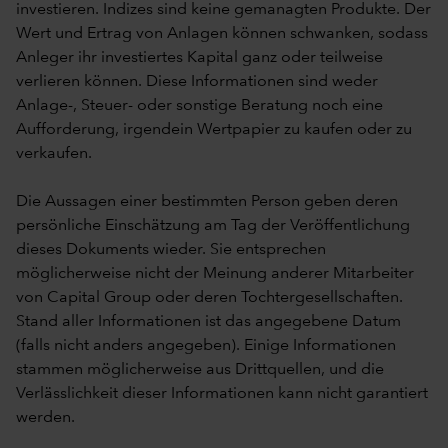
investieren. Indizes sind keine gemanagten Produkte. Der
Wert und Ertrag von Anlagen können schwanken, sodass
Anleger ihr investiertes Kapital ganz oder teilweise
verlieren können. Diese Informationen sind weder
Anlage-, Steuer- oder sonstige Beratung noch eine
Aufforderung, irgendein Wertpapier zu kaufen oder zu
verkaufen.
Die Aussagen einer bestimmten Person geben deren
persönliche Einschätzung am Tag der Veröffentlichung
dieses Dokuments wieder. Sie entsprechen
möglicherweise nicht der Meinung anderer Mitarbeiter
von Capital Group oder deren Tochtergesellschaften.
Stand aller Informationen ist das angegebene Datum
(falls nicht anders angegeben). Einige Informationen
stammen möglicherweise aus Drittquellen, und die
Verlässlichkeit dieser Informationen kann nicht garantiert
werden.