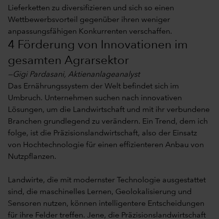
Lieferketten zu diversifizieren und sich so einen
Wettbewerbsvorteil gegenüber ihren weniger
anpassungsfähigen Konkurrenten verschaffen.
4 Förderung von Innovationen im
gesamten Agrarsektor
—Gigi Pardasani, Aktienanlageanalyst
Das Ernährungssystem der Welt befindet sich im
Umbruch. Unternehmen suchen nach innovativen
Lösungen, um die Landwirtschaft und mit ihr verbundene
Branchen grundlegend zu verändern. Ein Trend, dem ich
folge, ist die Präzisionslandwirtschaft, also der Einsatz
von Hochtechnologie für einen effizienteren Anbau von
Nutzpflanzen.
Landwirte, die mit modernster Technologie ausgestattet
sind, die maschinelles Lernen, Geolokalisierung und
Sensoren nutzen, können intelligentere Entscheidungen
für ihre Felder treffen. Jene, die Präzisionslandwirtschaft