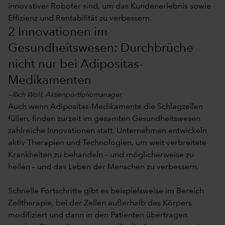
innovativer Roboter sind, um das Kundenerlebnis sowie
Effizienz und Rentabilität zu verbessern.
2 Innovationen im
Gesundheitswesen: Durchbrüche
nicht nur bei Adipositas-
Medikamenten
—Rich Wolf, Aktienportfoliomanager
Auch wenn Adipositas-Medikamente die Schlagzeilen
füllen, finden zurzeit im gesamten Gesundheitswesen
zahlreiche Innovationen statt. Unternehmen entwickeln
aktiv Therapien und Technologien, um weit verbreitete
Krankheiten zu behandeln – und möglicherweise zu
heilen – und das Leben der Menschen zu verbessern.
Schnelle Fortschritte gibt es beispielsweise im Bereich
Zelltherapie, bei der Zellen außerhalb des Körpers
modifiziert und dann in den Patienten übertragen